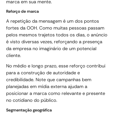
marca em sua mente.
Reforço de marca
A repetição da mensagem é um dos pontos
fortes da OOH. Como muitas pessoas passam
pelos mesmos trajetos todos os dias, o anúncio
é visto diversas vezes, reforçando a presença
da empresa no imaginário de um potencial
cliente.
No médio e longo prazo, esse reforço contribui
para a construção de autoridade e
credibilidade. Note que campanhas bem
planejadas em mídia externa ajudam a
posicionar a marca como relevante e presente
no cotidiano do público.
Segmentação geográfica