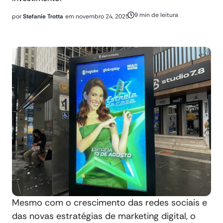
9 min de leitura
por
Stefanie Trotta
em
novembro 24, 2025
Mesmo com o crescimento das redes sociais e
das novas estratégias de marketing digital, o