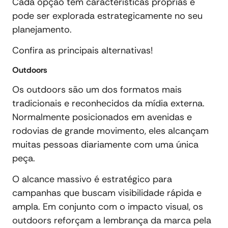
Cada opção tem características próprias e
pode ser explorada estrategicamente no seu
planejamento.
Confira as principais alternativas!
Outdoors
Os outdoors são um dos formatos mais
tradicionais e reconhecidos da mídia externa.
Normalmente posicionados em avenidas e
rodovias de grande movimento, eles alcançam
muitas pessoas diariamente com uma única
peça.
O alcance massivo é estratégico para
campanhas que buscam visibilidade rápida e
ampla. Em conjunto com o impacto visual, os
outdoors reforçam a lembrança da marca pela