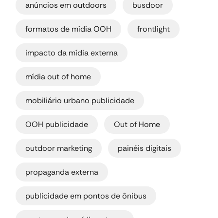
anúncios em outdoors
busdoor
,
,
formatos de mídia OOH
frontlight
,
impacto da mídia externa
,
mídia out of home
,
mobiliário urbano publicidade
,
,
OOH publicidade
Out of Home
,
,
outdoor marketing
painéis digitais
,
propaganda externa
,
publicidade em pontos de ônibus