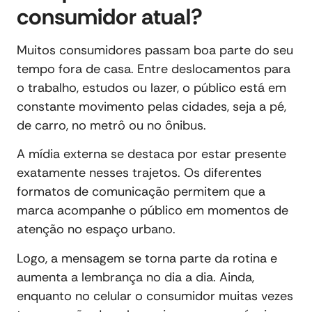
consumidor atual?
Muitos consumidores passam boa parte do seu
tempo fora de casa. Entre deslocamentos para
o trabalho, estudos ou lazer, o público está em
constante movimento pelas cidades, seja a pé,
de carro, no metrô ou no ônibus.
A mídia externa se destaca por estar presente
exatamente nesses trajetos. Os diferentes
formatos de comunicação permitem que a
marca acompanhe o público em momentos de
atenção no espaço urbano.
Logo, a mensagem se torna parte da rotina e
aumenta a lembrança no dia a dia. Ainda,
enquanto no celular o consumidor muitas vezes