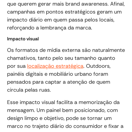
que querem gerar mais brand awareness. Afinal,
campanhas em pontos estratégicos geram um
impacto diário em quem passa pelos locais,
reforçando a lembrança da marca.
Impacto visual
Os formatos de mídia externa são naturalmente
chamativos, tanto pelo seu tamanho quanto
por sua
localização estratégica
. Outdoors,
painéis digitais e mobiliário urbano foram
pensados para captar a atenção de quem
circula pelas ruas.
Esse impacto visual facilita a memorização da
mensagem. Um painel bem posicionado, com
design limpo e objetivo, pode se tornar um
marco no trajeto diário do consumidor e fixar a