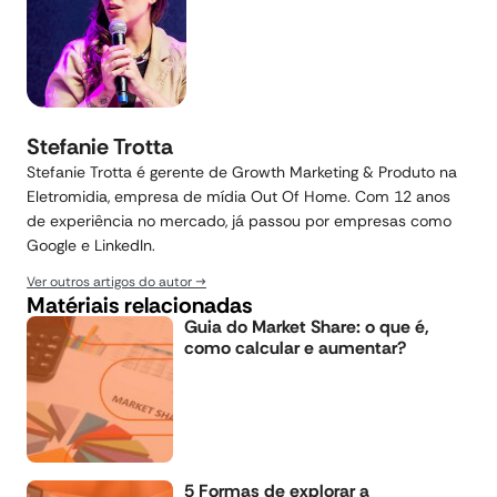
Stefanie Trotta
Stefanie Trotta é gerente de Growth Marketing & Produto na
Eletromidia, empresa de mídia Out Of Home. Com 12 anos
de experiência no mercado, já passou por empresas como
Google e LinkedIn.
Ver outros artigos do autor
Matériais relacionadas
Guia do Market Share: o que é,
como calcular e aumentar?
5 Formas de explorar a