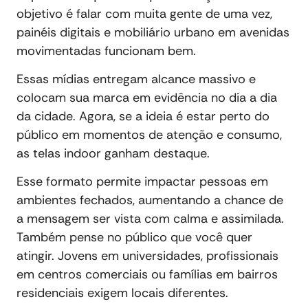
objetivo é falar com muita gente de uma vez,
painéis digitais e mobiliário urbano em avenidas
movimentadas funcionam bem.
Essas mídias entregam alcance massivo e
colocam sua marca em evidência no dia a dia
da cidade. Agora, se a ideia é estar perto do
público em momentos de atenção e consumo,
as telas indoor ganham destaque.
Esse formato permite impactar pessoas em
ambientes fechados, aumentando a chance de
a mensagem ser vista com calma e assimilada.
Também pense no público que você quer
atingir. Jovens em universidades, profissionais
em centros comerciais ou famílias em bairros
residenciais exigem locais diferentes.