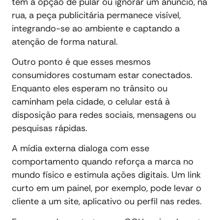
tem a opção de pular ou ignorar um anúncio, na
rua, a peça publicitária permanece visível,
integrando-se ao ambiente e captando a
atenção de forma natural.
Outro ponto é que esses mesmos
consumidores costumam estar conectados.
Enquanto eles esperam no trânsito ou
caminham pela cidade, o celular está à
disposição para redes sociais, mensagens ou
pesquisas rápidas.
A mídia externa dialoga com esse
comportamento quando reforça a marca no
mundo físico e estimula ações digitais. Um link
curto em um painel, por exemplo, pode levar o
cliente a um site, aplicativo ou perfil nas redes.