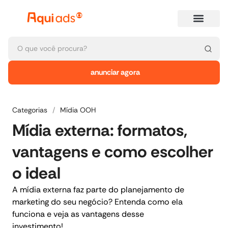
anunciar agora
Categorias
/
Mídia OOH
Mídia externa: formatos,
vantagens e como escolher
o ideal
A mídia externa faz parte do planejamento de
marketing do seu negócio? Entenda como ela
funciona e veja as vantagens desse
investimento!