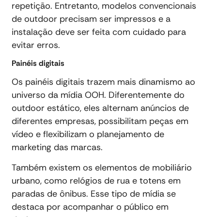
repetição. Entretanto, modelos convencionais
de outdoor precisam ser impressos e a
instalação deve ser feita com cuidado para
evitar erros.
Painéis digitais
Os painéis digitais trazem mais dinamismo ao
universo da mídia OOH. Diferentemente do
outdoor estático, eles alternam anúncios de
diferentes empresas, possibilitam peças em
vídeo e flexibilizam o planejamento de
marketing das marcas.
Também existem os elementos de mobiliário
urbano, como relógios de rua e totens em
paradas de ônibus. Esse tipo de mídia se
destaca por acompanhar o público em