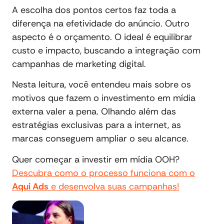
A escolha dos pontos certos faz toda a
diferença na efetividade do anúncio. Outro
aspecto é o orçamento. O ideal é equilibrar
custo e impacto, buscando a integração com
campanhas de marketing digital.
Nesta leitura, você entendeu mais sobre os
motivos que fazem o investimento em mídia
externa valer a pena. Olhando além das
estratégias exclusivas para a internet, as
marcas conseguem ampliar o seu alcance.
Quer começar a investir em mídia OOH?
Descubra como o processo funciona com o
Aqui Ads
e desenvolva suas campanhas!