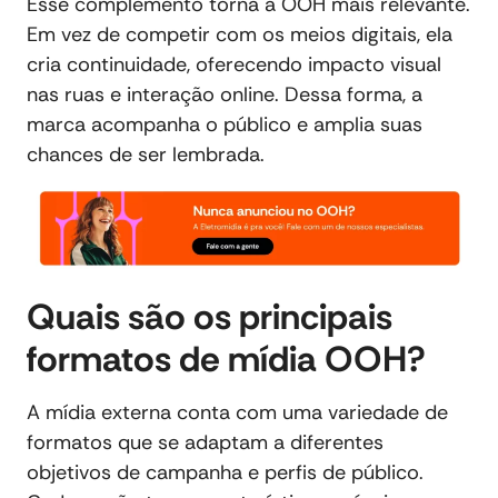
Esse complemento torna a OOH mais relevante.
Em vez de competir com os meios digitais, ela
cria continuidade, oferecendo impacto visual
nas ruas e interação online. Dessa forma, a
marca acompanha o público e amplia suas
chances de ser lembrada.
Quais são os principais
formatos de mídia OOH?
A mídia externa conta com uma variedade de
formatos que se adaptam a diferentes
objetivos de campanha e perfis de público.