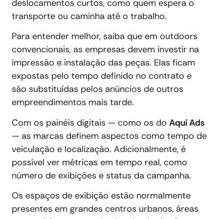
deslocamentos curtos, como quem espera o
transporte ou caminha até o trabalho.
Para entender melhor, saiba que em outdoors
convencionais, as empresas devem investir na
impressão e instalação das peças. Elas ficam
expostas pelo tempo definido no contrato e
são substituídas pelos anúncios de outros
empreendimentos mais tarde.
Com os painéis digitais — como os do
Aqui Ads
— as marcas definem aspectos como tempo de
veiculação e localização. Adicionalmente, é
possível ver métricas em tempo real, como
número de exibições e status da campanha.
Os espaços de exibição estão normalmente
presentes em grandes centros urbanos, áreas