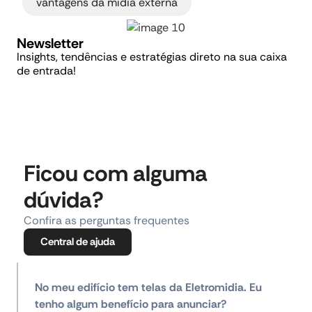
vantagens da mídia externa
Newsletter
Insights, tendências e estratégias direto na sua caixa
de entrada!
Ficou com alguma
dúvida?
Confira as perguntas frequentes
Central de ajuda
No meu edifício tem telas da Eletromidia. Eu
tenho algum benefício para anunciar?