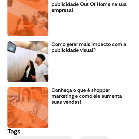
publicidade Out Of Home na sua
empresa!
Como gerar mais impacto com a
publicidade visual?
Conheça o que é shopper
marketing e como ele aumenta
suas vendas!
Tags
,
,