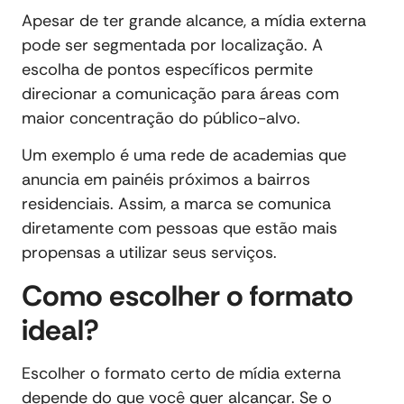
Apesar de ter grande alcance, a mídia externa
pode ser segmentada por localização. A
escolha de pontos específicos permite
direcionar a comunicação para áreas com
maior concentração do público-alvo.
Um exemplo é uma rede de academias que
anuncia em painéis próximos a bairros
residenciais. Assim, a marca se comunica
diretamente com pessoas que estão mais
propensas a utilizar seus serviços.
Como escolher o formato
ideal?
Escolher o formato certo de mídia externa
depende do que você quer alcançar. Se o