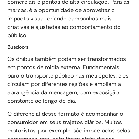
comerciais e pontos de alta circulação. Para as
marcas, é a oportunidade de aproveitar o
impacto visual, criando campanhas mais
criativas e ajustadas ao comportamento do
público.
Busdoors
Os ônibus também podem ser transformados
em pontos de mídia externa. Fundamentais
para o transporte público nas metrópoles, eles
circulam por diferentes regiões e ampliam a
abrangência da mensagem, com exposição
constante ao longo do dia.
O diferencial desse formato é acompanhar o
consumidor em seus trajetos diários. Muitos
motoristas, por exemplo, são impactados pelas
campanhas, enquanto ficam atrás desses