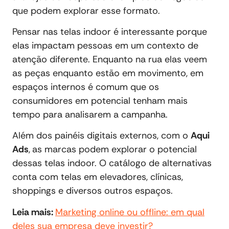
que podem explorar esse formato.
Pensar nas telas indoor é interessante porque
elas impactam pessoas em um contexto de
atenção diferente. Enquanto na rua elas veem
as peças enquanto estão em movimento, em
espaços internos é comum que os
consumidores em potencial tenham mais
tempo para analisarem a campanha.
Além dos painéis digitais externos, com o
Aqui
Ads
,
as marcas podem explorar o potencial
dessas telas indoor. O catálogo de alternativas
conta com telas em elevadores, clínicas,
shoppings e diversos outros espaços.
Leia mais:
Marketing online ou offline: em qual
deles sua empresa deve investir?