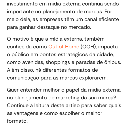
investimento em mídia externa continua sendo
importante no planejamento de marcas. Por
meio dela, as empresas têm um canal eficiente
para ganhar destaque no mercado.
O motivo é que a mídia externa, também
conhecida como
Out of Home
(OOH), impacta
o público em pontos estratégicos da cidade,
como avenidas, shoppings e paradas de ônibus.
Além disso, há diferentes formatos de
comunicação para as marcas explorarem.
Quer entender melhor o papel da mídia externa
no planejamento de marketing da sua marca?
Continue a leitura deste artigo para saber quais
as vantagens e como escolher o melhor
formato!