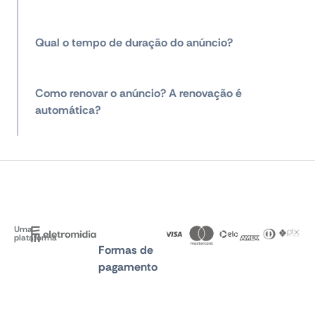
Qual o tempo de duração do anúncio?
Como renovar o anúncio? A renovação é
automática?
Uma
plataforma
Formas de
pagamento