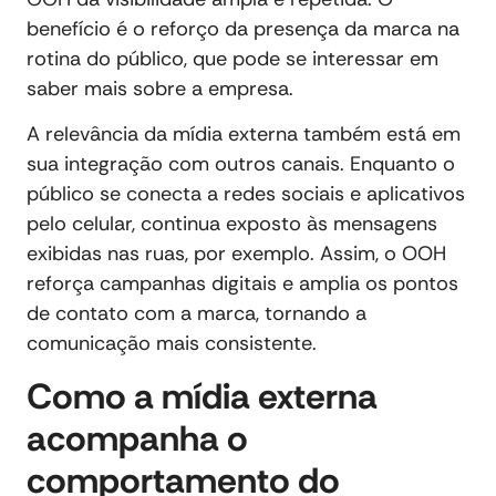
benefício é o reforço da presença da marca na
rotina do público, que pode se interessar em
saber mais sobre a empresa.
A relevância da mídia externa também está em
sua integração com outros canais. Enquanto o
público se conecta a redes sociais e aplicativos
pelo celular, continua exposto às mensagens
exibidas nas ruas, por exemplo. Assim, o OOH
reforça campanhas digitais e amplia os pontos
de contato com a marca, tornando a
comunicação mais consistente.
Como a mídia externa
acompanha o
comportamento do