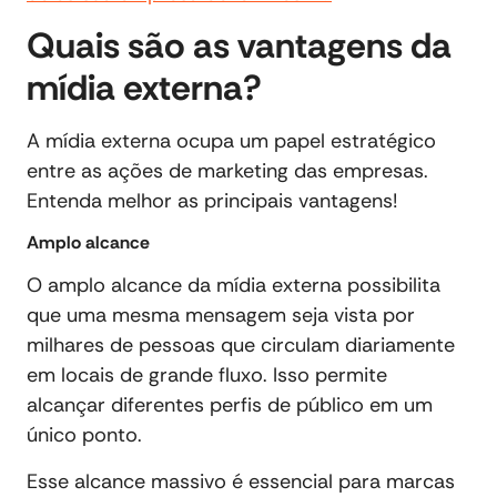
Quais são as vantagens da
mídia externa?
A mídia externa ocupa um papel estratégico
entre as ações de marketing das empresas.
Entenda melhor as principais vantagens!
Amplo alcance
O amplo alcance da mídia externa possibilita
que uma mesma mensagem seja vista por
milhares de pessoas que circulam diariamente
em locais de grande fluxo. Isso permite
alcançar diferentes perfis de público em um
único ponto.
Esse alcance massivo é essencial para marcas