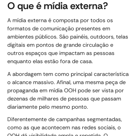
O que é mídia externa?
A mídia externa é composta por todos os
formatos de comunicação presentes em
ambientes públicos. São painéis, outdoors, telas
digitais em pontos de grande circulação e
outros espaços que impactam as pessoas
enquanto elas estão fora de casa.
A abordagem tem como principal característica
o alcance massivo. Afinal, uma mesma peça de
propaganda em mídia OOH pode ser vista por
dezenas de milhares de pessoas que passam
diariamente pelo mesmo ponto.
Diferentemente de campanhas segmentadas,
como as que acontecem nas redes sociais, o
OOH dá visibilidade ampla e repetida. O