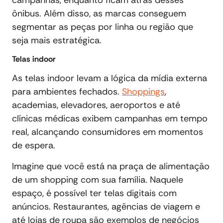
ônibus. Além disso, as marcas conseguem
segmentar as peças por linha ou região que
seja mais estratégica.
Telas indoor
As telas indoor levam a lógica da mídia externa
para ambientes fechados.
Shoppings
,
academias, elevadores, aeroportos e até
clínicas médicas exibem campanhas em tempo
real, alcançando consumidores em momentos
de espera.
Imagine que você está na praça de alimentação
de um shopping com sua família. Naquele
espaço, é possível ter telas digitais com
anúncios. Restaurantes, agências de viagem e
até lojas de roupa são exemplos de negócios