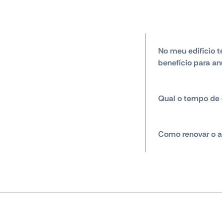
No meu edifício t
benefício para an
Qual o tempo de 
Como renovar o a