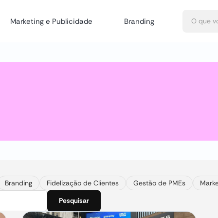
Marketing e Publicidade
Branding
Branding
Fidelização de Clientes
Gestão de PMEs
Marke
Pesquisar