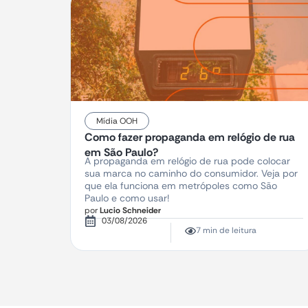
Mídia OOH
Como fazer propaganda em relógio de rua
em São Paulo?
A propaganda em relógio de rua pode colocar
sua marca no caminho do consumidor. Veja por
que ela funciona em metrópoles como São
Paulo e como usar!
por
Lucio Schneider
03/08/2026
7 min de leitura