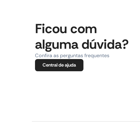
Ficou com
alguma dúvida?
Confira as perguntas frequentes
Central de ajuda