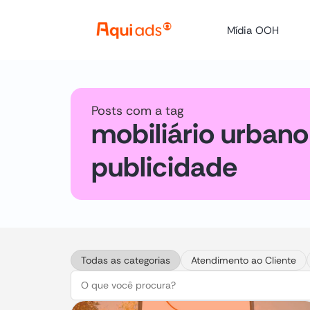
Mídia OOH
Posts com a tag
mobiliário urbano
publicidade
Todas as categorias
Atendimento ao Cliente