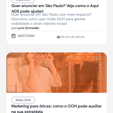
Quer anunciar em São Paulo? Veja como o Aqui
ADS pode ajudar!
Quer anunciar em São Paulo com mais impacto?
Descubra como usar mídia OOH para ganhar
visibilidade e atrair clientes locais!
por
Lucio Schneider
26/07/2026
10 min de leitura
Mídia OOH
Marketing para óticas: como o OOH pode auxiliar
na sua estratégia