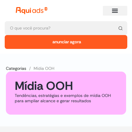
anunciar agora
Categorias
/
Mídia OOH
Mídia OOH
Tendências, estratégias e exemplos de mídia OOH
para ampliar alcance e gerar resultados