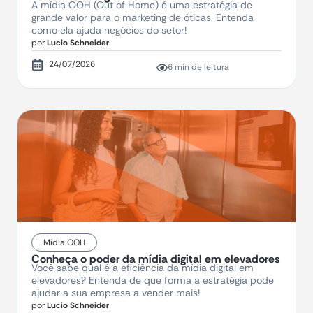
A mídia OOH (Out of Home) é uma estratégia de
grande valor para o marketing de óticas. Entenda
como ela ajuda negócios do setor!
por
Lucio Schneider
24/07/2026
6 min de leitura
Mídia OOH
Conheça o poder da mídia digital em elevadores
Você sabe qual é a eficiência da mídia digital em
elevadores? Entenda de que forma a estratégia pode
ajudar a sua empresa a vender mais!
por
Lucio Schneider