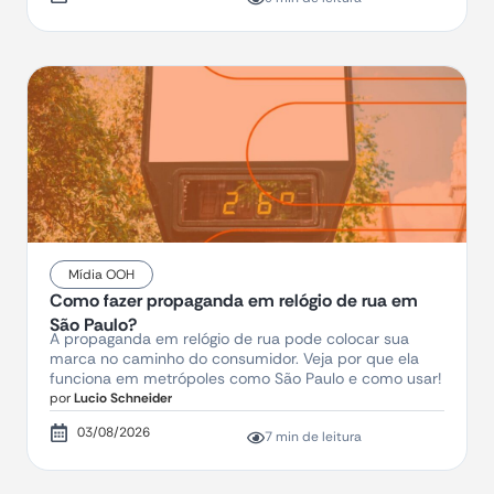
Mídia OOH
Como fazer propaganda em relógio de rua em
São Paulo?
A propaganda em relógio de rua pode colocar sua
marca no caminho do consumidor. Veja por que ela
funciona em metrópoles como São Paulo e como usar!
por
Lucio Schneider
03/08/2026
7 min de leitura