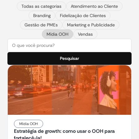
Todas as categorias
Atendimento ao Cliente
Branding
Fidelização de Clientes
Gestão de PMEs
Marketing e Publicidade
Mídia OOH
Vendas
Pesquisar
Mídia OOH
Estratégia de growth: como usar o OOH para
fortalecê-la!