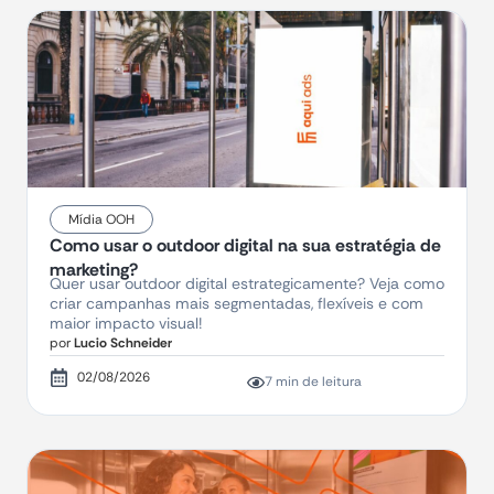
Mídia OOH
Como usar o outdoor digital na sua estratégia de
marketing?
Quer usar outdoor digital estrategicamente? Veja como
criar campanhas mais segmentadas, flexíveis e com
maior impacto visual!
por
Lucio Schneider
02/08/2026
7 min de leitura