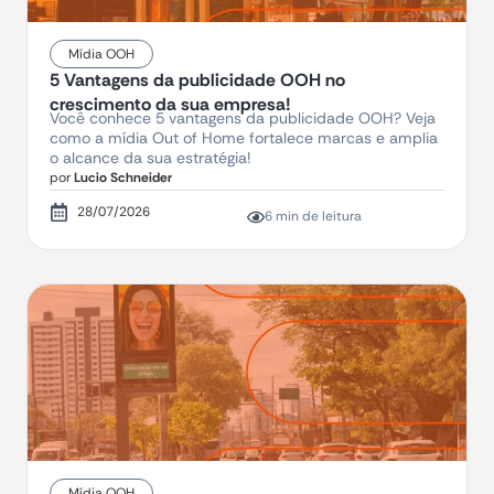
Mídia OOH
5 Vantagens da publicidade OOH no
crescimento da sua empresa!
Você conhece 5 vantagens da publicidade OOH? Veja
como a mídia Out of Home fortalece marcas e amplia
o alcance da sua estratégia!
por
Lucio Schneider
28/07/2026
6 min de leitura
Mídia OOH