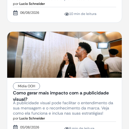
por
Lucio Schneider
06/08/2026
10 min de leitura
Mídia OOH
Como gerar mais impacto com a publicidade
visual?
A publicidade visual pode facilitar o entendimento da
sua mensagem e o reconhecimento da marca. Veja
como ela funciona e inclua nas suas estratégias!
por
Lucio Schneider
05/08/2026
9 min de leitura