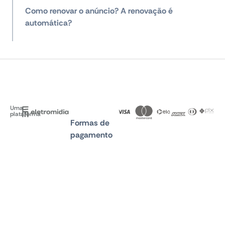
Como renovar o anúncio? A renovação é
automática?
Uma
plataforma
Formas de
pagamento