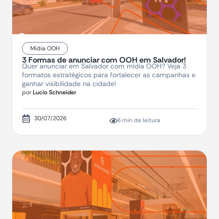
Mídia OOH
3 Formas de anunciar com OOH em Salvador!
Quer anunciar em Salvador com mídia OOH? Veja 3
formatos estratégicos para fortalecer as campanhas e
ganhar visibilidade na cidade!
por
Lucio Schneider
30/07/2026
6 min de leitura