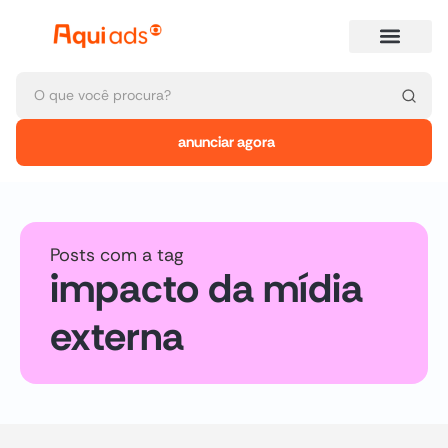
anunciar agora
Posts com a tag
impacto da mídia
externa