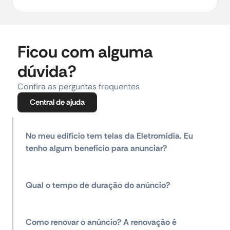
Ficou com alguma
dúvida?
Confira as perguntas frequentes
Central de ajuda
No meu edifício tem telas da Eletromidia. Eu
tenho algum benefício para anunciar?
Qual o tempo de duração do anúncio?
Como renovar o anúncio? A renovação é