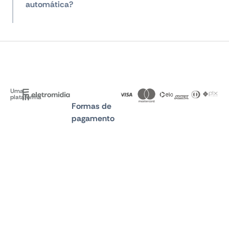
automática?
Uma
plataforma
Formas de
pagamento