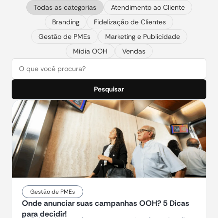
Todas as categorias
Atendimento ao Cliente
Branding
Fidelização de Clientes
Gestão de PMEs
Marketing e Publicidade
Mídia OOH
Vendas
Pesquisar
Gestão de PMEs
Onde anunciar suas campanhas OOH? 5 Dicas
para decidir!