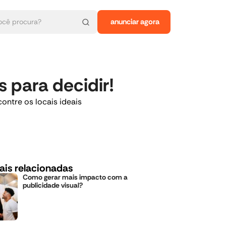
anunciar agora
para decidir!
ontre os locais ideais
ais relacionadas
Como gerar mais impacto com a
publicidade visual?