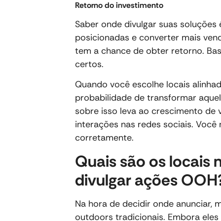
Retorno do investimento
Saber onde divulgar suas soluçõe
posicionadas e converter mais ve
tem a chance de obter retorno. Ba
certos.
Quando você escolhe locais alinha
probabilidade de transformar aque
sobre isso leva ao crescimento de 
interações nas redes sociais. Você 
corretamente.
Quais são os locais
divulgar ações OOH
Na hora de decidir onde anunciar, 
outdoors tradicionais. Embora eles 