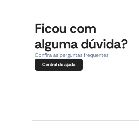
Ficou com
alguma dúvida?
Confira as perguntas frequentes
Central de ajuda