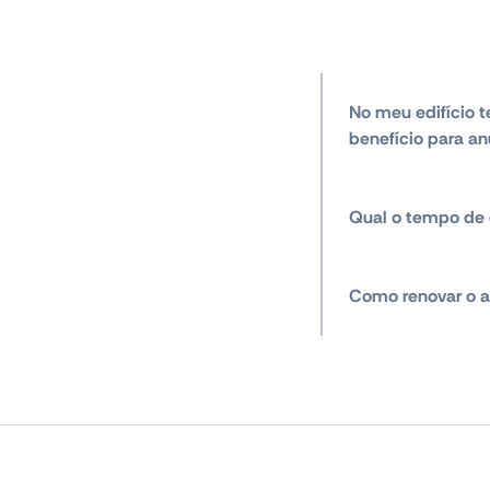
No meu edifício t
benefício para an
Qual o tempo de 
Como renovar o a