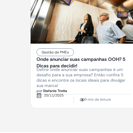
Gestão de PMEs
Onde anunciar suas campanhas OOH? 5
Dicas para decidir!
Definir onde anunciar suas campanhas é um
desafio para a sua empresa? Então confira 5
dicas e encontre os locais ideais para divulgar
sua marca!
por
Stefanie Trotta
25/11/2025
9 min de leitura