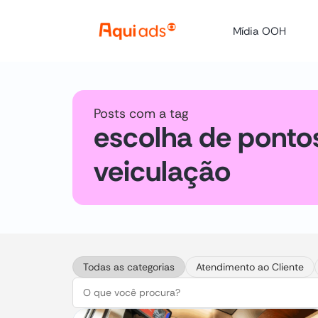
Mídia OOH
Posts com a tag
escolha de ponto
veiculação
Todas as categorias
Atendimento ao Cliente