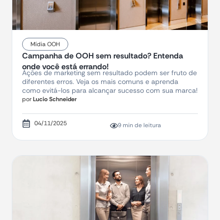
Mídia OOH
Campanha de OOH sem resultado? Entenda
onde você está errando!
Ações de marketing sem resultado podem ser fruto de
diferentes erros. Veja os mais comuns e aprenda
como evitá-los para alcançar sucesso com sua marca!
por
Lucio Schneider
04/11/2025
9 min de leitura