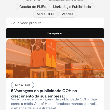
Gestão de PMEs
Marketing e Publicidade
Mídia OOH
Vendas
Pesquisar
Mídia OOH
5 Vantagens da publicidade OOH no
crescimento da sua empresa!
Você conhece 5 vantagens da publicidade OOH? Veja
como a mídia Out of Home fortalece marcas e amplia
o alcance da sua estratégia!