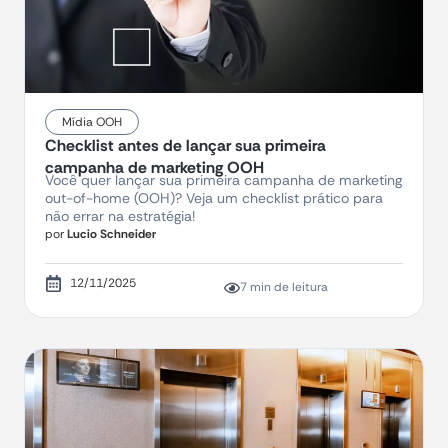
Mídia OOH
Checklist antes de lançar sua primeira
campanha de marketing OOH
Você quer lançar sua primeira campanha de marketing
out-of-home (OOH)? Veja um checklist prático para
não errar na estratégia!
por
Lucio Schneider
12/11/2025
7 min de leitura