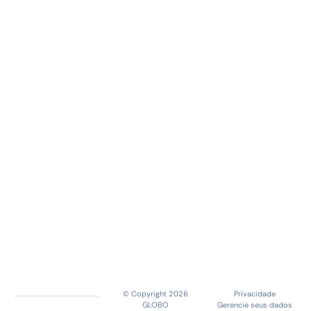
© Copyright 2026
Privacidade
GLOBO
Gerencie seus dados