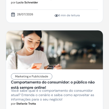
por
Lucio Schneider
28/07/2026
6 min de leitura
Marketing e Publicidade
Comportamento do consumidor: o público não
está sempre online!
Você sabe qual é o comportamento do consumidor
atual? Entenda o cenário e saiba como aproveitar as
informações para o seu negócio!
por
Stefanie Trotta