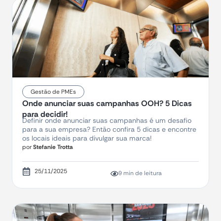
Gestão de PMEs
Onde anunciar suas campanhas OOH? 5 Dicas
para decidir!
Definir onde anunciar suas campanhas é um desafio
para a sua empresa? Então confira 5 dicas e encontre
os locais ideais para divulgar sua marca!
por
Stefanie Trotta
25/11/2025
9 min de leitura