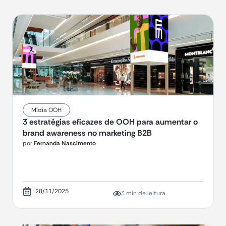
Mídia OOH
3 estratégias eficazes de OOH para aumentar o
brand awareness no marketing B2B
por
Fernanda Nascimento
28/11/2025
3 min de leitura