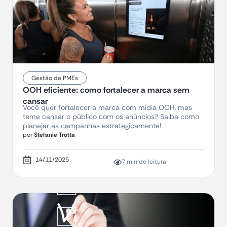
Gestão de PMEs
OOH eficiente: como fortalecer a marca sem
cansar
Você quer fortalecer a marca com mídia OOH, mas
teme cansar o público com os anúncios? Saiba como
planejar as campanhas estrategicamente!
por
Stefanie Trotta
14/11/2025
7 min de leitura