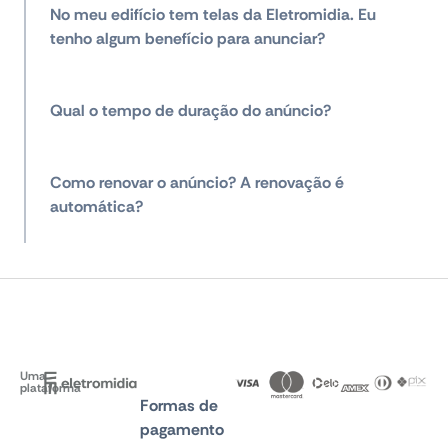
No meu edifício tem telas da Eletromidia. Eu
tenho algum benefício para anunciar?
Qual o tempo de duração do anúncio?
Como renovar o anúncio? A renovação é
automática?
Uma
plataforma
Formas de
pagamento