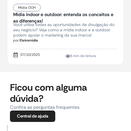
Mídia OOH
Mídia indoor e outdoor: entenda os conceitos e
as diferenças!
Você utiliza todas as oportunidades de divulgação do
seu negócio? Veja como a mídia indoor e a outdoor
podem apoiar o marketing da sua marca!
por
Eletromidia
07/10/2025
6 min de leitura
Ficou com alguma
dúvida?
Confira as perguntas frequentes
Central de ajuda