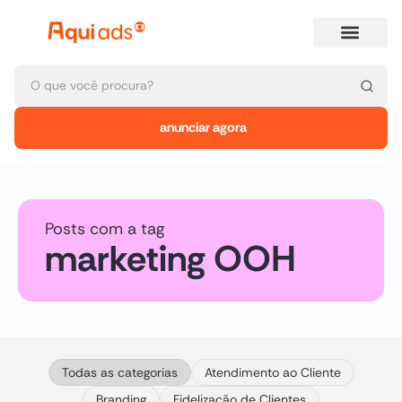
anunciar agora
Posts com a tag
marketing OOH
Todas as categorias
Atendimento ao Cliente
Branding
Fidelização de Clientes