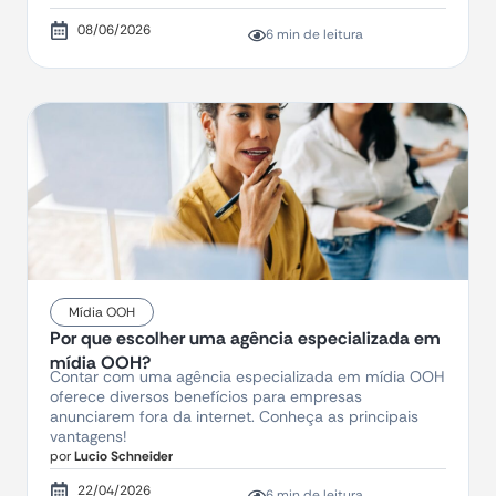
08/06/2026
6 min de leitura
Mídia OOH
Por que escolher uma agência especializada em
mídia OOH?​
Contar com uma agência especializada em mídia OOH
oferece diversos benefícios para empresas
anunciarem fora da internet. Conheça as principais
vantagens!
por
Lucio Schneider
22/04/2026
6 min de leitura