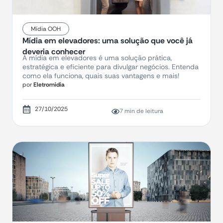
Mídia OOH
Mídia em elevadores: uma solução que você já
deveria conhecer
A mídia em elevadores é uma solução prática,
estratégica e eficiente para divulgar negócios. Entenda
como ela funciona, quais suas vantagens e mais!
por
Eletromidia
27/10/2025
7 min de leitura