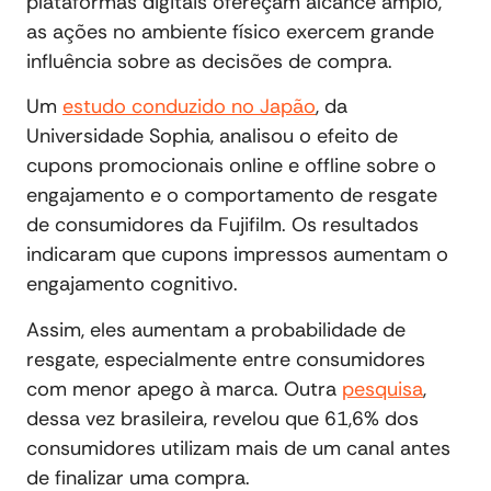
plataformas digitais ofereçam alcance amplo,
as ações no ambiente físico exercem grande
influência sobre as decisões de compra.
Um
estudo conduzido no Japão
, da
Universidade Sophia, analisou o efeito de
cupons promocionais online e offline sobre o
engajamento e o comportamento de resgate
de consumidores da Fujifilm. Os resultados
indicaram que cupons impressos aumentam o
engajamento cognitivo.
Assim, eles aumentam a probabilidade de
resgate, especialmente entre consumidores
com menor apego à marca. Outra
pesquisa
,
dessa vez brasileira, revelou que 61,6% dos
consumidores utilizam mais de um canal antes
de finalizar uma compra.