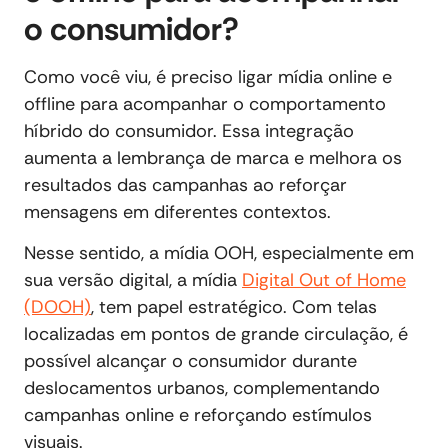
o consumidor?
Como você viu, é preciso ligar mídia online e
offline para acompanhar o comportamento
híbrido do consumidor. Essa integração
aumenta a lembrança de marca e melhora os
resultados das campanhas ao reforçar
mensagens em diferentes contextos.
Nesse sentido, a mídia OOH, especialmente em
sua versão digital, a mídia
Digital Out of Home
(DOOH)
, tem papel estratégico. Com telas
localizadas em pontos de grande circulação, é
possível alcançar o consumidor durante
deslocamentos urbanos, complementando
campanhas online e reforçando estímulos
visuais.