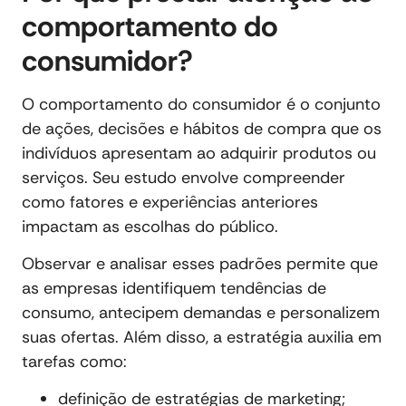
comportamento do
consumidor?
O comportamento do consumidor é o conjunto
de ações, decisões e hábitos de compra que os
indivíduos apresentam ao adquirir produtos ou
serviços. Seu estudo envolve compreender
como fatores e experiências anteriores
impactam as escolhas do público.
Observar e analisar esses padrões permite que
as empresas identifiquem tendências de
consumo, antecipem demandas e personalizem
suas ofertas. Além disso, a estratégia auxilia em
tarefas como:
definição de estratégias de marketing;