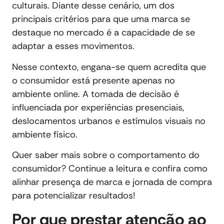
culturais. Diante desse cenário, um dos
principais critérios para que uma marca se
destaque no mercado é a capacidade de se
adaptar a esses movimentos.
Nesse contexto, engana-se quem acredita que
o consumidor está presente apenas no
ambiente online. A tomada de decisão é
influenciada por experiências presenciais,
deslocamentos urbanos e estímulos visuais no
ambiente físico.
Quer saber mais sobre o comportamento do
consumidor? Continue a leitura e confira como
alinhar presença de marca e jornada de compra
para potencializar resultados!
Por que prestar atenção ao