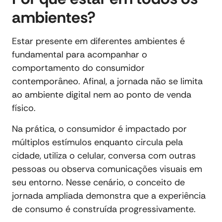
ambientes?
Estar presente em diferentes ambientes é
fundamental para acompanhar o
comportamento do consumidor
contemporâneo. Afinal, a jornada não se limita
ao ambiente digital nem ao ponto de venda
físico.
Na prática, o consumidor é impactado por
múltiplos estímulos enquanto circula pela
cidade, utiliza o celular, conversa com outras
pessoas ou observa comunicações visuais em
seu entorno. Nesse cenário, o conceito de
jornada ampliada demonstra que a experiência
de consumo é construída progressivamente.