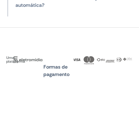
automática?
Uma
plataforma
Formas de
pagamento