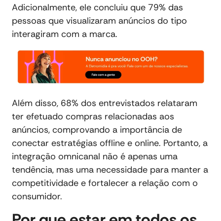
Adicionalmente, ele concluiu que 79% das
pessoas que visualizaram anúncios do tipo
interagiram com a marca.
Além disso, 68% dos entrevistados relataram
ter efetuado compras relacionadas aos
anúncios, comprovando a importância de
conectar estratégias offline e online. Portanto, a
integração omnicanal não é apenas uma
tendência, mas uma necessidade para manter a
competitividade e fortalecer a relação com o
consumidor.
Por que estar em todos os