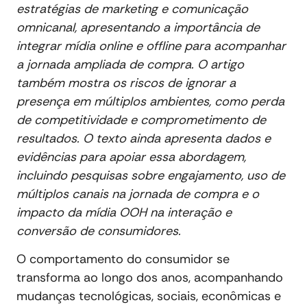
estratégias de marketing e comunicação
omnicanal, apresentando a importância de
integrar mídia online e offline para acompanhar
a jornada ampliada de compra. O artigo
também mostra os riscos de ignorar a
presença em múltiplos ambientes, como perda
de competitividade e comprometimento de
resultados. O texto ainda apresenta dados e
evidências para apoiar essa abordagem,
incluindo pesquisas sobre engajamento, uso de
múltiplos canais na jornada de compra e o
impacto da mídia OOH na interação e
conversão de consumidores.
O comportamento do consumidor se
transforma ao longo dos anos, acompanhando
mudanças tecnológicas, sociais, econômicas e