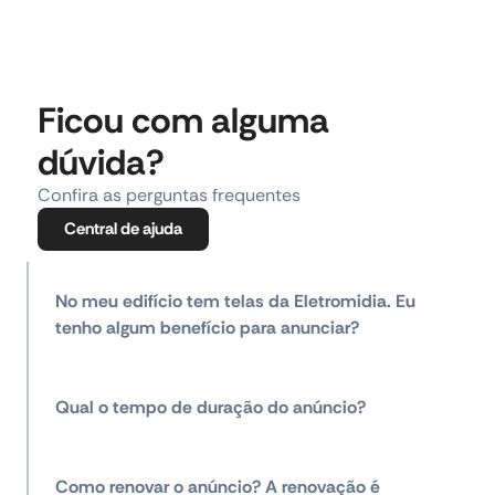
Ficou com alguma
dúvida?
Confira as perguntas frequentes
Central de ajuda
No meu edifício tem telas da Eletromidia. Eu
tenho algum benefício para anunciar?
Qual o tempo de duração do anúncio?
Como renovar o anúncio? A renovação é