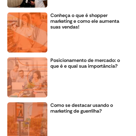
Conheça o que é shopper
marketing e como ele aumenta
suas vendas!
Posicionamento de mercado: o
que é e qual sua importância?
Como se destacar usando o
marketing de guerrilha?