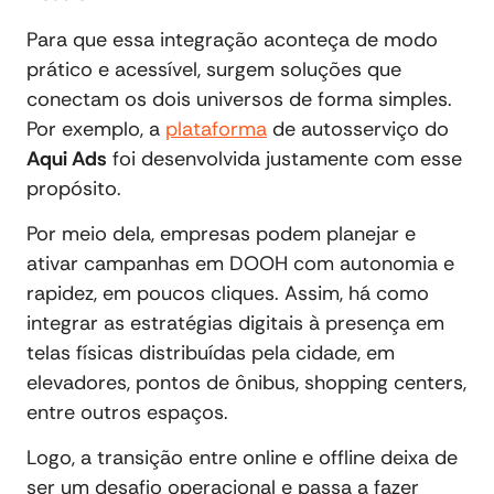
Para que essa integração aconteça de modo
prático e acessível, surgem soluções que
conectam os dois universos de forma simples.
Por exemplo, a
plataforma
de autosserviço do
Aqui Ads
foi desenvolvida justamente com esse
propósito.
Por meio dela, empresas podem planejar e
ativar campanhas em DOOH com autonomia e
rapidez, em poucos cliques. Assim, há como
integrar as estratégias digitais à presença em
telas físicas distribuídas pela cidade, em
elevadores, pontos de ônibus, shopping centers,
entre outros espaços.
Logo, a transição entre online e offline deixa de
ser um desafio operacional e passa a fazer