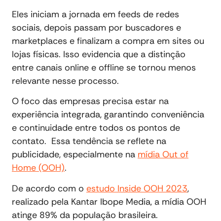
Eles iniciam a jornada em feeds de redes
sociais, depois passam por buscadores e
marketplaces e finalizam a compra em sites ou
lojas físicas. Isso evidencia que a distinção
entre canais online e offline se tornou menos
relevante nesse processo.
O foco das empresas precisa estar na
experiência integrada, garantindo conveniência
e continuidade entre todos os pontos de
contato. Essa tendência se reflete na
publicidade, especialmente na
mídia Out of
Home (OOH)
.
De acordo com o
estudo Inside OOH 2023
,
realizado pela Kantar Ibope Media, a mídia OOH
atinge 89% da população brasileira.