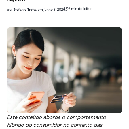
6 min de leitura
por
Stefanie Trotta
em
junho 8, 2026
Este conteúdo aborda o comportamento
híbrido do consumidor no contexto das