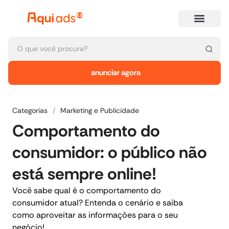
anunciar agora
Categorias
/
Marketing e Publicidade
Comportamento do
consumidor: o público não
está sempre online!
Você sabe qual é o comportamento do
consumidor atual? Entenda o cenário e saiba
como aproveitar as informações para o seu
negócio!