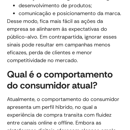
desenvolvimento de produtos;
comunicação e posicionamento da marca.
Desse modo, fica mais fácil as ações da
empresa se alinharem às expectativas do
público-alvo. Em contrapartida, ignorar esses
sinais pode resultar em campanhas menos
eficazes, perda de clientes e menor
competitividade no mercado.
Qual é o comportamento
do consumidor atual?
Atualmente, o comportamento do consumidor
apresenta um perfil híbrido, no qual a
experiência de compra transita com fluidez
entre canais online e offline. Embora as