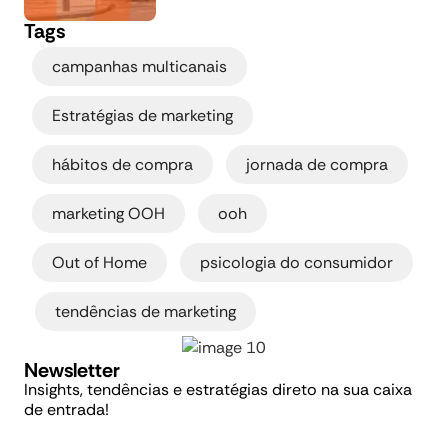
Tags
,
campanhas multicanais
,
Estratégias de marketing
,
,
hábitos de compra
jornada de compra
,
,
marketing OOH
ooh
,
Out of Home
psicologia do consumidor
,
tendências de marketing
Newsletter
Insights, tendências e estratégias direto na sua caixa
de entrada!