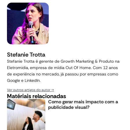
Stefanie Trotta
Stefanie Trotta é gerente de Growth Marketing & Produto na
Eletromidia, empresa de mídia Out Of Home. Com 12 anos
de experiência no mercado, já passou por empresas como
Google e LinkedIn.
Ver outros artigos do autor
Matériais relacionadas
Como gerar mais impacto com a
publicidade visual?