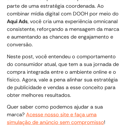
parte de uma estratégia coordenada. Ao
combinar mídia digital com DOOH por meio do
Aqui Ads
, você cria uma experiência omnicanal
consistente, reforçando a mensagem da marca
e aumentando as chances de engajamento e
conversão.
Neste post, você entendeu o comportamento
do consumidor atual, que tem a sua jornada de
compra integrada entre o ambiente online e o
físico. Agora, vale a pena alinhar sua estratégia
de publicidade e vendas a esse conceito para
obter melhores resultados.
Quer saber como podemos ajudar a sua
marca?
Acesse nosso site e faça uma
simulação de anúncio sem compromisso
!