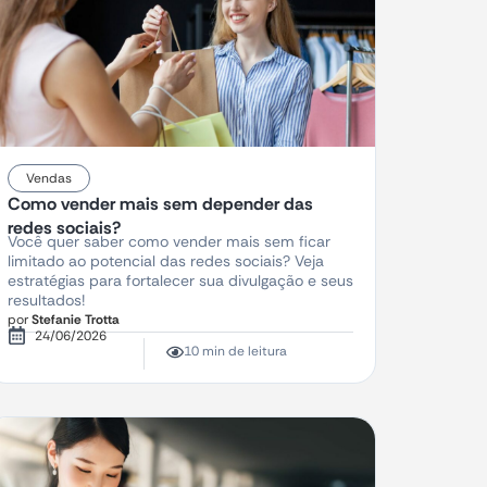
Vendas
Como vender mais sem depender das
redes sociais?
Você quer saber como vender mais sem ficar
limitado ao potencial das redes sociais? Veja
estratégias para fortalecer sua divulgação e seus
resultados!
por
Stefanie Trotta
24/06/2026
10 min de leitura