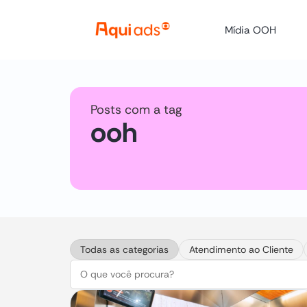
Mídia OOH
Posts com a tag
ooh
Todas as categorias
Atendimento ao Cliente