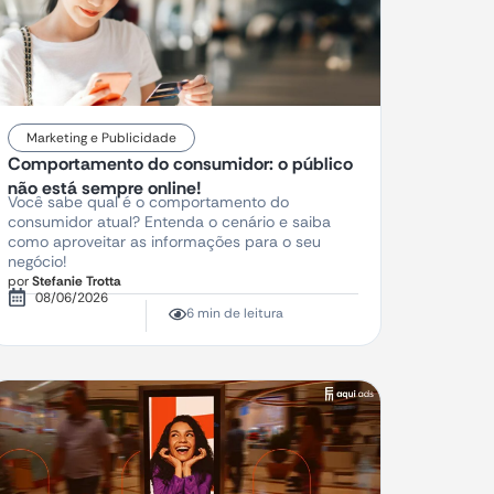
Marketing e Publicidade
Comportamento do consumidor: o público
não está sempre online!
Você sabe qual é o comportamento do
consumidor atual? Entenda o cenário e saiba
como aproveitar as informações para o seu
negócio!
por
Stefanie Trotta
08/06/2026
6 min de leitura