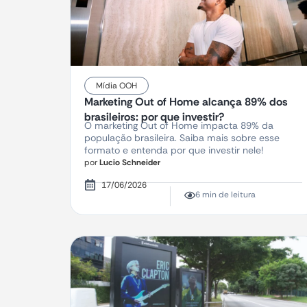
Mídia OOH
Marketing Out of Home alcança 89% dos
brasileiros: por que investir?
O marketing Out of Home impacta 89% da
população brasileira. Saiba mais sobre esse
formato e entenda por que investir nele!
por
Lucio Schneider
17/06/2026
6 min de leitura