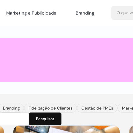
Marketing e Publicidade
Branding
Branding
Fidelização de Clientes
Gestão de PMEs
Marke
Pesquisar