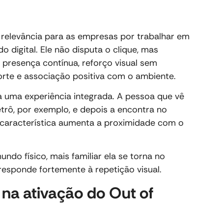
relevância para as empresas por trabalhar em
 digital. Ele não disputa o clique, mas
presença contínua, reforço visual sem
orte e associação positiva com o ambiente.
 uma experiência integrada. A pessoa que vê
rô, por exemplo, e depois a encontra no
 característica aumenta a proximidade com o
do físico, mais familiar ela se torna no
esponde fortemente à repetição visual.
 na ativação do Out of