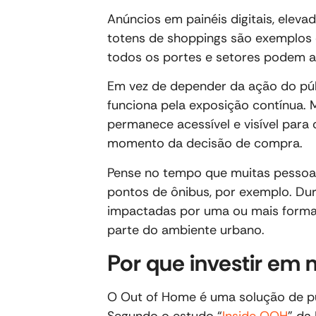
Anúncios em painéis digitais, eleva
totens de shoppings são exemplos 
todos os portes e setores podem a
Em vez de depender da ação do púb
funciona pela exposição contínua.
permanece acessível e visível para
momento da decisão de compra.
Pense no tempo que muitas pessoa
pontos de ônibus, por exemplo. Dur
impactadas por uma ou mais formas
parte do ambiente urbano.
Por que investir em
O Out of Home é uma solução de pu