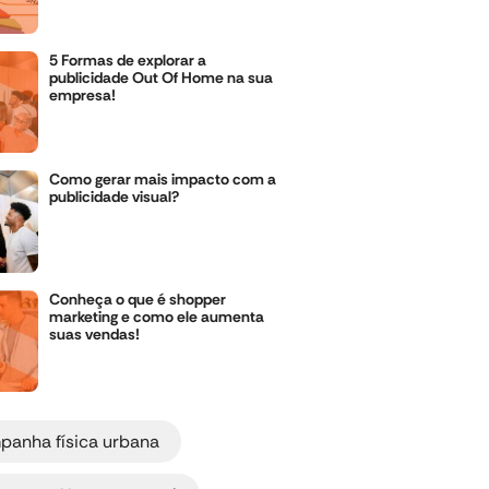
5 Formas de explorar a
publicidade Out Of Home na sua
empresa!
Como gerar mais impacto com a
publicidade visual?
Conheça o que é shopper
marketing e como ele aumenta
suas vendas!
,
panha física urbana
,