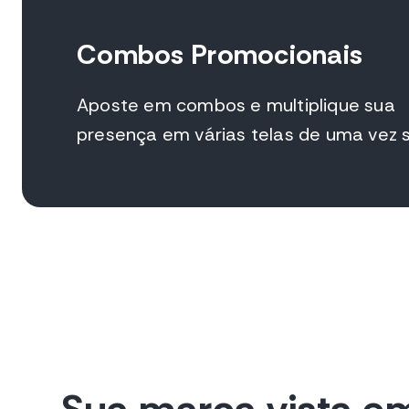
Combos Promocionais
Aposte em combos e multiplique sua
presença em várias telas de uma vez 