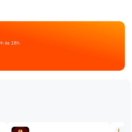
9h às 18h.