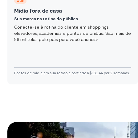
OOH
Mídia fora de casa
Sua marca na rotina do público.
Conecte-se à rotina do cliente em shoppings,
elevadores, academias e pontos de ônibus. São mais de
86 mil telas pelo país para você anunciar.
Pontos de mídia em sua região a partir de R$181,44 por 2 semanas.