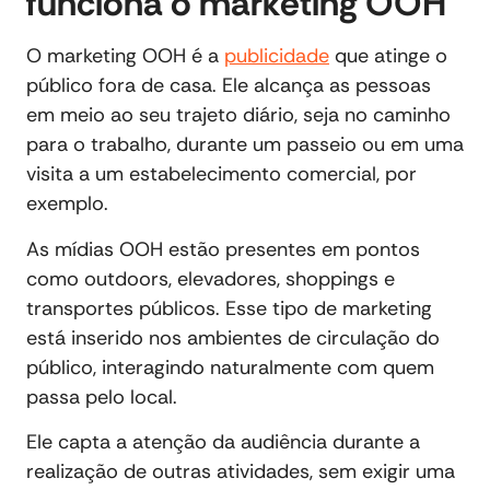
funciona o marketing OOH
O marketing OOH é a
publicidade
que atinge o
público fora de casa. Ele alcança as pessoas
em meio ao seu trajeto diário, seja no caminho
para o trabalho, durante um passeio ou em uma
visita a um estabelecimento comercial, por
exemplo.
As mídias OOH estão presentes em pontos
como outdoors, elevadores, shoppings e
transportes públicos. Esse tipo de marketing
está inserido nos ambientes de circulação do
público, interagindo naturalmente com quem
passa pelo local.
Ele capta a atenção da audiência durante a
realização de outras atividades, sem exigir uma