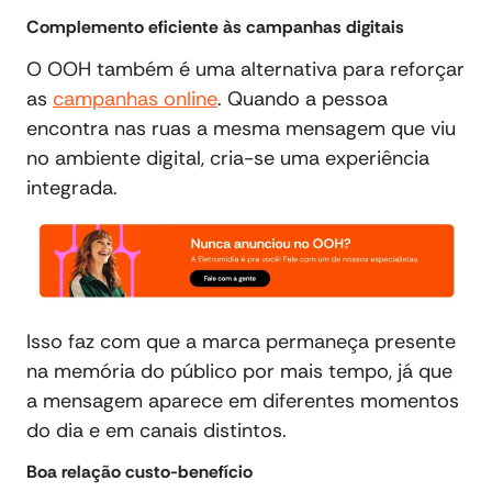
Complemento eficiente às campanhas digitais
O OOH também é uma alternativa para reforçar
as
campanhas online
. Quando a pessoa
encontra nas ruas a mesma mensagem que viu
no ambiente digital, cria-se uma experiência
integrada.
Isso faz com que a marca permaneça presente
na memória do público por mais tempo, já que
a mensagem aparece em diferentes momentos
do dia e em canais distintos.
Boa relação custo-benefício