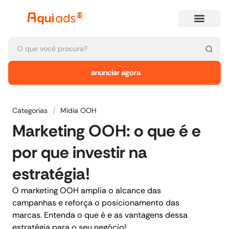
anunciar agora
Categorias
/
Mídia OOH
Marketing OOH: o que é e
por que investir na
estratégia!
O marketing OOH amplia o alcance das
campanhas e reforça o posicionamento das
marcas. Entenda o que é e as vantagens dessa
estratégia para o seu negócio!