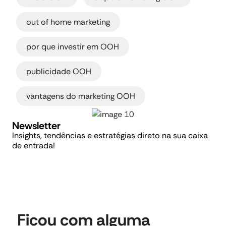
,
out of home marketing
,
por que investir em OOH
,
publicidade OOH
vantagens do marketing OOH
Newsletter
Insights, tendências e estratégias direto na sua caixa
de entrada!
Ficou com alguma