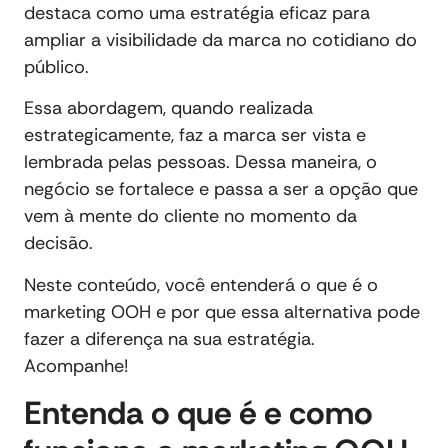
destaca como uma estratégia eficaz para
ampliar a visibilidade da marca no cotidiano do
público.
Essa abordagem, quando realizada
estrategicamente, faz a marca ser vista e
lembrada pelas pessoas. Dessa maneira, o
negócio se fortalece e passa a ser a opção que
vem à mente do cliente no momento da
decisão.
Neste conteúdo, você entenderá o que é o
marketing OOH e por que essa alternativa pode
fazer a diferença na sua estratégia.
Acompanhe!
Entenda o que é e como