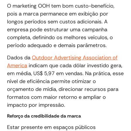
O marketing OOH tem bom custo-benefício,
pois a marca permanece em exibição por
longos períodos sem custos adicionais. A
empresa pode estruturar uma campanha
completa, definindo os melhores veículos, o
período adequado e demais parâmetros.
Dados da
Outdoor Advertising Association of
America
indicam que cada dólar investido gera,
em média, US$ 5,97 em vendas. Na prática, esse
nível de eficiência permite otimizar o
orçamento de mídia, direcionar recursos para
formatos com maior retorno e ampliar o
impacto por impressão.
Reforço da credibilidade da marca
Estar presente em espaços públicos