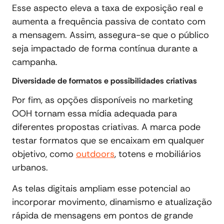
Esse aspecto eleva a taxa de exposição real e
aumenta a frequência passiva de contato com
a mensagem. Assim, assegura-se que o público
seja impactado de forma contínua durante a
campanha.
Diversidade de formatos e possibilidades criativas
Por fim, as opções disponíveis no marketing
OOH tornam essa mídia adequada para
diferentes propostas criativas. A marca pode
testar formatos que se encaixam em qualquer
objetivo, como
outdoors
, totens e mobiliários
urbanos.
As telas digitais ampliam esse potencial ao
incorporar movimento, dinamismo e atualização
rápida de mensagens em pontos de grande