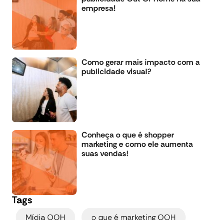
empresa!
Como gerar mais impacto com a
publicidade visual?
Conheça o que é shopper
marketing e como ele aumenta
suas vendas!
Tags
,
,
Mídia OOH
o que é marketing OOH