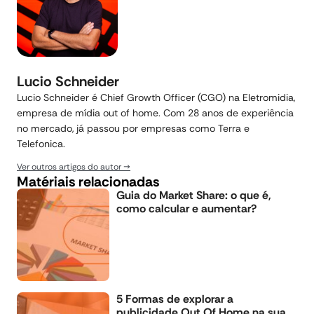
Lucio Schneider
Lucio Schneider é Chief Growth Officer (CGO) na Eletromidia,
empresa de mídia out of home. Com 28 anos de experiência
no mercado, já passou por empresas como Terra e
Telefonica.
Ver outros artigos do autor
Matériais relacionadas
Guia do Market Share: o que é,
como calcular e aumentar?
5 Formas de explorar a
publicidade Out Of Home na sua