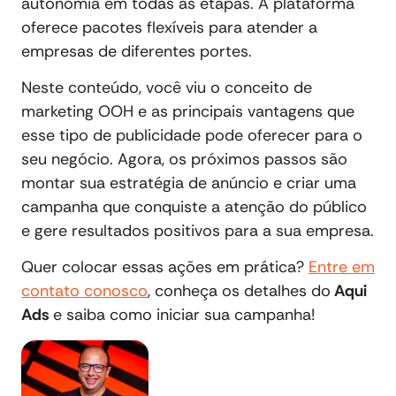
autonomia em todas as etapas. A plataforma
oferece pacotes flexíveis para atender a
empresas de diferentes portes.
Neste conteúdo, você viu o conceito de
marketing OOH e as principais vantagens que
esse tipo de publicidade pode oferecer para o
seu negócio. Agora, os próximos passos são
montar sua estratégia de anúncio e criar uma
campanha que conquiste a atenção do público
e gere resultados positivos para a sua empresa.
Quer colocar essas ações em prática?
Entre em
contato conosco
, conheça os detalhes do
Aqui
Ads
e saiba como iniciar sua campanha!