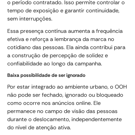
o período contratado. Isso permite controlar o
tempo de exposição e garantir continuidade,
sem interrupções.
Essa presença contínua aumenta a frequência
efetiva e reforça a lembrança da marca no
cotidiano das pessoas. Ela ainda contribui para
a construção de percepção de solidez e
confiabilidade ao longo da campanha.
Baixa possibilidade de ser ignorado
Por estar integrado ao ambiente urbano, o OOH
não pode ser fechado, ignorado ou bloqueado
como ocorre nos anúncios online. Ele
permanece no campo de visão das pessoas
durante o deslocamento, independentemente
do nível de atenção ativa.