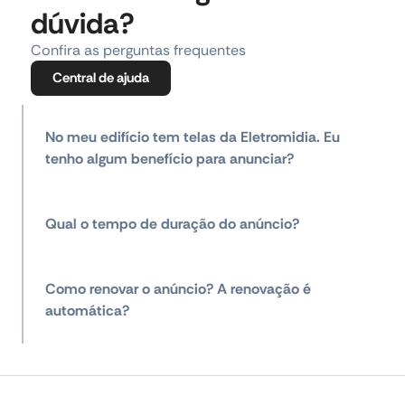
dúvida?
Confira as perguntas frequentes
Central de ajuda
No meu edifício tem telas da Eletromidia. Eu
tenho algum benefício para anunciar?
Qual o tempo de duração do anúncio?
Como renovar o anúncio? A renovação é
automática?