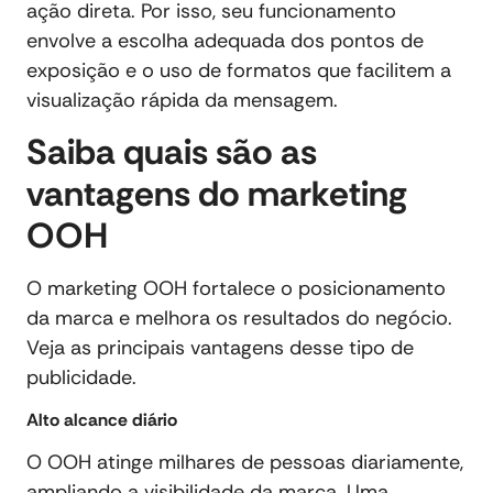
ação direta. Por isso, seu funcionamento
envolve a escolha adequada dos pontos de
exposição e o uso de formatos que facilitem a
visualização rápida da mensagem.
Saiba quais são as
vantagens do marketing
OOH
O marketing OOH fortalece o posicionamento
da marca e melhora os resultados do negócio.
Veja as principais vantagens desse tipo de
publicidade.
Alto alcance diário
O OOH atinge milhares de pessoas diariamente,
ampliando a visibilidade da marca. Uma