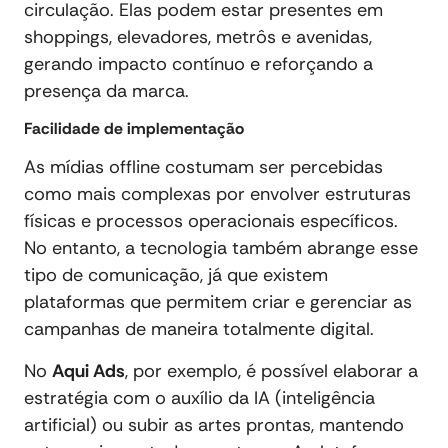
circulação. Elas podem estar presentes em
shoppings, elevadores, metrôs e avenidas,
gerando impacto contínuo e reforçando a
presença da marca.
Facilidade de implementação
As mídias offline costumam ser percebidas
como mais complexas por envolver estruturas
físicas e processos operacionais específicos.
No entanto, a tecnologia também abrange esse
tipo de comunicação, já que existem
plataformas que permitem criar e gerenciar as
campanhas de maneira totalmente digital.
No
Aqui Ads
, por exemplo, é possível elaborar a
estratégia com o auxílio da IA (inteligência
artificial) ou subir as artes prontas, mantendo