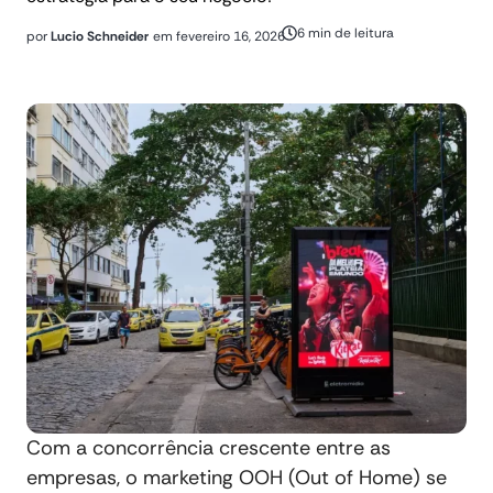
6 min de leitura
por
Lucio Schneider
em
fevereiro 16, 2026
Com a concorrência crescente entre as
empresas, o marketing OOH (Out of Home) se