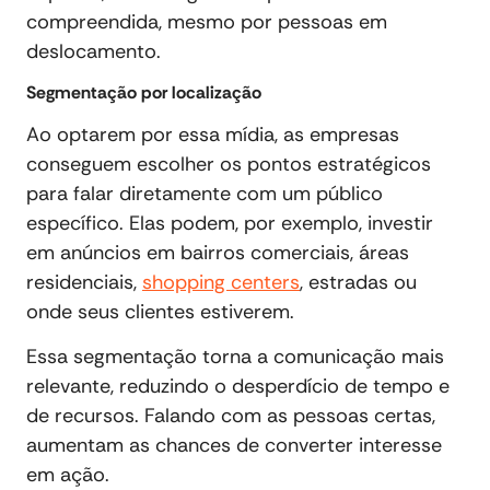
compreendida, mesmo por pessoas em
deslocamento.
Segmentação por localização
Ao optarem por essa mídia, as empresas
conseguem escolher os pontos estratégicos
para falar diretamente com um público
específico. Elas podem, por exemplo, investir
em anúncios em bairros comerciais, áreas
residenciais,
shopping centers
, estradas ou
onde seus clientes estiverem.
Essa segmentação torna a comunicação mais
relevante, reduzindo o desperdício de tempo e
de recursos. Falando com as pessoas certas,
aumentam as chances de converter interesse
em ação.