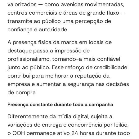
valorizados — como avenidas movimentadas,
centros comerciais e áreas de grande fluxo —
transmite ao público uma percepção de
confiança e autoridade.
A presença física da marca em locais de
destaque passa a impressão de
profissionalismo, tornando-a mais confiável
junto ao público. Esse reforço de credibilidade
contribui para melhorar a reputação da
empresa e aumentar a segurança nas decisões
de compra.
Presença constante durante toda a campanha
Diferentemente da mídia digital, sujeita a
variações de entrega e concorrência por leilão,
o OOH permanece ativo 24 horas durante todo