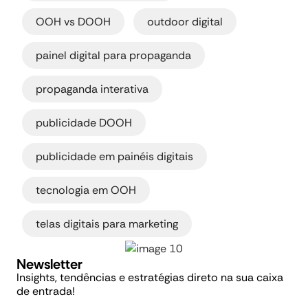
,
,
OOH vs DOOH
outdoor digital
,
painel digital para propaganda
,
propaganda interativa
,
publicidade DOOH
,
publicidade em painéis digitais
,
tecnologia em OOH
telas digitais para marketing
Newsletter
Insights, tendências e estratégias direto na sua caixa
de entrada!