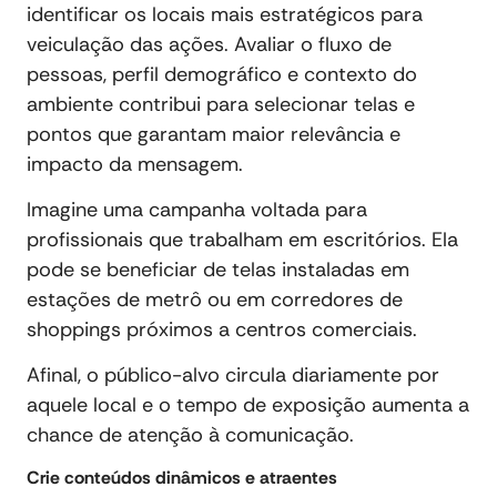
identificar os locais mais estratégicos para
veiculação das ações. Avaliar o fluxo de
pessoas, perfil demográfico e contexto do
ambiente contribui para selecionar telas e
pontos que garantam maior relevância e
impacto da mensagem.
Imagine uma campanha voltada para
profissionais que trabalham em escritórios. Ela
pode se beneficiar de telas instaladas em
estações de metrô ou em corredores de
shoppings próximos a centros comerciais.
Afinal, o público-alvo circula diariamente por
aquele local e o tempo de exposição aumenta a
chance de atenção à comunicação.
Crie conteúdos dinâmicos e atraentes