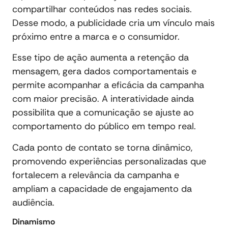
compartilhar conteúdos nas redes sociais.
Desse modo, a publicidade cria um vínculo mais
próximo entre a marca e o consumidor.
Esse tipo de ação aumenta a retenção da
mensagem, gera dados comportamentais e
permite acompanhar a eficácia da campanha
com maior precisão. A interatividade ainda
possibilita que a comunicação se ajuste ao
comportamento do público em tempo real.
Cada ponto de contato se torna dinâmico,
promovendo experiências personalizadas que
fortalecem a relevância da campanha e
ampliam a capacidade de engajamento da
audiência.
Dinamismo