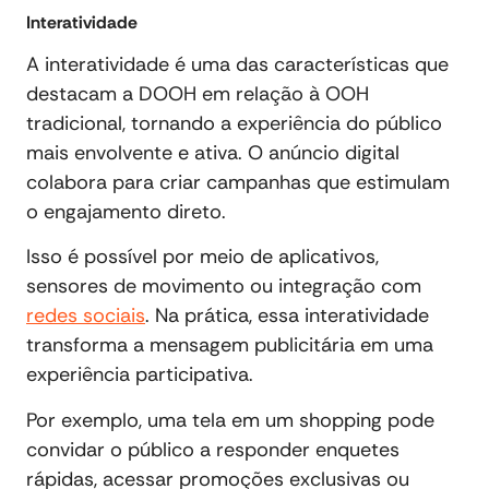
Interatividade
A interatividade é uma das características que
destacam a DOOH em relação à OOH
tradicional, tornando a experiência do público
mais envolvente e ativa. O anúncio digital
colabora para criar campanhas que estimulam
o engajamento direto.
Isso é possível por meio de aplicativos,
sensores de movimento ou integração com
redes sociais
. Na prática, essa interatividade
transforma a mensagem publicitária em uma
experiência participativa.
Por exemplo, uma tela em um shopping pode
convidar o público a responder enquetes
rápidas, acessar promoções exclusivas ou