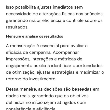
Isso possibilita ajustes imediatos sem
necessidade de alterações físicas nos anúncios,
garantindo maior eficiência e controle sobre os
resultados.
Mensure e analise os resultados
A mensuração é essencial para avaliar a
eficácia da campanha. Acompanhar
impressões, interações e métricas de
engajamento auxilia a identificar oportunidades
de otimização, ajustar estratégias e maximizar o
retorno do investimento.
Dessa maneira, as decisões são baseadas em
dados reais, garantindo que os objetivos
definidos no início sejam atingidos com
consistência e eficiência.