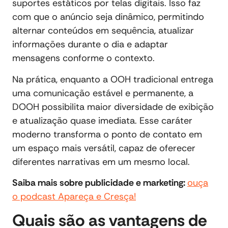
suportes estáticos por telas digitais. Isso faz
com que o anúncio seja dinâmico, permitindo
alternar conteúdos em sequência, atualizar
informações durante o dia e adaptar
mensagens conforme o contexto.
Na prática, enquanto a OOH tradicional entrega
uma comunicação estável e permanente, a
DOOH possibilita maior diversidade de exibição
e atualização quase imediata. Esse caráter
moderno transforma o ponto de contato em
um espaço mais versátil, capaz de oferecer
diferentes narrativas em um mesmo local.
Saiba mais sobre publicidade e marketing:
ouça
o podcast Apareça e Cresça!
Quais são as vantagens de