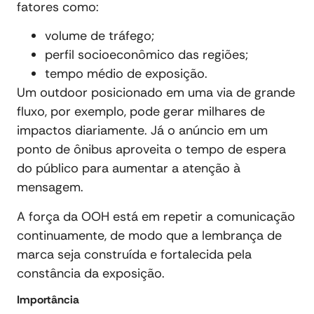
fatores como:
volume de tráfego;
perfil socioeconômico das regiões;
tempo médio de exposição.
Um outdoor posicionado em uma via de grande
fluxo, por exemplo, pode gerar milhares de
impactos diariamente. Já o anúncio em um
ponto de ônibus aproveita o tempo de espera
do público para aumentar a atenção à
mensagem.
A força da OOH está em repetir a comunicação
continuamente, de modo que a lembrança de
marca seja construída e fortalecida pela
constância da exposição.
Importância