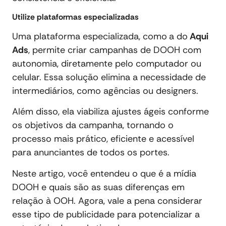
Utilize plataformas especializadas
Uma plataforma especializada, como
a do
Aqui
Ads
, permite criar campanhas de DOOH com
autonomia, diretamente pelo computador ou
celular. Essa solução elimina a necessidade de
intermediários, como agências ou designers.
Além disso, ela viabiliza ajustes ágeis conforme
os objetivos da campanha, tornando o
processo mais prático, eficiente e acessível
para anunciantes de todos os portes.
Neste artigo, você entendeu o que é a mídia
DOOH e quais são as suas diferenças em
relação à OOH. Agora, vale a pena considerar
esse tipo de publicidade para potencializar a