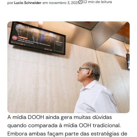
12 min de leitura
por
Lucio Schneider
em
novembro 3, 2025
A mídia DOOH ainda gera muitas dúvidas
quando comparada à mídia OOH tradicional.
Embora ambas façam parte das estratégias de