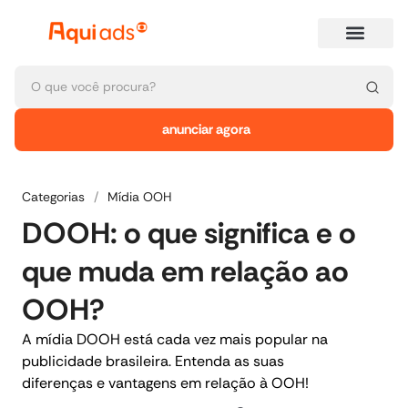
anunciar agora
Categorias
/
Mídia OOH
DOOH: o que significa e o
que muda em relação ao
OOH?
A mídia DOOH está cada vez mais popular na
publicidade brasileira. Entenda as suas
diferenças e vantagens em relação à OOH!