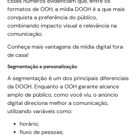
Esses números evidenciam que, entre os
formatos de OOH, a mídia DOOH é a que mais
conquista a preferência do público,
combinando impacto visual e relevância na
comunicação.
Conheça mais vantagens da mídia digital fora
de casa!
Segmentação e personalização
A segmentação é um dos principais diferenciais
da DOOH. Enquanto a OOH garante alcance
amplo de público, como você viu, o anúncio
digital direciona melhor a comunicação,
utilizando variáveis como:
horário;
fluxo de pessoas;