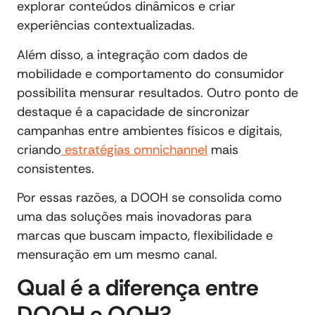
explorar conteúdos dinâmicos e criar
experiências contextualizadas.
Além disso, a integração com dados de
mobilidade e comportamento do consumidor
possibilita mensurar resultados. Outro ponto de
destaque é a capacidade de sincronizar
campanhas entre ambientes físicos e digitais,
criando
estratégias omnichannel
mais
consistentes.
Por essas razões, a DOOH se consolida como
uma das soluções mais inovadoras para
marcas que buscam impacto, flexibilidade e
mensuração em um mesmo canal.
Qual é a diferença entre
DOOH e OOH?