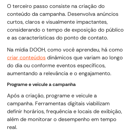
O terceiro passo consiste na criação do
conteúdo da campanha. Desenvolva anúncios
curtos, claros e visualmente impactantes,
considerando o tempo de exposição do público
e as características do ponto de contato.
Na mídia DOOH, como você aprendeu, há como
criar conteúdos
dinâmicos que variam ao longo
do dia ou conforme eventos específicos,
aumentando a relevância e o engajamento.
Programe e veicule a campanha
Após a criação, programe e veicule a
campanha. Ferramentas digitais viabilizam
definir horários, frequência e locais de exibição,
além de monitorar o desempenho em tempo
real.