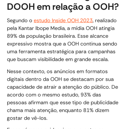
DOOH em relação a OOH?
Segundo o
estudo Inside OOH 2023
, realizado
pela Kantar Ibope Media, a mídia OOH atingia
89% da população brasileira. Esse alcance
expressivo mostra que a OOH continua sendo
uma ferramenta estratégica para campanhas
que buscam visibilidade em grande escala.
Nesse contexto, os anúncios em formatos
digitais dentro da OOH se destacam por sua
capacidade de atrair a atenção do público. De
acordo com o mesmo estudo, 93% das
pessoas afirmam que esse tipo de publicidade
chama mais atenção, enquanto 81% dizem
gostar de vê-los.