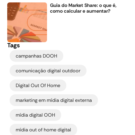
Guia do Market Share: o que é,
como calcular e aumentar?
Tags
,
campanhas DOOH
,
comunicação digital outdoor
,
Digital Out Of Home
,
marketing em mídia digital externa
,
mídia digital OOH
,
mídia out of home digital