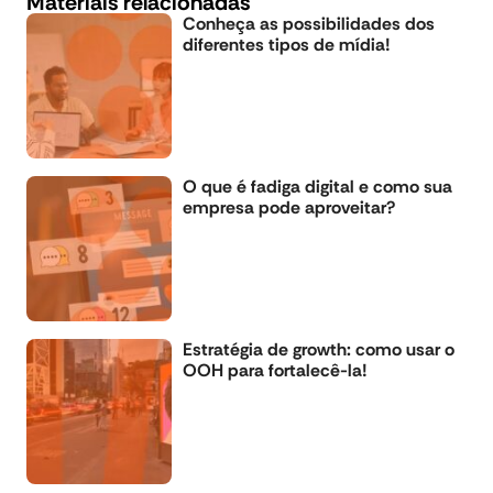
Matériais relacionadas
Conheça as possibilidades dos
diferentes tipos de mídia!
O que é fadiga digital e como sua
empresa pode aproveitar?
Estratégia de growth: como usar o
OOH para fortalecê-la!