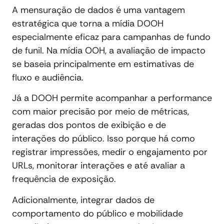
A mensuração de dados é uma vantagem
estratégica que torna a mídia DOOH
especialmente eficaz para campanhas de fundo
de funil. Na mídia OOH, a avaliação de impacto
se baseia principalmente em estimativas de
fluxo e audiência.
Já a DOOH permite acompanhar a performance
com maior precisão por meio de métricas,
geradas dos pontos de exibição e de
interações do público. Isso porque há como
registrar impressões, medir o engajamento por
URLs, monitorar interações e até avaliar a
frequência de exposição.
Adicionalmente, integrar dados de
comportamento do público e mobilidade