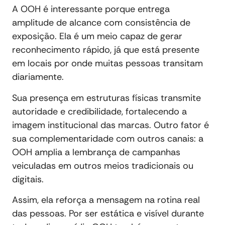
A OOH é interessante porque entrega
amplitude de alcance com consistência de
exposição. Ela é um meio capaz de gerar
reconhecimento rápido, já que está presente
em locais por onde muitas pessoas transitam
diariamente.
Sua presença em estruturas físicas transmite
autoridade e credibilidade, fortalecendo a
imagem institucional das marcas. Outro fator é
sua complementaridade com outros canais: a
OOH amplia a lembrança de campanhas
veiculadas em outros meios tradicionais ou
digitais.
Assim, ela reforça a mensagem na rotina real
das pessoas. Por ser estática e visível durante