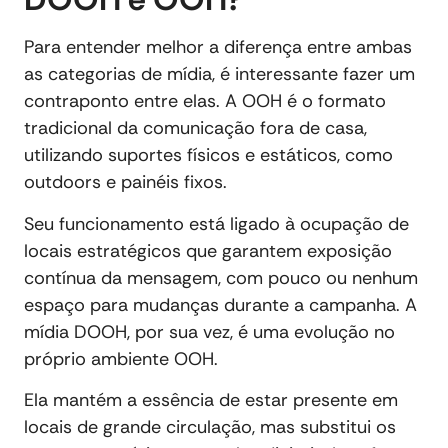
Para entender melhor a diferença entre ambas
as categorias de mídia, é interessante fazer um
contraponto entre elas. A OOH é o formato
tradicional da comunicação fora de casa,
utilizando suportes físicos e estáticos, como
outdoors e painéis fixos.
Seu funcionamento está ligado à ocupação de
locais estratégicos que garantem exposição
contínua da mensagem, com pouco ou nenhum
espaço para mudanças durante a campanha. A
mídia DOOH, por sua vez, é uma evolução no
próprio ambiente OOH.
Ela mantém a essência de estar presente em
locais de grande circulação, mas substitui os