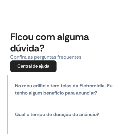
Ficou com alguma
dúvida?
Confira as perguntas frequentes
Central de ajuda
No meu edifício tem telas da Eletromidia. Eu
tenho algum benefício para anunciar?
Qual o tempo de duração do anúncio?