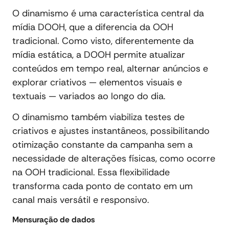
O dinamismo é uma característica central da
mídia DOOH, que a diferencia da OOH
tradicional. Como visto, diferentemente da
mídia estática, a DOOH permite atualizar
conteúdos em tempo real, alternar anúncios e
explorar criativos — elementos visuais e
textuais — variados ao longo do dia.
O dinamismo também viabiliza testes de
criativos e ajustes instantâneos, possibilitando
otimização constante da campanha sem a
necessidade de alterações físicas, como ocorre
na OOH tradicional. Essa flexibilidade
transforma cada ponto de contato em um
canal mais versátil e responsivo.
Mensuração de dados