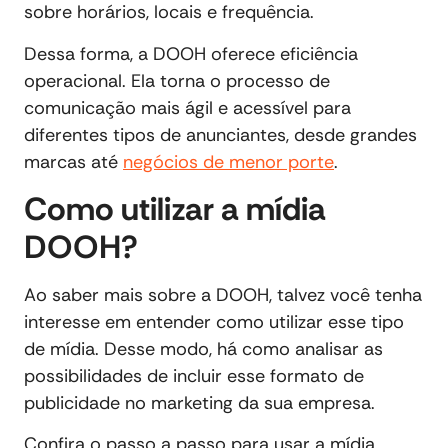
sobre horários, locais e frequência.
Dessa forma, a DOOH oferece eficiência
operacional. Ela torna o processo de
comunicação mais ágil e acessível para
diferentes tipos de anunciantes, desde grandes
marcas até
negócios de menor porte
.
Como utilizar a mídia
DOOH?
Ao saber mais sobre a DOOH, talvez você tenha
interesse em entender como utilizar esse tipo
de mídia. Desse modo, há como analisar as
possibilidades de incluir esse formato de
publicidade no marketing da sua empresa.
Confira o passo a passo para usar a mídia