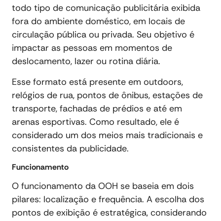
todo tipo de comunicação publicitária exibida
fora do ambiente doméstico, em locais de
circulação pública ou privada. Seu objetivo é
impactar as pessoas em momentos de
deslocamento, lazer ou rotina diária.
Esse formato está presente em outdoors,
relógios de rua, pontos de ônibus, estações de
transporte, fachadas de prédios e até em
arenas esportivas. Como resultado, ele é
considerado um dos meios mais tradicionais e
consistentes da publicidade.
Funcionamento
O funcionamento da OOH se baseia em dois
pilares: localização e frequência. A escolha dos
pontos de exibição é estratégica, considerando