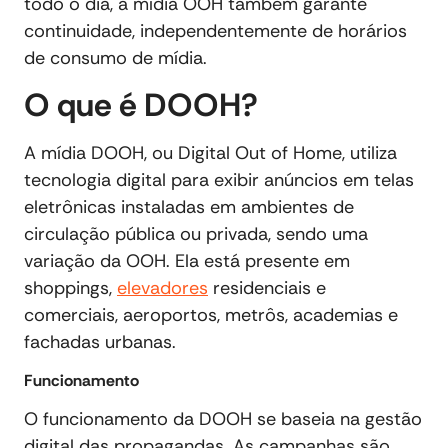
todo o dia, a mídia OOH também garante
continuidade, independentemente de horários
de consumo de mídia.
O que é DOOH?
A mídia DOOH, ou Digital Out of Home, utiliza
tecnologia digital para exibir anúncios em telas
eletrônicas instaladas em ambientes de
circulação pública ou privada, sendo uma
variação da OOH. Ela está presente em
shoppings,
elevadores
residenciais e
comerciais, aeroportos, metrôs, academias e
fachadas urbanas.
Funcionamento
O funcionamento da DOOH se baseia na gestão
digital das propagandas. As campanhas são