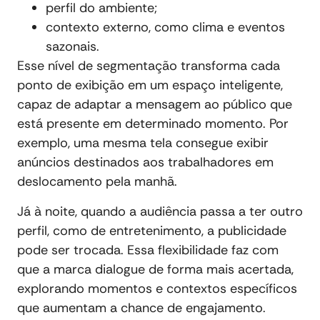
perfil do ambiente;
contexto externo, como clima e eventos
sazonais.
Esse nível de segmentação transforma cada
ponto de exibição em um espaço inteligente,
capaz de adaptar a mensagem ao público que
está presente em determinado momento. Por
exemplo, uma mesma tela consegue exibir
anúncios destinados aos trabalhadores em
deslocamento pela manhã.
Já à noite, quando a audiência passa a ter outro
perfil, como de entretenimento, a publicidade
pode ser trocada. Essa flexibilidade faz com
que a marca dialogue de forma mais acertada,
explorando momentos e contextos específicos
que aumentam a chance de engajamento.