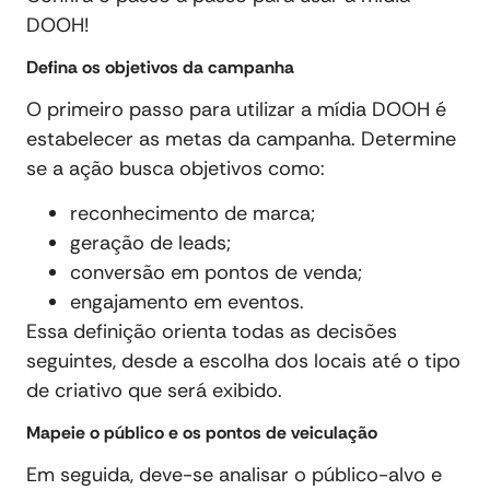
DOOH!
Defina os objetivos da campanha
O primeiro passo para utilizar a mídia DOOH é
estabelecer as metas da campanha. Determine
se a ação busca objetivos como:
reconhecimento de marca;
geração de leads;
conversão em pontos de venda;
engajamento em eventos.
Essa definição orienta todas as decisões
seguintes, desde a escolha dos locais até o tipo
de criativo que será exibido.
Mapeie o público e os pontos de veiculação
Em seguida, deve-se analisar o público-alvo e