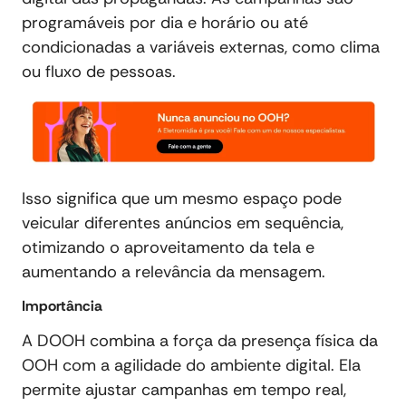
programáveis por dia e horário ou até
condicionadas a variáveis externas, como clima
ou fluxo de pessoas.
Isso significa que um mesmo espaço pode
veicular diferentes anúncios em sequência,
otimizando o aproveitamento da tela e
aumentando a relevância da mensagem.
Importância
A DOOH combina a força da presença física da
OOH com a agilidade do ambiente digital. Ela
permite ajustar campanhas em tempo real,