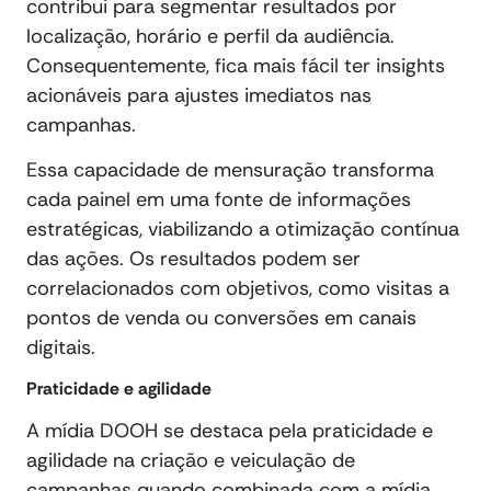
contribui para segmentar resultados por
localização, horário e perfil da audiência.
Consequentemente, fica mais fácil ter insights
acionáveis para ajustes imediatos nas
campanhas.
Essa capacidade de mensuração transforma
cada painel em uma fonte de informações
estratégicas, viabilizando a otimização contínua
das ações. Os resultados podem ser
correlacionados com objetivos, como visitas a
pontos de venda ou conversões em canais
digitais.
Praticidade e agilidade
A mídia DOOH se destaca pela praticidade e
agilidade na criação e veiculação de
campanhas quando combinada com a mídia