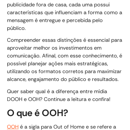
publicidade fora de casa, cada uma possui
características que influenciam a forma como a
mensagem é entregue e percebida pelo
público.
Compreender essas distinções é essencial para
aproveitar melhor os investimentos em
comunicação. Afinal, com esse conhecimento, é
possível planejar ações mais estratégicas,
utilizando os formatos corretos para maximizar
alcance, engajamento do público e resultados.
Quer saber qual é a diferença entre mídia
DOOH e OOH? Continue a leitura e confira!
O que é OOH?
OOH
é a sigla para Out of Home e se refere a