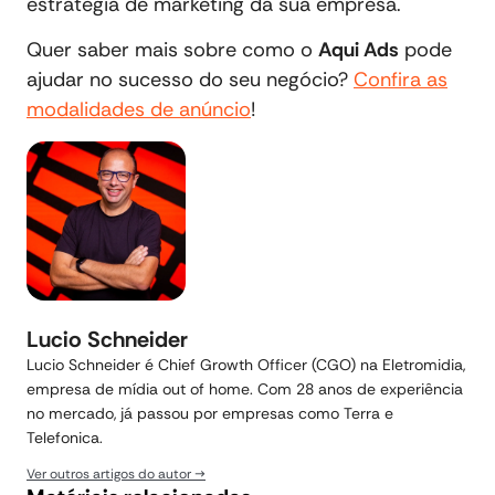
estratégia de marketing da sua empresa.
Quer saber mais sobre como o
Aqui Ads
pode
ajudar no sucesso do seu negócio?
Confira as
modalidades de anúncio
!
Lucio Schneider
Lucio Schneider é Chief Growth Officer (CGO) na Eletromidia,
empresa de mídia out of home. Com 28 anos de experiência
no mercado, já passou por empresas como Terra e
Telefonica.
Ver outros artigos do autor