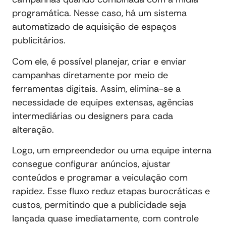
programática. Nesse caso, há um sistema
automatizado de aquisição de espaços
publicitários.
Com ele, é possível planejar, criar e enviar
campanhas diretamente por meio de
ferramentas digitais. Assim, elimina-se a
necessidade de equipes extensas, agências
intermediárias ou designers para cada
alteração.
Logo, um empreendedor ou uma equipe interna
consegue configurar anúncios, ajustar
conteúdos e programar a veiculação com
rapidez. Esse fluxo reduz etapas burocráticas e
custos, permitindo que a publicidade seja
lançada quase imediatamente, com controle