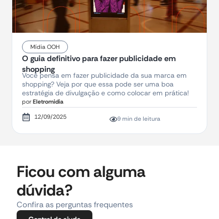
Mídia OOH
O guia definitivo para fazer publicidade em
shopping
Você pensa em fazer publicidade da sua marca em
shopping? Veja por que essa pode ser uma boa
estratégia de divulgação e como colocar em prática!
por
Eletromidia
12/09/2025
9 min de leitura
Ficou com alguma
dúvida?
Confira as perguntas frequentes