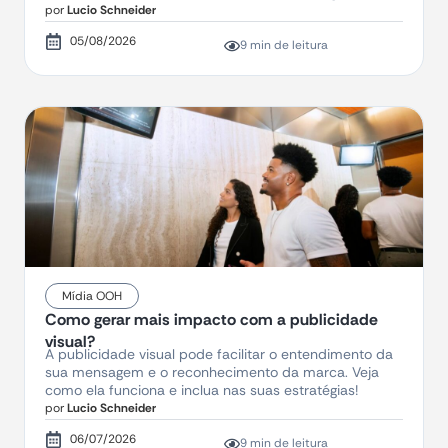
por
Lucio Schneider
05/08/2026
9 min de leitura
Mídia OOH
Como gerar mais impacto com a publicidade
visual?
A publicidade visual pode facilitar o entendimento da
sua mensagem e o reconhecimento da marca. Veja
como ela funciona e inclua nas suas estratégias!
por
Lucio Schneider
06/07/2026
9 min de leitura