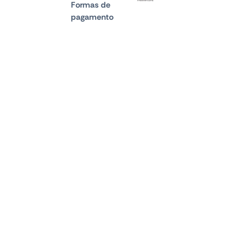
Formas de
pagamento