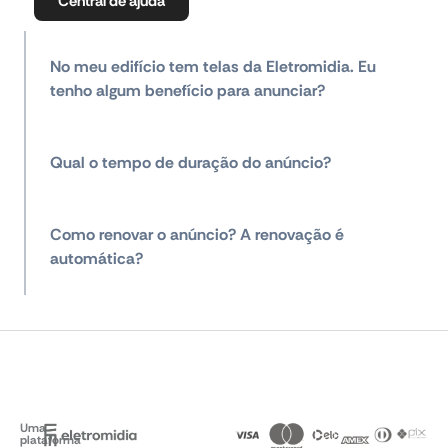
Central de ajuda
No meu edifício tem telas da Eletromidia. Eu
tenho algum benefício para anunciar?
Qual o tempo de duração do anúncio?
Como renovar o anúncio? A renovação é
automática?
Uma
plataforma