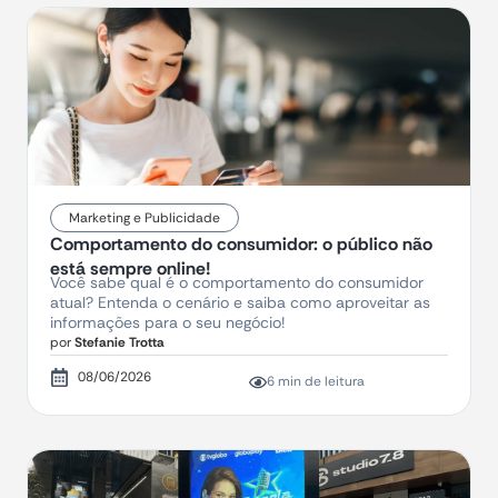
Marketing e Publicidade
Comportamento do consumidor: o público não
está sempre online!
Você sabe qual é o comportamento do consumidor
atual? Entenda o cenário e saiba como aproveitar as
informações para o seu negócio!
por
Stefanie Trotta
08/06/2026
6 min de leitura