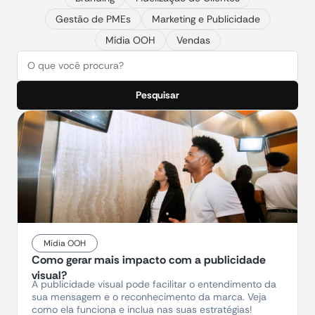
Gestão de PMEs
Marketing e Publicidade
Mídia OOH
Vendas
Pesquisar
Mídia OOH
Como gerar mais impacto com a publicidade
visual?
A publicidade visual pode facilitar o entendimento da
sua mensagem e o reconhecimento da marca. Veja
como ela funciona e inclua nas suas estratégias!