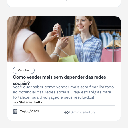
Vendas
Como vender mais sem depender das redes
sociais?
Você quer saber como vender mais sem ficar limitado
ao potencial das redes sociais? Veja estratégias para
fortalecer sua divulgação e seus resultados!
por
Stefanie Trotta
24/06/2026
10 min de leitura