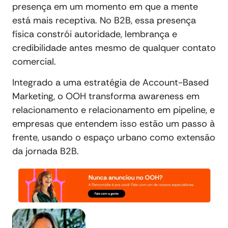
presença em um momento em que a mente
está mais receptiva. No B2B, essa presença
física constrói autoridade, lembrança e
credibilidade antes mesmo de qualquer contato
comercial.
Integrado a uma estratégia de Account-Based
Marketing, o OOH transforma awareness em
relacionamento e relacionamento em pipeline, e
empresas que entendem isso estão um passo à
frente, usando o espaço urbano como extensão
da jornada B2B.