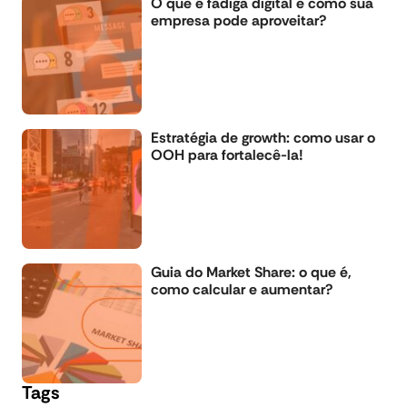
O que é fadiga digital e como sua
empresa pode aproveitar?
Estratégia de growth: como usar o
OOH para fortalecê-la!
Guia do Market Share: o que é,
como calcular e aumentar?
Tags