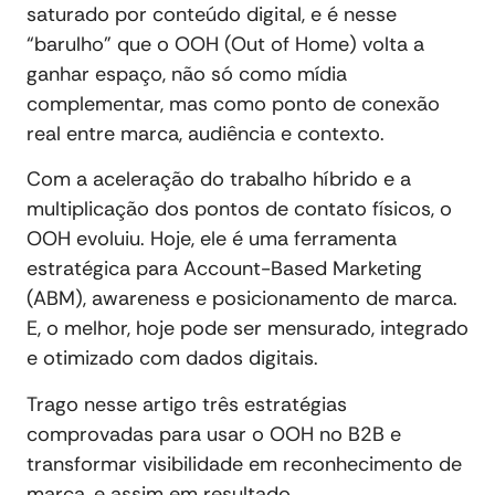
saturado por conteúdo digital, e é nesse
“barulho” que o OOH (Out of Home) volta a
ganhar espaço, não só como mídia
complementar, mas como ponto de conexão
real entre marca, audiência e contexto.
Com a aceleração do trabalho híbrido e a
multiplicação dos pontos de contato físicos, o
OOH evoluiu. Hoje, ele é uma ferramenta
estratégica para Account-Based Marketing
(ABM), awareness e posicionamento de marca.
E, o melhor, hoje pode ser mensurado, integrado
e otimizado com dados digitais.
Trago nesse artigo três estratégias
comprovadas para usar o OOH no B2B e
transformar visibilidade em reconhecimento de
marca, e assim em resultado.