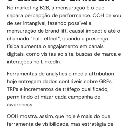
No marketing B2B, a mensuração é o que
separa percepção de performance. OOH deixou
de ser intangível, fazendo possível a
mensuração de brand lift, causal impact e até o
chamado “halo effect”, quando a presença
física aumenta o engajamento em canais
digitais, como visitas ao site, buscas de marca e
interações no LinkedIn.
Ferramentas de analytics e media attribution
hoje entregam dados confiáveis sobre GRPs,
TRPs e incrementos de tráfego qualificado,
permitindo otimizar cada campanha de
awareness.
OOH mostra, assim, que hoje é mais do que
ferramenta de visibilidade, mas estratégia de