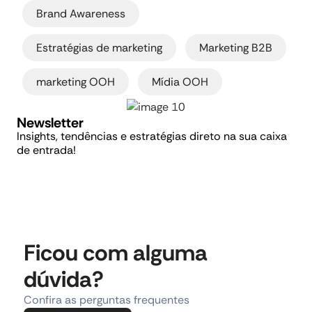
,
Brand Awareness
,
,
Estratégias de marketing
Marketing B2B
,
marketing OOH
Mídia OOH
Newsletter
Insights, tendências e estratégias direto na sua caixa
de entrada!
Ficou com alguma
dúvida?
Confira as perguntas frequentes