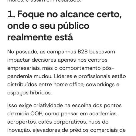
1. Foque no alcance certo,
onde o seu público
realmente está
No passado, as campanhas B2B buscavam
impactar decisores apenas nos centros
empresariais, mas o comportamento pós-
pandemia mudou. Líderes e profissionais estão
distribuídos entre home office, coworkings e
espaços híbridos.
Isso exige criatividade na escolha dos pontos
de mídia OOH, como pensar em academias,
aeroportos, cafés corporativos, hubs de
inovação, elevadores de prédios comerciais de