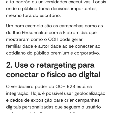
alto padrão ou universidades executivas. Locais
onde o público toma decisões importantes,
mesmo fora do escritório.
Um bom exemplo são as campanhas como as
do Itaú Personnalité com a Eletromidia, que
mostraram como o OOH pode gerar
familiaridade e autoridade ao se conectar ao
cotidiano do público premium e corporativo.
2. Use o retargeting para
conectar o físico ao digital
O verdadeiro poder do OOH B2B está na
integração. Hoje, é possível usar geolocalização
e dados de exposição para criar campanhas
digitais personalizadas que seguem o usuário