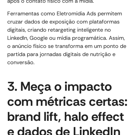
após o contato físico com a mídia.
Ferramentas como Eletromidia Ads permitem
cruzar dados de exposição com plataformas
digitais, criando retargeting inteligente no
LinkedIn, Google ou mídia programática. Assim,
o anúncio físico se transforma em um ponto de
partida para jornadas digitais de nutrição e
conversão.
3. Meça o impacto
com métricas certas:
brand lift, halo effect
e dados de LinkedIn