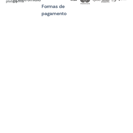
plataforma
Formas de
pagamento