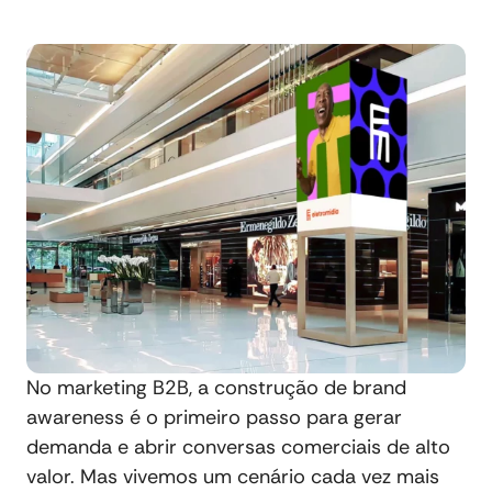
No marketing B2B, a construção de brand
awareness é o primeiro passo para gerar
demanda e abrir conversas comerciais de alto
valor. Mas vivemos um cenário cada vez mais