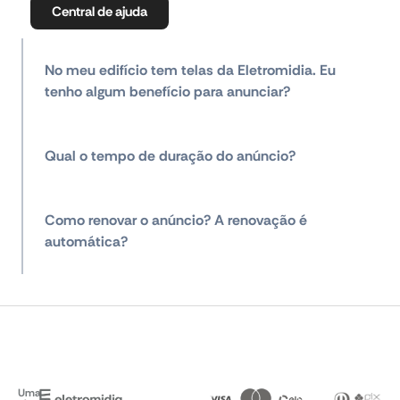
Central de ajuda
No meu edifício tem telas da Eletromidia. Eu
tenho algum benefício para anunciar?
Qual o tempo de duração do anúncio?
Como renovar o anúncio? A renovação é
automática?
Uma