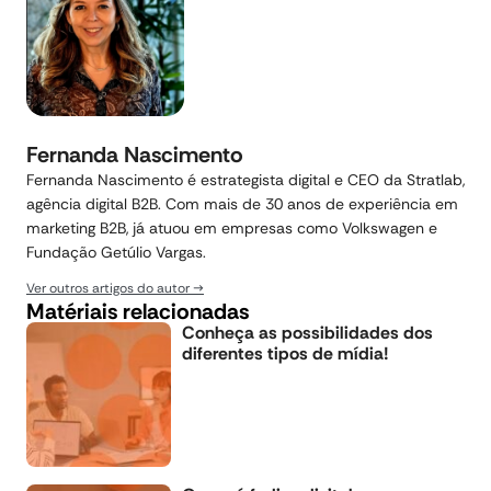
Fernanda Nascimento
Fernanda Nascimento é estrategista digital e CEO da Stratlab,
agência digital B2B. Com mais de 30 anos de experiência em
marketing B2B, já atuou em empresas como Volkswagen e
Fundação Getúlio Vargas.
Ver outros artigos do autor
Matériais relacionadas
Conheça as possibilidades dos
diferentes tipos de mídia!