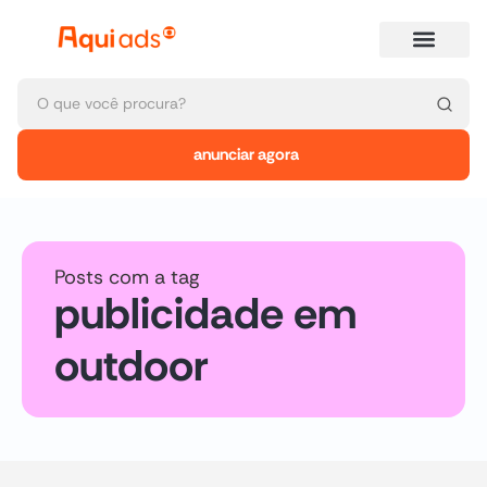
anunciar agora
Posts com a tag
publicidade em
outdoor