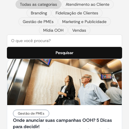
Todas as categorias
Atendimento ao Cliente
Branding
Fidelização de Clientes
Gestão de PMEs
Marketing e Publicidade
Mídia OOH
Vendas
Pesquisar
Gestão de PMEs
Onde anunciar suas campanhas OOH? 5 Dicas
para decidir!