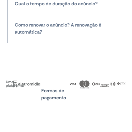
Qual o tempo de duração do anúncio?
Como renovar o anúncio? A renovação é
automática?
Uma
plataforma
Formas de
pagamento