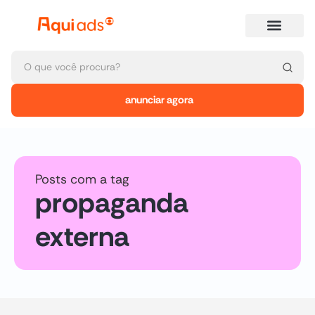
anunciar agora
Posts com a tag
propaganda
externa