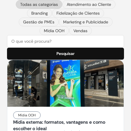
Todas as categorias
Atendimento ao Cliente
Branding
Fidelização de Clientes
Gestão de PMEs
Marketing e Publicidade
Mídia OOH
Vendas
Pesquisar
Mídia OOH
Mídia externa: formatos, vantagens e como
escolher o ideal