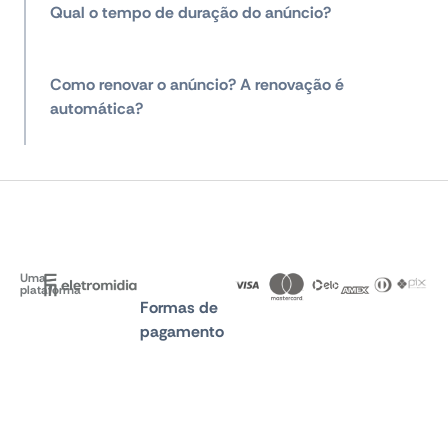
Qual o tempo de duração do anúncio?
Como renovar o anúncio? A renovação é
automática?
Uma
plataforma
Formas de
pagamento