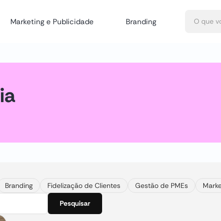
Marketing e Publicidade
Branding
ia
Branding
Fidelização de Clientes
Gestão de PMEs
Marke
Pesquisar