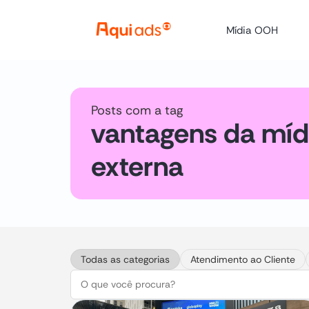
Mídia OOH
Posts com a tag
vantagens da míd
externa
Todas as categorias
Atendimento ao Cliente