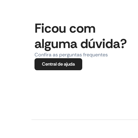
Ficou com
alguma dúvida?
Confira as perguntas frequentes
Central de ajuda