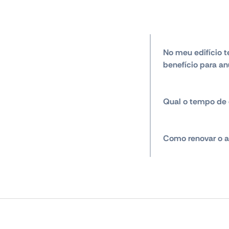
No meu edifício t
benefício para an
Qual o tempo de 
Como renovar o a