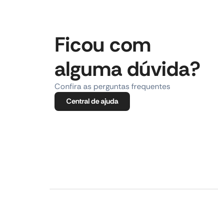
Ficou com
alguma dúvida?
Confira as perguntas frequentes
Central de ajuda