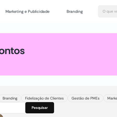
Marketing e Publicidade
Branding
ontos
Branding
Fidelização de Clientes
Gestão de PMEs
Marke
Pesquisar