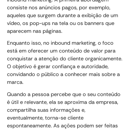
consiste nos anúncios pagos, por exemplo,
aqueles que surgem durante a exibição de um
vídeo, os pop-ups na tela ou os banners que
aparecem nas páginas.
Enquanto isso, no inbound marketing, o foco
está em oferecer um conteúdo de valor para
conquistar a atenção do cliente organicamente.
O objetivo é gerar confiança e autoridade,
convidando o público a conhecer mais sobre a
marca.
Quando a pessoa percebe que o seu conteúdo
é útil e relevante, ela se aproxima da empresa,
compartilha suas informações e,
eventualmente, torna-se cliente
espontaneamente. As ações podem ser feitas