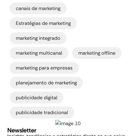
,
canais de marketing
,
Estratégias de marketing
,
marketing integrado
,
,
marketing multicanal
marketing offline
,
marketing para empresas
,
planejamento de marketing
,
publicidade digital
publicidade tradicional
Newsletter