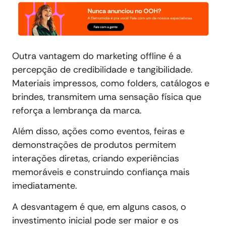
Outra vantagem do marketing offline é a
percepção de credibilidade e tangibilidade.
Materiais impressos, como folders, catálogos e
brindes, transmitem uma sensação física que
reforça a lembrança da marca.
Além disso, ações como eventos, feiras e
demonstrações de produtos permitem
interações diretas, criando experiências
memoráveis e construindo confiança mais
imediatamente.
A desvantagem é que, em alguns casos, o
investimento inicial pode ser maior e os