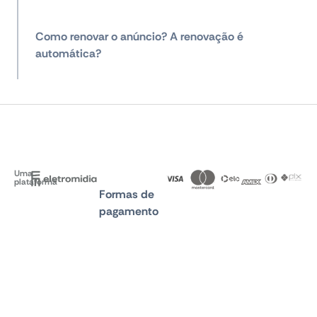
Como renovar o anúncio? A renovação é
automática?
Uma
plataforma
Formas de
pagamento