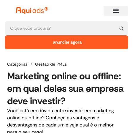
anunciar agora
Categorias
/
Gestão de PMEs
Marketing online ou offline:
em qual deles sua empresa
deve investir?
Você está em dúvida entre investir em marketing
online ou offline? Conheça as vantagens e
desvantagens de cada um e veja qual é o melhor
para o seu caso!