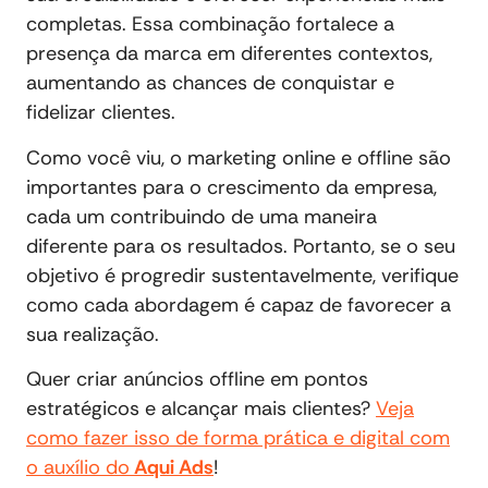
completas. Essa combinação fortalece a
presença da marca em diferentes contextos,
aumentando as chances de conquistar e
fidelizar clientes.
Como você viu, o marketing online e offline são
importantes para o crescimento da empresa,
cada um contribuindo de uma maneira
diferente para os resultados. Portanto, se o seu
objetivo é progredir sustentavelmente, verifique
como cada abordagem é capaz de favorecer a
sua realização.
Quer criar anúncios offline em pontos
estratégicos e alcançar mais clientes?
Veja
como fazer isso de forma prática e digital com
o auxílio do
Aqui Ads
!