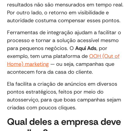
resultados não são mensurados em tempo real.
Por outro lado, o retorno em visibilidade e
autoridade costuma compensar esses pontos.
Ferramentas de integração ajudam a facilitar o
processo e tornar a solução acessível mesmo
para pequenos negócios. O
Aqui Ads
, por
exemplo, tem uma plataforma de
OOH (Out of
Home) marketing
— ou seja, campanhas que
acontecem fora da casa do cliente.
Ela facilita a criação de anúncios em diversos
pontos estratégicos, feitos por meio do
autosserviço, para que boas campanhas sejam
criadas com poucos cliques.
Qual deles a empresa deve