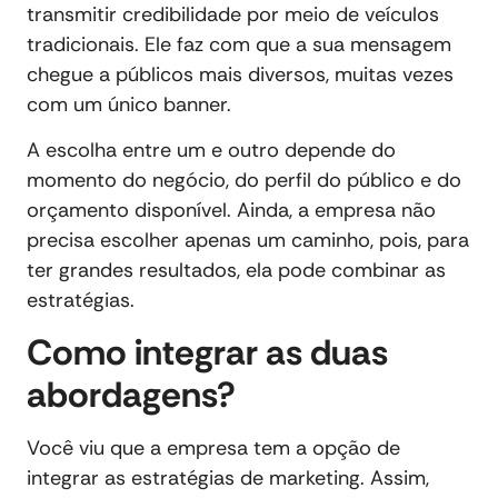
transmitir credibilidade por meio de veículos
tradicionais. Ele faz com que a sua mensagem
chegue a públicos mais diversos, muitas vezes
com um único banner.
A escolha entre um e outro depende do
momento do negócio, do perfil do público e do
orçamento disponível. Ainda, a empresa não
precisa escolher apenas um caminho, pois, para
ter grandes resultados, ela pode combinar as
estratégias.
Como integrar as duas
abordagens?
Você viu que a empresa tem a opção de
integrar as estratégias de marketing. Assim,