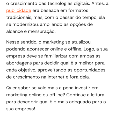
o crescimento das tecnologias digitais. Antes, a
publicidade
era baseada em formatos
tradicionais, mas, com o passar do tempo, ela
se modernizou, ampliando as opções de
alcance e mensuração.
Nesse sentido, o marketing se atualizou,
podendo acontecer online e offline. Logo, a sua
empresa deve se familiarizar com ambas as
abordagens para decidir qual é a melhor para
cada objetivo, aproveitando as oportunidades
de crescimento na internet e fora dela.
Quer saber se vale mais a pena investir em
marketing online ou offline? Continue a leitura
para descobrir qual é o mais adequado para a
sua empresa!