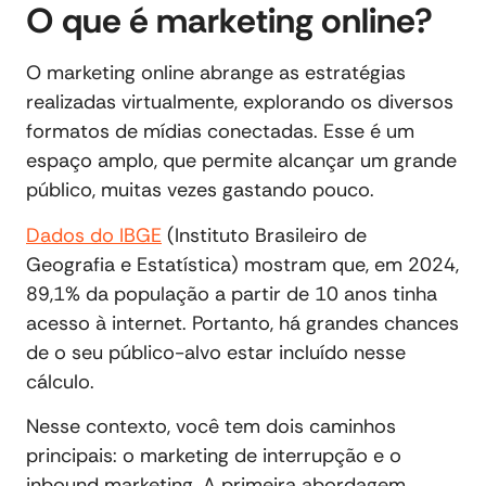
O que é marketing online?
O marketing online abrange as estratégias
realizadas virtualmente, explorando os diversos
formatos de mídias conectadas. Esse é um
espaço amplo, que permite alcançar um grande
público, muitas vezes gastando pouco.
Dados do IBGE
(Instituto Brasileiro de
Geografia e Estatística) mostram que, em 2024,
89,1% da população a partir de 10 anos tinha
acesso à internet. Portanto, há grandes chances
de o seu público-alvo estar incluído nesse
cálculo.
Nesse contexto, você tem dois caminhos
principais: o marketing de interrupção e o
inbound marketing. A primeira abordagem