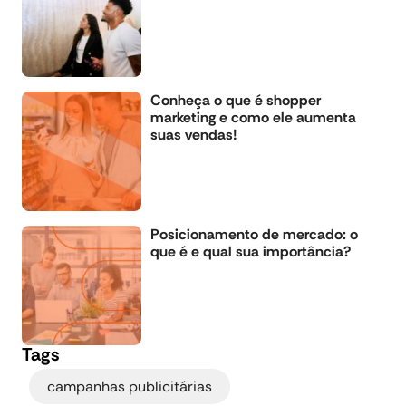
Conheça o que é shopper
marketing e como ele aumenta
suas vendas!
Posicionamento de mercado: o
que é e qual sua importância?
Tags
,
campanhas publicitárias