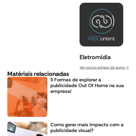
Eletromidia
Ver outros artigos do autor
Matériais relacionadas
5 Formas de explorar a
publicidade Out Of Home na sua
empresa!
Como gerar mais impacto com a
publicidade visual?