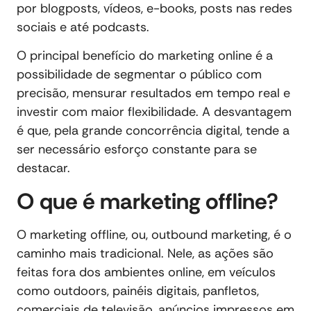
por blogposts, vídeos, e-books, posts nas redes
sociais e até podcasts.
O principal benefício do marketing online é a
possibilidade de segmentar o público com
precisão, mensurar resultados em tempo real e
investir com maior flexibilidade. A desvantagem
é que, pela grande concorrência digital, tende a
ser necessário esforço constante para se
destacar.
O que é marketing offline?
O marketing offline, ou, outbound marketing, é o
caminho mais tradicional. Nele, as ações são
feitas fora dos ambientes online, em veículos
como outdoors, painéis digitais, panfletos,
comerciais de televisão, anúncios impressos em