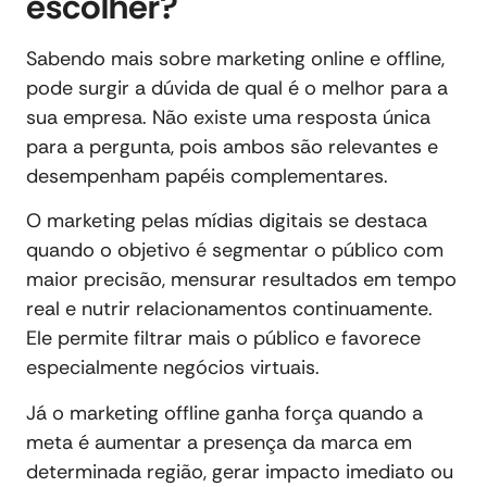
escolher?
Sabendo mais sobre marketing online e offline,
pode surgir a dúvida de qual é o melhor para a
sua empresa. Não existe uma resposta única
para a pergunta, pois ambos são relevantes e
desempenham papéis complementares.
O marketing pelas mídias digitais se destaca
quando o objetivo é segmentar o público com
maior precisão, mensurar resultados em tempo
real e nutrir relacionamentos continuamente.
Ele permite filtrar mais o público e favorece
especialmente negócios virtuais.
Já o marketing offline ganha força quando a
meta é aumentar a presença da marca em
determinada região, gerar impacto imediato ou