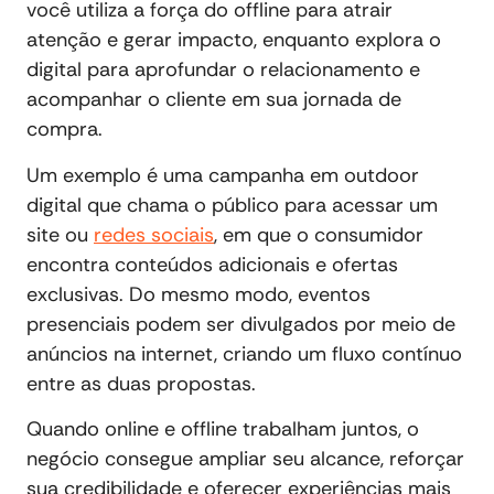
você utiliza a força do offline para atrair
atenção e gerar impacto, enquanto explora o
digital para aprofundar o relacionamento e
acompanhar o cliente em sua jornada de
compra.
Um exemplo é uma campanha em outdoor
digital que chama o público para acessar um
site ou
redes sociais
, em que o consumidor
encontra conteúdos adicionais e ofertas
exclusivas. Do mesmo modo, eventos
presenciais podem ser divulgados por meio de
anúncios na internet, criando um fluxo contínuo
entre as duas propostas.
Quando online e offline trabalham juntos, o
negócio consegue ampliar seu alcance, reforçar
sua credibilidade e oferecer experiências mais