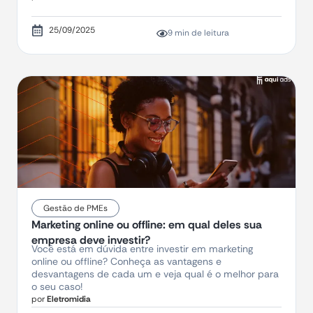
25/09/2025
9 min de leitura
Gestão de PMEs
Marketing online ou offline: em qual deles sua
empresa deve investir?
Você está em dúvida entre investir em marketing
online ou offline? Conheça as vantagens e
desvantagens de cada um e veja qual é o melhor para
o seu caso!
por
Eletromidia