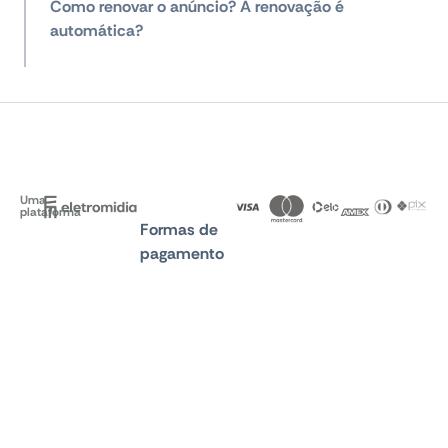
Como renovar o anúncio? A renovação é
automática?
Uma
plataforma
Formas de
pagamento