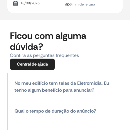
18/09/2025
6 min de leitura
Ficou com alguma
dúvida?
Confira as perguntas frequentes
Central de ajuda
No meu edifício tem telas da Eletromidia. Eu
tenho algum benefício para anunciar?
Qual o tempo de duração do anúncio?