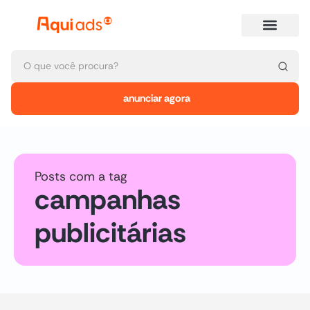
anunciar agora
Posts com a tag
campanhas
publicitárias