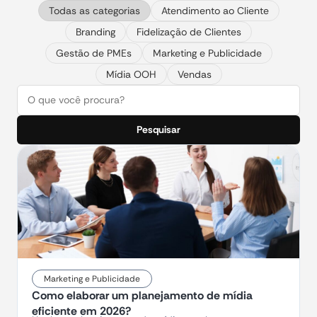
Todas as categorias
Atendimento ao Cliente
Branding
Fidelização de Clientes
Gestão de PMEs
Marketing e Publicidade
Mídia OOH
Vendas
Pesquisar
Marketing e Publicidade
Como elaborar um planejamento de mídia
eficiente em 2026?