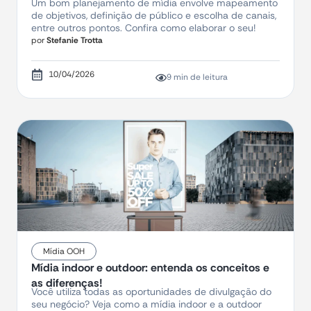
Um bom planejamento de mídia envolve mapeamento
de objetivos, definição de público e escolha de canais,
entre outros pontos. Confira como elaborar o seu!
por
Stefanie Trotta
10/04/2026
9 min de leitura
Mídia OOH
Mídia indoor e outdoor: entenda os conceitos e
as diferenças!
Você utiliza todas as oportunidades de divulgação do
seu negócio? Veja como a mídia indoor e a outdoor