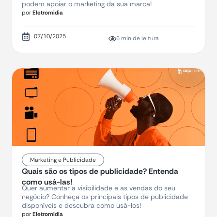
podem apoiar o marketing da sua marca!
por
Eletromidia
07/10/2025
6 min de leitura
Marketing e Publicidade
Quais são os tipos de publicidade? Entenda
como usá-las!
Quer aumentar a visibilidade e as vendas do seu
negócio? Conheça os principais tipos de publicidade
disponíveis e descubra como usá-los!
por
Eletromidia