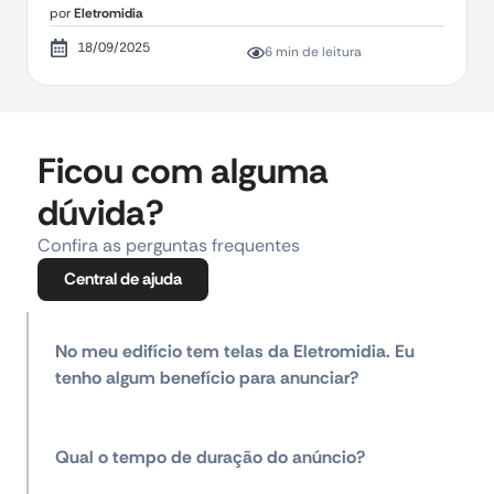
por
Eletromidia
18/09/2025
6 min de leitura
Ficou com alguma
dúvida?
Confira as perguntas frequentes
Central de ajuda
No meu edifício tem telas da Eletromidia. Eu
tenho algum benefício para anunciar?
Qual o tempo de duração do anúncio?