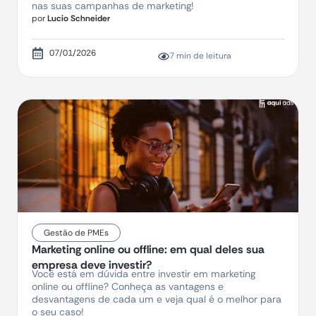
nas suas campanhas de marketing!
por
Lucio Schneider
07/01/2026
7 min de leitura
Gestão de PMEs
Marketing online ou offline: em qual deles sua
empresa deve investir?
Você está em dúvida entre investir em marketing
online ou offline? Conheça as vantagens e
desvantagens de cada um e veja qual é o melhor para
o seu caso!