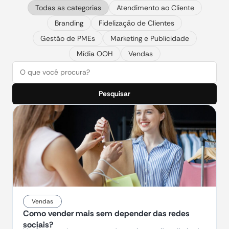
Todas as categorias
Atendimento ao Cliente
Branding
Fidelização de Clientes
Gestão de PMEs
Marketing e Publicidade
Mídia OOH
Vendas
Pesquisar
Vendas
Como vender mais sem depender das redes
sociais?