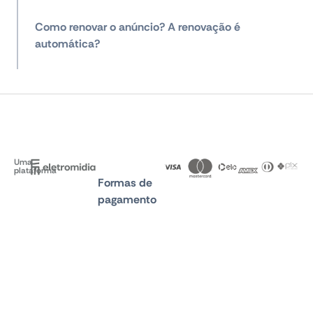
Como renovar o anúncio? A renovação é
automática?
Uma
plataforma
Formas de
pagamento