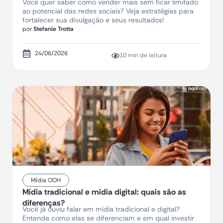
Você quer saber como vender mais sem ficar limitado
ao potencial das redes sociais? Veja estratégias para
fortalecer sua divulgação e seus resultados!
por
Stefanie Trotta
24/06/2026
10 min de leitura
Mídia OOH
Mídia tradicional e mídia digital: quais são as
diferenças?
Você já ouviu falar em mídia tradicional e digital?
Entenda como elas se diferenciam e em qual investir