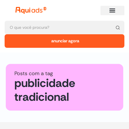
anunciar agora
Posts com a tag
publicidade
tradicional