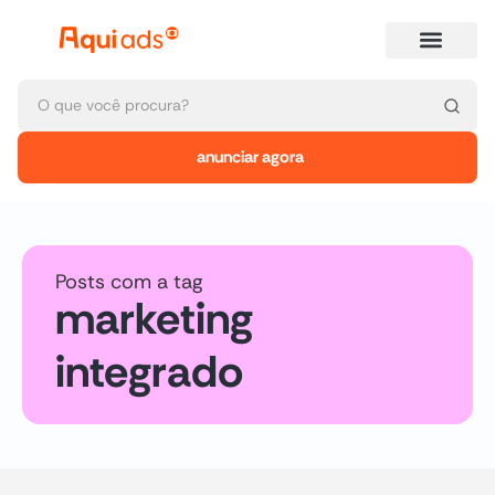
anunciar agora
Posts com a tag
marketing
integrado