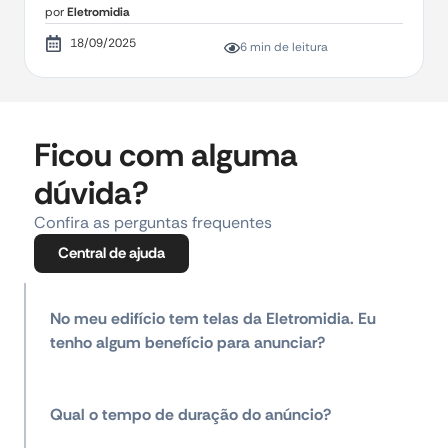
por
Eletromidia
18/09/2025
6 min de leitura
Ficou com alguma
dúvida?
Confira as perguntas frequentes
Central de ajuda
No meu edifício tem telas da Eletromidia. Eu
tenho algum benefício para anunciar?
Qual o tempo de duração do anúncio?