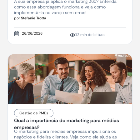
A sua empresa já aplica o marketing 360? Entenda
como essa abordagem funciona e veja como
implementá-la no varejo sem erros!
por
Stefanie Trotta
26/06/2026
12 min de leitura
Gestão de PMEs
Qual a importância do marketing para médias
empresas?
O marketing para médias empresas impulsiona os
negócios e fideliza clientes. Veja como ele ajuda as