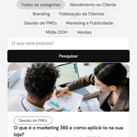
Todas as categorias
Atendimento ao Cliente
Branding
Fidelização de Clientes
Gestão de PMEs
Marketing e Publicidade
Mídia OOH
Vendas
Pesquisar
Gestão de PMEs
O que é o marketing 360 e como aplicá-lo na sua
loja?