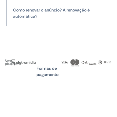
Como renovar o anúncio? A renovação é
automática?
Uma
plataforma
Formas de
pagamento