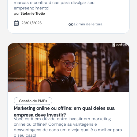
marcas e confira dicas para divulgar seu
empreendimento!
por
Stefanie Trotta
28/01/2026
12 min de leitura
Gestão de PMEs
Marketing online ou offline: em qual deles sua
empresa deve investir?
Você está em dúvida entre investir em marketing
online ou offline? Conheça as vantagens e
desvantagens de cada um e veja qual é o melhor para
o seu caso!