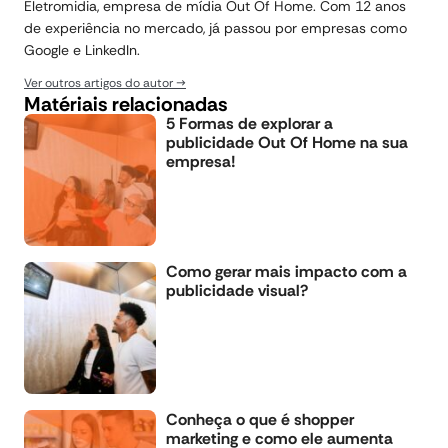
Eletromidia, empresa de mídia Out Of Home. Com 12 anos
de experiência no mercado, já passou por empresas como
Google e LinkedIn.
Ver outros artigos do autor
Matériais relacionadas
5 Formas de explorar a
publicidade Out Of Home na sua
empresa!
Como gerar mais impacto com a
publicidade visual?
Conheça o que é shopper
marketing e como ele aumenta