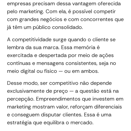
empresas precisam dessa vantagem oferecida
pelo marketing. Com ela, é possível competir
com grandes negócios e com concorrentes que
já têm um público consolidado.
A competitividade surge quando o cliente se
lembra da sua marca. Essa memória é
exercitada e despertada por meio de ações
contínuas e mensagens consistentes, seja no
meio digital ou físico — ou em ambos.
Desse modo, ser competitivo não depende
exclusivamente de preço — a questão está na
percepção. Empreendimentos que investem em
marketing mostram valor, reforçam diferenciais
e conseguem disputar clientes. Essa é uma
estratégia que equilibra o mercado.