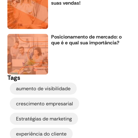
suas vendas!
Posicionamento de mercado: o
que é e qual sua importância?
Tags
,
aumento de visibilidade
,
crescimento empresarial
,
Estratégias de marketing
,
experiência do cliente