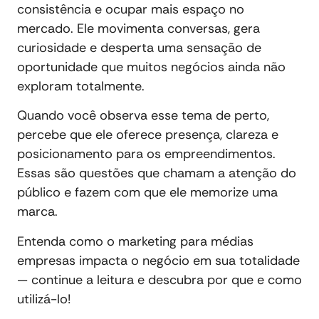
consistência e ocupar mais espaço no
mercado. Ele movimenta conversas, gera
curiosidade e desperta uma sensação de
oportunidade que muitos negócios ainda não
exploram totalmente.
Quando você observa esse tema de perto,
percebe que ele oferece presença, clareza e
posicionamento para os empreendimentos.
Essas são questões que chamam a atenção do
público e fazem com que ele memorize uma
marca.
Entenda como o marketing para médias
empresas impacta o negócio em sua totalidade
— continue a leitura e descubra por que e como
utilizá-lo!