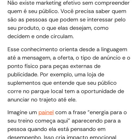
Não existe marketing efetivo sem compreender
quem é seu público. Você precisa saber quem
são as pessoas que podem se interessar pelo
seu produto, o que elas desejam, como
decidem e onde circulam.
Esse conhecimento orienta desde a linguagem
até a mensagem, a oferta, o tipo de anúncio e o
ponto físico para peças externas de
publicidade. Por exemplo, uma loja de
suplementos que entende que seu público
corre no parque local tem a oportunidade de
anunciar no trajeto até ele.
Imagine um
painel
com a frase “energia para o
seu treino começa aqui” aparecendo para a
pessoa quando ela está pensando em
desempenho. Isso cria impacto emocional