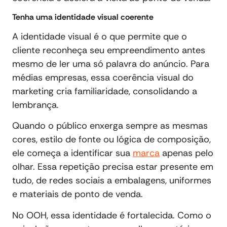
Tenha uma identidade visual coerente
A identidade visual é o que permite que o
cliente reconheça seu empreendimento antes
mesmo de ler uma só palavra do anúncio. Para
médias empresas, essa coerência visual do
marketing cria familiaridade, consolidando a
lembrança.
Quando o público enxerga sempre as mesmas
cores, estilo de fonte ou lógica de composição,
ele começa a identificar sua
marca
apenas pelo
olhar. Essa repetição precisa estar presente em
tudo, de redes sociais a embalagens, uniformes
e materiais de ponto de venda.
No OOH, essa identidade é fortalecida. Como o