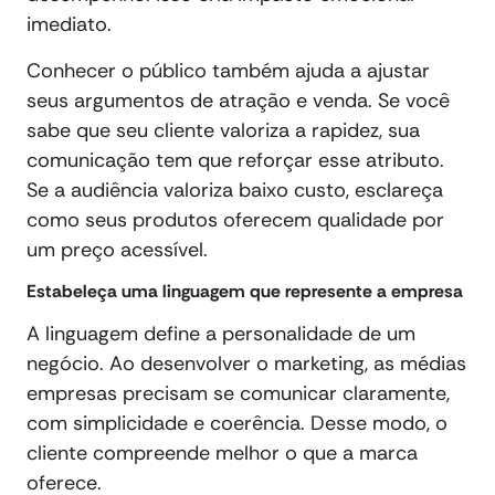
imediato.
Conhecer o público também ajuda a ajustar
seus argumentos de atração e venda. Se você
sabe que seu cliente valoriza a rapidez, sua
comunicação tem que reforçar esse atributo.
Se a audiência valoriza baixo custo, esclareça
como seus produtos oferecem qualidade por
um preço acessível.
Estabeleça uma linguagem que represente a empresa
A linguagem define a personalidade de um
negócio. Ao desenvolver o marketing, as médias
empresas precisam se comunicar claramente,
com simplicidade e coerência. Desse modo, o
cliente compreende melhor o que a marca
oferece.