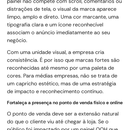
painel não compete com scroll, comentários ou
distrações de tela, o visual da marca aparece
limpo, amplo e direto. Uma cor marcante, uma
tipografia clara e um ícone reconhecível
associam o anúncio imediatamente ao seu
negócio.
Com uma unidade visual, a empresa cria
consistência. É por isso que marcas fortes são
reconhecidas até mesmo por uma paleta de
cores. Para médias empresas, não se trata de
um capricho estético, mas de uma estratégia
de impacto e reconhecimento contínuo.
Fortaleça a presença no ponto de venda físico e online
O ponto de venda deve ser a extensão natural
do que o cliente viu até chegar à loja. Se o
público foi impactado por um painel OOH que