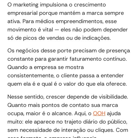
O marketing impulsiona o crescimento
empresarial porque mantém a marca sempre
ativa. Para médios empreendimentos, esse
movimento é vital — eles não podem depender
só de picos de vendas ou de indicações.
Os negócios desse porte precisam de presença
constante para garantir faturamento contínuo.
Quando a empresa se mostra
consistentemente, o cliente passa a entender
quem ela é e qual é o valor do que ela oferece.
Nesse sentido, crescer depende de visibilidade.
Quanto mais pontos de contato sua marca
ocupa, maior é o alcance. Aqui, o
OOH
ajuda
muito: ele aparece no trajeto diário do público,
sem necessidade de interação ou cliques. Com