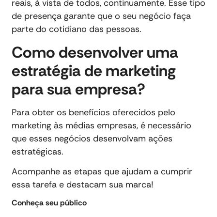
reais, à vista de todos, continuamente. Esse tipo
de presença garante que o seu negócio faça
parte do cotidiano das pessoas.
Como desenvolver uma
estratégia de marketing
para sua empresa?
Para obter os benefícios oferecidos pelo
marketing às médias empresas, é necessário
que esses negócios desenvolvam ações
estratégicas.
Acompanhe as etapas que ajudam a cumprir
essa tarefa e destacam sua marca!
Conheça seu público