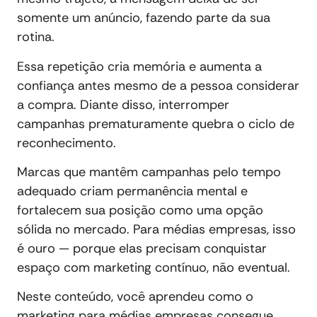
somente um anúncio, fazendo parte da sua
rotina.
Essa repetição cria memória e aumenta a
confiança antes mesmo de a pessoa considerar
a compra. Diante disso, interromper
campanhas prematuramente quebra o ciclo de
reconhecimento.
Marcas que mantêm campanhas pelo tempo
adequado criam permanência mental e
fortalecem sua posição como uma opção
sólida no mercado. Para médias empresas, isso
é ouro — porque elas precisam conquistar
espaço com marketing contínuo, não eventual.
Neste conteúdo, você aprendeu como o
marketing para médias empresas consegue