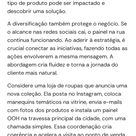
tipo de produto pode ser impactado e
descobrir uma solução.
A diversificação também protege o negócio. Se
o alcance nas redes sociais cai, o painel na rua
continua funcionando. Ao aderir à estratégia, é
crucial conectar as iniciativas, fazendo todas as
ações envolverem a mesma mensagem. A
abordagem cria fluidez e torna a jornada do
cliente mais natural.
Considere uma loja de roupas que anuncia uma
nova coleção. Ela posta no Instagram, coloca
manequins temáticos na vitrine, envia e-mails
com fotos dos produtos e instala um painel
OOH na travessa principal da cidade, com uma
chamada simples. Essa coordenação cria
coerência e acelera a visita ao ponto de venda.