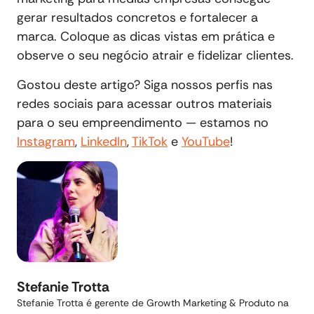
gerar resultados concretos e fortalecer a
marca. Coloque as dicas vistas em prática e
observe o seu negócio atrair e fidelizar clientes.
Gostou deste artigo? Siga nossos perfis nas
redes sociais para acessar outros materiais
para o seu empreendimento — estamos no
Instagram
,
LinkedIn
,
TikTok
e
YouTube
!
Stefanie Trotta
Stefanie Trotta é gerente de Growth Marketing & Produto na