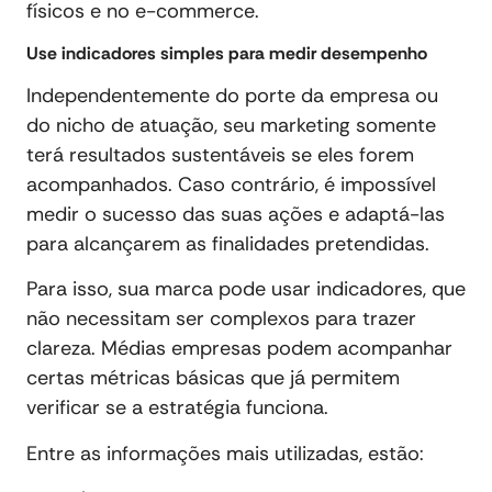
físicos e no e-commerce.
Use indicadores simples para medir desempenho
Independentemente do porte da empresa ou
do nicho de atuação, seu marketing somente
terá resultados sustentáveis se eles forem
acompanhados. Caso contrário, é impossível
medir o sucesso das suas ações e adaptá-las
para alcançarem as finalidades pretendidas.
Para isso, sua marca pode usar indicadores, que
não necessitam ser complexos para trazer
clareza. Médias empresas podem acompanhar
certas métricas básicas que já permitem
verificar se a estratégia funciona.
Entre as informações mais utilizadas, estão: