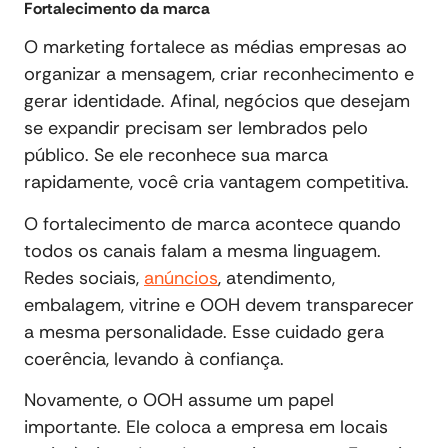
Fortalecimento da marca
O marketing fortalece as médias empresas ao
organizar a mensagem, criar reconhecimento e
gerar identidade. Afinal, negócios que desejam
se expandir precisam ser lembrados pelo
público. Se ele reconhece sua marca
rapidamente, você cria vantagem competitiva.
O fortalecimento de marca acontece quando
todos os canais falam a mesma linguagem.
Redes sociais,
anúncios
, atendimento,
embalagem, vitrine e OOH devem transparecer
a mesma personalidade. Esse cuidado gera
coerência, levando à confiança.
Novamente, o OOH assume um papel
importante. Ele coloca a empresa em locais