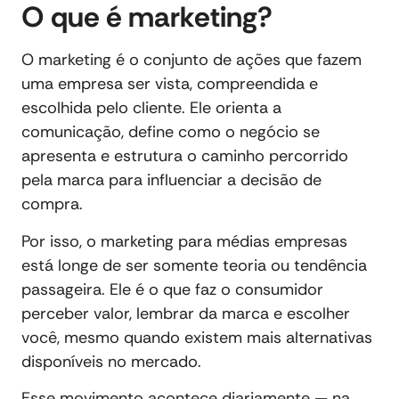
O que é marketing?
O marketing é o conjunto de ações que fazem
uma empresa ser vista, compreendida e
escolhida pelo cliente. Ele orienta a
comunicação, define como o negócio se
apresenta e estrutura o caminho percorrido
pela marca para influenciar a decisão de
compra.
Por isso, o marketing para médias empresas
está longe de ser somente teoria ou tendência
passageira. Ele é o que faz o consumidor
perceber valor, lembrar da marca e escolher
você, mesmo quando existem mais alternativas
disponíveis no mercado.
Esse movimento acontece diariamente — na