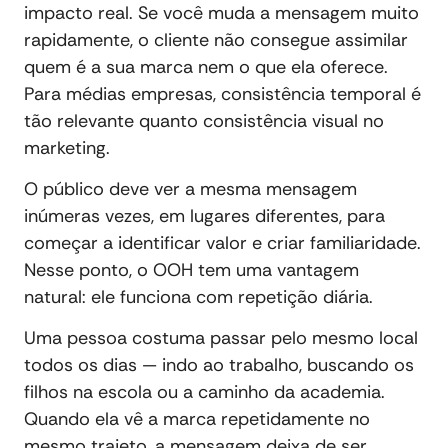
impacto real. Se você muda a mensagem muito
rapidamente, o cliente não consegue assimilar
quem é a sua marca nem o que ela oferece.
Para médias empresas, consistência temporal é
tão relevante quanto consistência visual no
marketing.
O público deve ver a mesma mensagem
inúmeras vezes, em lugares diferentes, para
começar a identificar valor e criar familiaridade.
Nesse ponto, o OOH tem uma vantagem
natural: ele funciona com repetição diária.
Uma pessoa costuma passar pelo mesmo local
todos os dias — indo ao trabalho, buscando os
filhos na escola ou a caminho da academia.
Quando ela vê a marca repetidamente no
mesmo trajeto, a mensagem deixa de ser