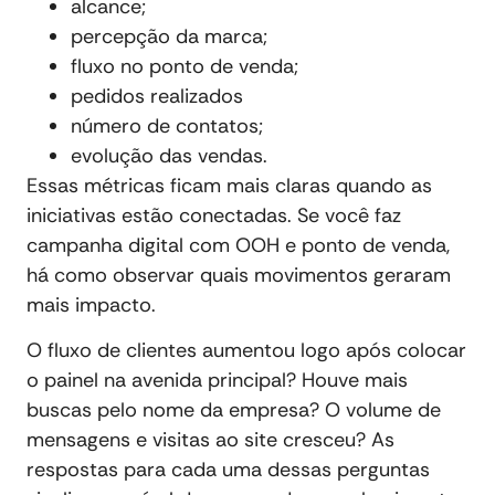
alcance;
percepção da marca;
fluxo no ponto de venda;
pedidos realizados
número de contatos;
evolução das vendas.
Essas métricas ficam mais claras quando as
iniciativas estão conectadas. Se você faz
campanha digital com OOH e ponto de venda,
há como observar quais movimentos geraram
mais impacto.
O fluxo de clientes aumentou logo após colocar
o painel na avenida principal? Houve mais
buscas pelo nome da empresa? O volume de
mensagens e visitas ao site cresceu? As
respostas para cada uma dessas perguntas