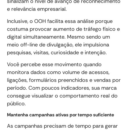
sinalizam o nível de avanço de reconhecimento
e relevância empresarial.
Inclusive, o OOH facilita essa análise porque
costuma provocar aumento de tráfego físico e
digital simultaneamente. Mesmo sendo um
meio off-line de divulgação, ele impulsiona
pesquisas, visitas, curiosidade e intenção.
Você percebe esse movimento quando
monitora dados como volume de acessos,
ligações, formulários preenchidos e vendas por
período. Com poucos indicadores, sua marca
consegue visualizar o comportamento real do
público.
Mantenha campanhas ativas por tempo suficiente
As campanhas precisam de tempo para gerar