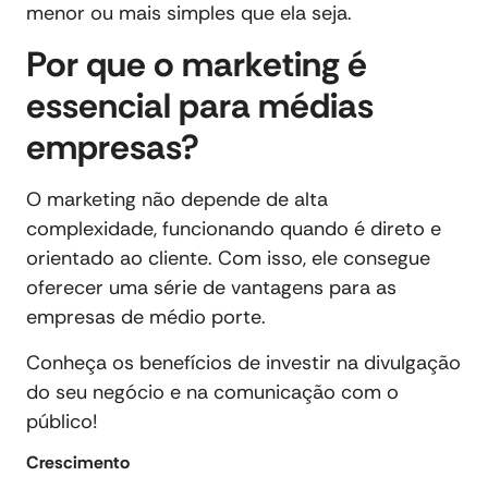
menor ou mais simples que ela seja.
Por que o marketing é
essencial para médias
empresas?
O marketing não depende de alta
complexidade, funcionando quando é direto e
orientado ao cliente. Com isso, ele consegue
oferecer uma série de vantagens para as
empresas de médio porte.
Conheça os benefícios de investir na divulgação
do seu negócio e na comunicação com o
público!
Crescimento