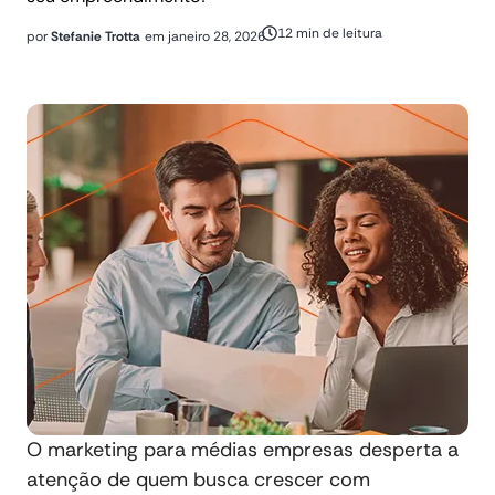
12 min de leitura
por
Stefanie Trotta
em
janeiro 28, 2026
O marketing para médias empresas desperta a
atenção de quem busca crescer com