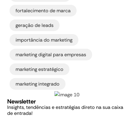
,
fortalecimento de marca
,
geração de leads
,
importância do marketing
,
marketing digital para empresas
,
marketing estratégico
marketing integrado
Newsletter
Insights, tendências e estratégias direto na sua caixa
de entrada!