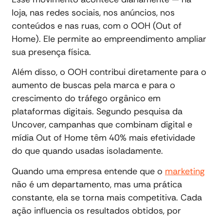
loja, nas redes sociais, nos anúncios, nos
conteúdos e nas ruas, com o OOH (Out of
Home). Ele permite ao empreendimento ampliar
sua presença física.
Além disso, o OOH contribui diretamente para o
aumento de buscas pela marca e para o
crescimento do tráfego orgânico em
plataformas digitais. Segundo pesquisa da
Uncover, campanhas que combinam digital e
mídia Out of Home têm 40% mais efetividade
do que quando usadas isoladamente.
Quando uma empresa entende que o
marketing
não é um departamento, mas uma prática
constante, ela se torna mais competitiva. Cada
ação influencia os resultados obtidos, por