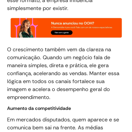
esse formato, a empresa influencia
simplesmente por existir.
O crescimento também vem da clareza na
comunicação. Quando um negócio fala de
maneira simples, direta e prática, ele gera
confiança, acelerando as vendas. Manter essa
lógica em todos os canais fortalece sua
imagem e acelera o desempenho geral do
empreendimento.
Aumento da competitividade
Em mercados disputados, quem aparece e se
comunica bem sai na frente. As médias