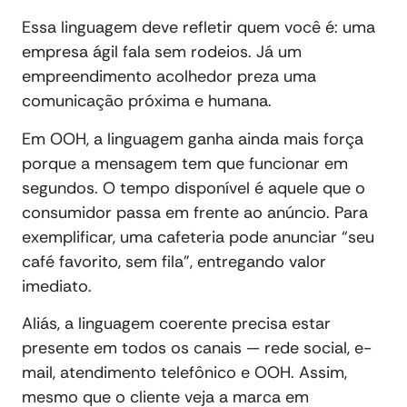
Essa linguagem deve refletir quem você é: uma
empresa ágil fala sem rodeios. Já um
empreendimento acolhedor preza uma
comunicação próxima e humana.
Em OOH, a linguagem ganha ainda mais força
porque a mensagem tem que funcionar em
segundos. O tempo disponível é aquele que o
consumidor passa em frente ao anúncio. Para
exemplificar, uma cafeteria pode anunciar “seu
café favorito, sem fila”, entregando valor
imediato.
Aliás, a linguagem coerente precisa estar
presente em todos os canais — rede social, e-
mail, atendimento telefônico e OOH. Assim,
mesmo que o cliente veja a marca em