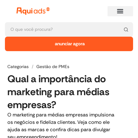
anunciar agora
Categorias
/
Gestão de PMEs
Qual a importância do
marketing para médias
empresas?
O marketing para médias empresas impulsiona
os negócios e fideliza clientes. Veja como ele
ajuda as marcas e confira dicas para divulgar
seu empreendimento!