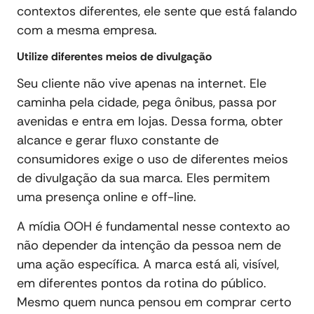
contextos diferentes, ele sente que está falando
com a mesma empresa.
Utilize diferentes meios de divulgação
Seu cliente não vive apenas na internet. Ele
caminha pela cidade, pega ônibus, passa por
avenidas e entra em lojas. Dessa forma, obter
alcance e gerar fluxo constante de
consumidores exige o uso de diferentes meios
de divulgação da sua marca. Eles permitem
uma presença online e off-line.
A mídia OOH é fundamental nesse contexto ao
não depender da intenção da pessoa nem de
uma ação específica. A marca está ali, visível,
em diferentes pontos da rotina do público.
Mesmo quem nunca pensou em comprar certo