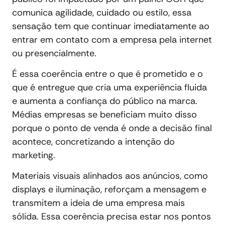
comunica agilidade, cuidado ou estilo, essa
sensação tem que continuar imediatamente ao
entrar em contato com a empresa pela internet
ou presencialmente.
É essa coerência entre o que é prometido e o
que é entregue que cria uma experiência fluida
e aumenta a confiança do público na marca.
Médias empresas se beneficiam muito disso
porque o ponto de venda é onde a decisão final
acontece, concretizando a intenção do
marketing.
Materiais visuais alinhados aos anúncios, como
displays e iluminação, reforçam a mensagem e
transmitem a ideia de uma empresa mais
sólida. Essa coerência precisa estar nos pontos