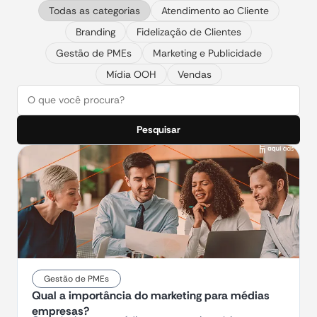
Todas as categorias
Atendimento ao Cliente
Branding
Fidelização de Clientes
Gestão de PMEs
Marketing e Publicidade
Mídia OOH
Vendas
Pesquisar
Gestão de PMEs
Qual a importância do marketing para médias
empresas?