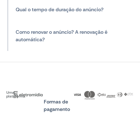
Qual o tempo de duração do anúncio?
Como renovar o anúncio? A renovação é
automática?
Uma
plataforma
Formas de
pagamento