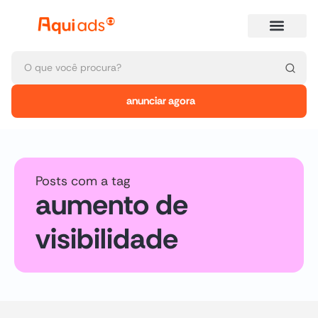
anunciar agora
Posts com a tag
aumento de
visibilidade