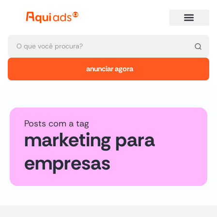
anunciar agora
Posts com a tag
marketing para
empresas