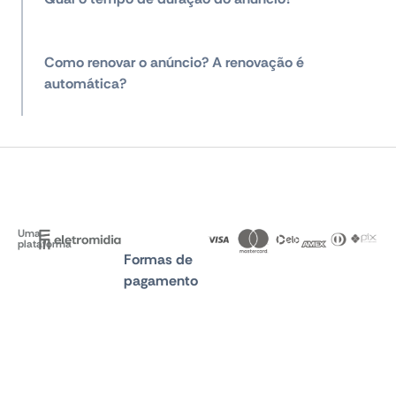
Como renovar o anúncio? A renovação é
automática?
Uma
plataforma
Formas de
pagamento