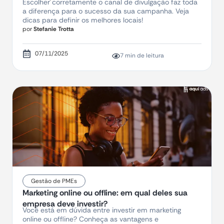
Escolher corretamente o canal de divulgação faz toda
a diferença para o sucesso da sua campanha. Veja
dicas para definir os melhores locais!
por
Stefanie Trotta
07/11/2025
7 min de leitura
Gestão de PMEs
Marketing online ou offline: em qual deles sua
empresa deve investir?
Você está em dúvida entre investir em marketing
online ou offline? Conheça as vantagens e