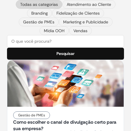
Todas as categorias
Atendimento ao Cliente
Branding
Fidelização de Clientes
Gestão de PMEs
Marketing e Publicidade
Mídia OOH
Vendas
Pesquisar
Gestão de PMEs
Como escolher o canal de divulgação certo para
sua empresa?