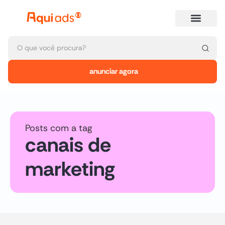
anunciar agora
Posts com a tag
canais de
marketing