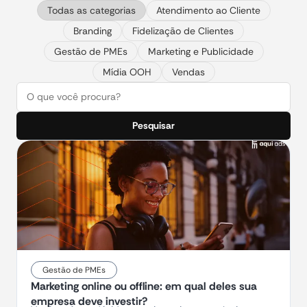
Todas as categorias
Atendimento ao Cliente
Branding
Fidelização de Clientes
Gestão de PMEs
Marketing e Publicidade
Mídia OOH
Vendas
Pesquisar
Gestão de PMEs
Marketing online ou offline: em qual deles sua
empresa deve investir?