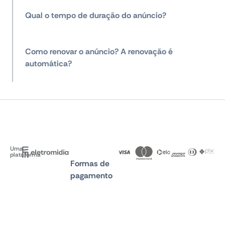
Qual o tempo de duração do anúncio?
Como renovar o anúncio? A renovação é
automática?
Uma
plataforma
Formas de
pagamento