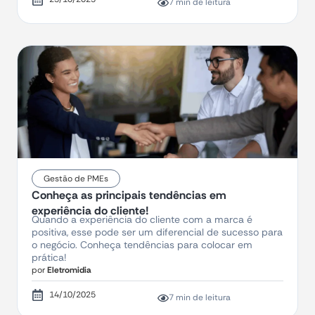
7 min de leitura
Gestão de PMEs
Conheça as principais tendências em
experiência do cliente!
Quando a experiência do cliente com a marca é
positiva, esse pode ser um diferencial de sucesso para
o negócio. Conheça tendências para colocar em
prática!
por
Eletromidia
14/10/2025
7 min de leitura