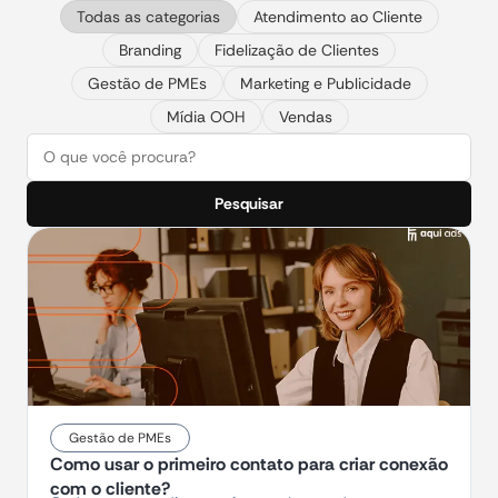
Todas as categorias
Atendimento ao Cliente
Branding
Fidelização de Clientes
Gestão de PMEs
Marketing e Publicidade
Mídia OOH
Vendas
Pesquisar
Gestão de PMEs
Como usar o primeiro contato para criar conexão
com o cliente?