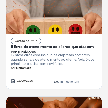
Gestão de PMEs
5 Erros de atendimento ao cliente que afastam
consumidores
Existem erros comuns que as empresas cometem
quando se fala de atendimento ao cliente. Veja 5 dos
principais e saiba como evitá-los!
por
Eletromidia
16/09/2025
7 min de leitura