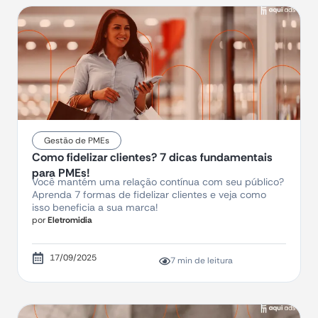
Gestão de PMEs
Como fidelizar clientes? 7 dicas fundamentais
para PMEs!
Você mantém uma relação contínua com seu público?
Aprenda 7 formas de fidelizar clientes e veja como
isso beneficia a sua marca!
por
Eletromidia
17/09/2025
7 min de leitura