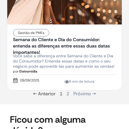
Gestão de PMEs
Semana do Cliente e Dia do Consumidor:
entenda as diferenças entre essas duas datas
importantes!
Você sabe a diferença entre Semana do Cliente e Dia
do Consumidor? Entenda essas datas e como o seu
negócio pode aproveitá-las para aumentar as vendas!
por
Eletromidia
09/09/2025
9 min de leitura
← Anterior
1
2
Próximo →
Ficou com alguma