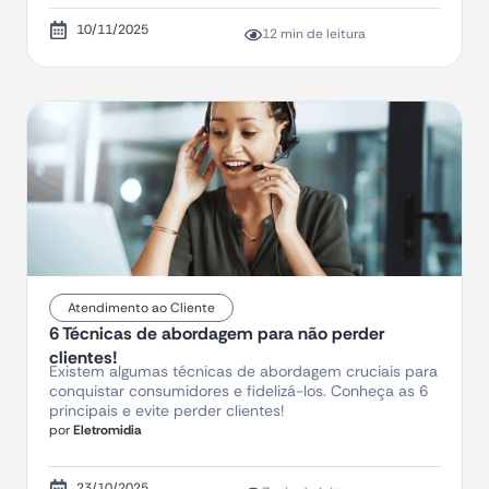
10/11/2025
12 min de leitura
Atendimento ao Cliente
6 Técnicas de abordagem para não perder
clientes!
Existem algumas técnicas de abordagem cruciais para
conquistar consumidores e fidelizá-los. Conheça as 6
principais e evite perder clientes!
por
Eletromidia
23/10/2025