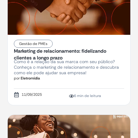
Gestão de PMEs
Marketing de relacionamento: fidelizando
clientes a longo prazo
Como é a relação da sua marca com seu público?
Conheça o marketing de relacionamento e descubra
como ele pode ajudar sua empresa!
por
Eletromidia
11/09/2025
6 min de leitura