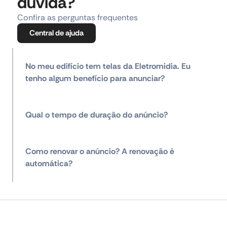
dúvida?
Confira as perguntas frequentes
Central de ajuda
No meu edifício tem telas da Eletromidia. Eu
tenho algum benefício para anunciar?
Qual o tempo de duração do anúncio?
Como renovar o anúncio? A renovação é
automática?