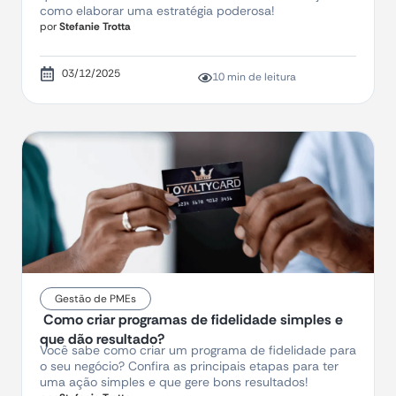
como elaborar uma estratégia poderosa!
por
Stefanie Trotta
03/12/2025
10 min de leitura
Gestão de PMEs
Como criar programas de fidelidade simples e
que dão resultado?
Você sabe como criar um programa de fidelidade para
o seu negócio? Confira as principais etapas para ter
uma ação simples e que gere bons resultados!