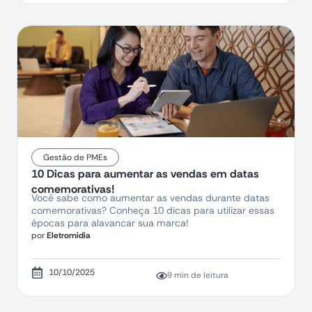
Gestão de PMEs
10 Dicas para aumentar as vendas em datas
comemorativas!
Você sabe como aumentar as vendas durante datas
comemorativas? Conheça 10 dicas para utilizar essas
épocas para alavancar sua marca!
por
Eletromidia
10/10/2025
9 min de leitura