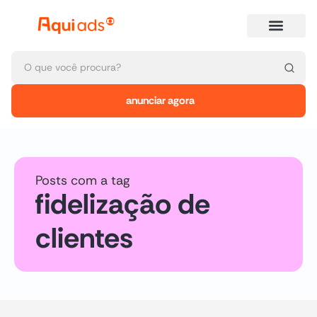
anunciar agora
Posts com a tag
fidelização de
clientes