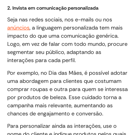
2. Invista em comunicação personalizada
Seja nas redes sociais, nos e-mails ou nos
anúncios
, a linguagem personalizada tem mais
impacto do que uma comunicação genérica.
Logo, em vez de falar com todo mundo, procure
segmentar seu público, adaptando as
interações para cada perfil.
Por exemplo, no Dia das Mães, é possível adotar
uma abordagem para clientes que costumam
comprar roupas e outra para quem se interessa
por produtos de beleza. Esse cuidado torna a
campanha mais relevante, aumentando as
chances de engajamento e conversão.
Para personalizar ainda as interações, use o
nome do cliente e indique produtos pelos quais