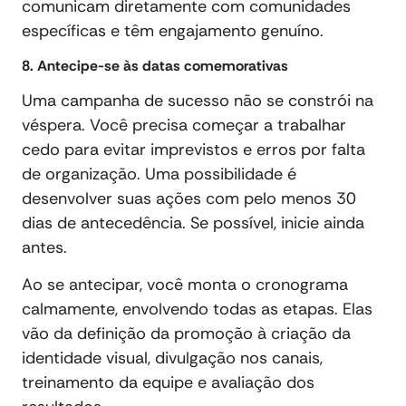
comunicam diretamente com comunidades
específicas e têm engajamento genuíno.
8. Antecipe-se às datas comemorativas
Uma campanha de sucesso não se constrói na
véspera. Você precisa começar a trabalhar
cedo para evitar imprevistos e erros por falta
de organização. Uma possibilidade é
desenvolver suas ações com pelo menos 30
dias de antecedência. Se possível, inicie ainda
antes.
Ao se antecipar, você monta o cronograma
calmamente, envolvendo todas as etapas. Elas
vão da definição da promoção à criação da
identidade visual, divulgação nos canais,
treinamento da equipe e avaliação dos