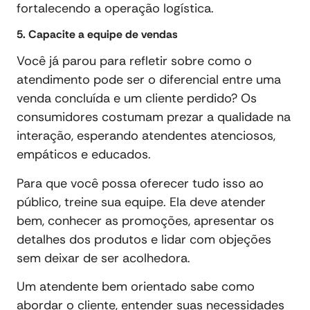
fortalecendo a operação logística.
5. Capacite a equipe de vendas
Você já parou para refletir sobre como o
atendimento pode ser o diferencial entre uma
venda concluída e um cliente perdido? Os
consumidores costumam prezar a qualidade na
interação, esperando atendentes atenciosos,
empáticos e educados.
Para que você possa oferecer tudo isso ao
público, treine sua equipe. Ela deve atender
bem, conhecer as promoções, apresentar os
detalhes dos produtos e lidar com objeções
sem deixar de ser acolhedora.
Um atendente bem orientado sabe como
abordar o cliente, entender suas necessidades