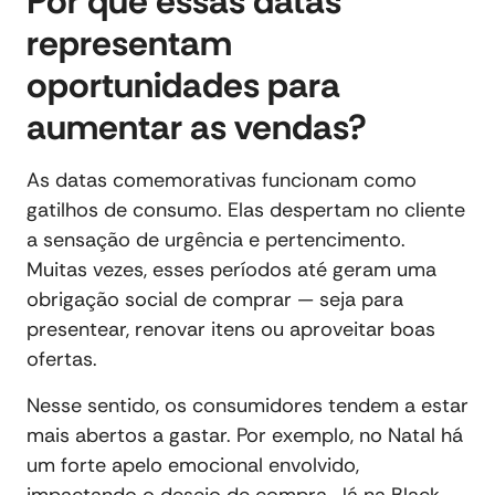
Por que essas datas
representam
oportunidades para
aumentar as vendas?
As datas comemorativas funcionam como
gatilhos de consumo. Elas despertam no cliente
a sensação de urgência e pertencimento.
Muitas vezes, esses períodos até geram uma
obrigação social de comprar — seja para
presentear, renovar itens ou aproveitar boas
ofertas.
Nesse sentido, os consumidores tendem a estar
mais abertos a gastar. Por exemplo, no Natal há
um forte apelo emocional envolvido,
impactando o desejo de compra. Já na Black