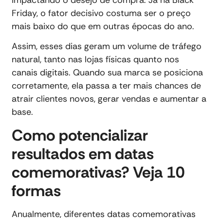
Friday, o fator decisivo costuma ser o preço
mais baixo do que em outras épocas do ano.
Assim, esses dias geram um volume de tráfego
natural, tanto nas lojas físicas quanto nos
canais digitais. Quando sua marca se posiciona
corretamente, ela passa a ter mais chances de
atrair clientes novos, gerar vendas e aumentar a
base.
Como potencializar
resultados em datas
comemorativas? Veja 10
formas
Anualmente, diferentes datas comemorativas