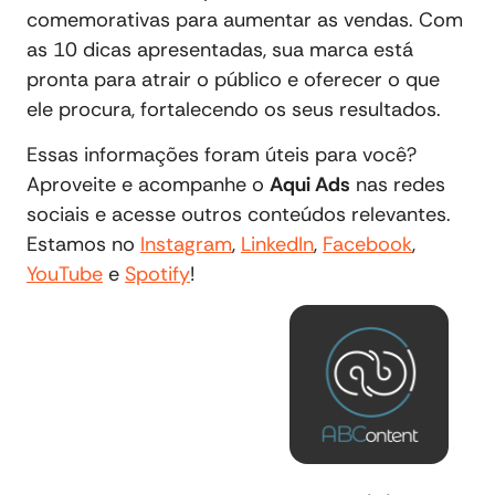
comemorativas para aumentar as vendas. Com
as 10 dicas apresentadas, sua marca está
pronta para atrair o público e oferecer o que
ele procura, fortalecendo os seus resultados.
Essas informações foram úteis para você?
Aproveite e acompanhe o
Aqui Ads
nas redes
sociais e acesse outros conteúdos relevantes.
Estamos no
Instagram
,
LinkedIn
,
Facebook
,
YouTube
e
Spotify
!