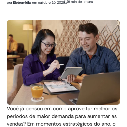
9 min de leitura
por
Eletromidia
em
outubro 10, 2025
Você já pensou em como aproveitar melhor os
períodos de maior demanda para aumentar as
vendas? Em momentos estratégicos do ano, o