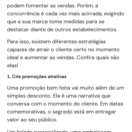
podem fomentar as vendas. Porém, a
concorrência é cada vez mais acirrada, exigindo
que a sua marca tome medidas para se
destacar diante de outros estabelecimentos.
Para isso, existem diferentes estratégias
capazes de atrair o cliente certo no momento
ideal e aumentar as vendas. Confira quais são
elas!
1. Crie promoções atrativas
Uma promoção bem feita vai muito além de um
simples desconto. Ela é uma narrativa que
conversa com o momento do cliente. Em datas
comemorativas, o segredo está em entregar
valor ao seu público.
Um brinde personalizado, uma embalagem