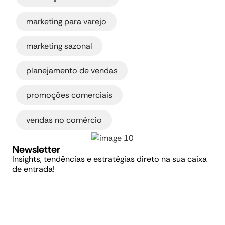
,
marketing para varejo
,
marketing sazonal
,
planejamento de vendas
,
promoções comerciais
vendas no comércio
Newsletter
Insights, tendências e estratégias direto na sua caixa
de entrada!