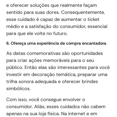
e oferecer soluções que realmente façam
sentido para suas dores. Consequentemente,
esse cuidado é capaz de aumentar o ticket
médio e a satisfação do consumidor, essencial
para que ele volte no futuro.
6. Ofereça uma experiência de compra encantadora
As datas comemorativas são oportunidades
para criar ações memoráveis para o seu
público. Então elas são interessantes para você
investir em decoração temática, preparar uma
trilha sonora adequada e oferecer brindes
simbólicos.
Com isso, você consegue envolver o
consumidor. Aliás, esses cuidados não cabem
apenas na sua loja física. Na internet e em