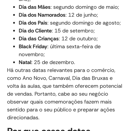
Dia das Mães
: segundo domingo de maio;
Dia dos Namorados
: 12 de junho;
Dia dos Pais
: segundo domingo de agosto;
Dia do Cliente
: 15 de setembro;
Dia das Crianças
: 12 de outubro;
Black Friday
: última sexta-feira de
novembro;
Natal
: 25 de dezembro.
Há outras datas relevantes para o comércio,
como Ano Novo, Carnaval, Dia das Bruxas e
volta às aulas, que também oferecem potencial
de vendas. Portanto, cabe ao seu negócio
observar quais comemorações fazem mais
sentido para o seu público e preparar ações
direcionadas.