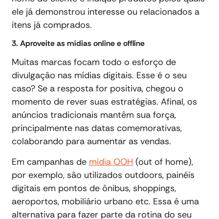
ele já demonstrou interesse ou relacionados a
itens já comprados.
3. Aproveite as mídias online e offline
Muitas marcas focam todo o esforço de
divulgação nas mídias digitais. Esse é o seu
caso? Se a resposta for positiva, chegou o
momento de rever suas estratégias. Afinal, os
anúncios tradicionais mantêm sua força,
principalmente nas datas comemorativas,
colaborando para aumentar as vendas.
Em campanhas de
mídia OOH
(out of home),
por exemplo, são utilizados outdoors, painéis
digitais em pontos de ônibus, shoppings,
aeroportos, mobiliário urbano etc. Essa é uma
alternativa para fazer parte da rotina do seu