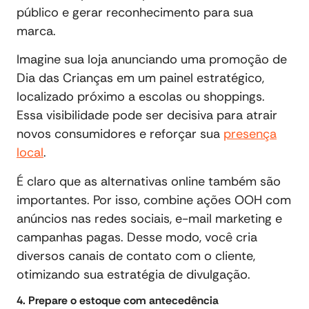
público e gerar reconhecimento para sua
marca.
Imagine sua loja anunciando uma promoção de
Dia das Crianças em um painel estratégico,
localizado próximo a escolas ou shoppings.
Essa visibilidade pode ser decisiva para atrair
novos consumidores e reforçar sua
presença
local
.
É claro que as alternativas online também são
importantes. Por isso, combine ações OOH com
anúncios nas redes sociais, e-mail marketing e
campanhas pagas. Desse modo, você cria
diversos canais de contato com o cliente,
otimizando sua estratégia de divulgação.
4. Prepare o estoque com antecedência