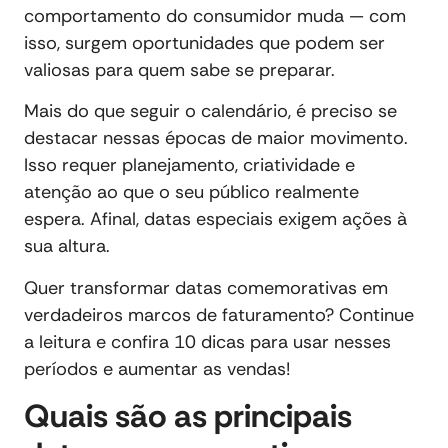
comportamento do consumidor muda — com
isso, surgem oportunidades que podem ser
valiosas para quem sabe se preparar.
Mais do que seguir o calendário, é preciso se
destacar nessas épocas de maior movimento.
Isso requer planejamento, criatividade e
atenção ao que o seu público realmente
espera. Afinal, datas especiais exigem ações à
sua altura.
Quer transformar datas comemorativas em
verdadeiros marcos de faturamento? Continue
a leitura e confira 10 dicas para usar nesses
períodos e aumentar as vendas!
Quais são as principais