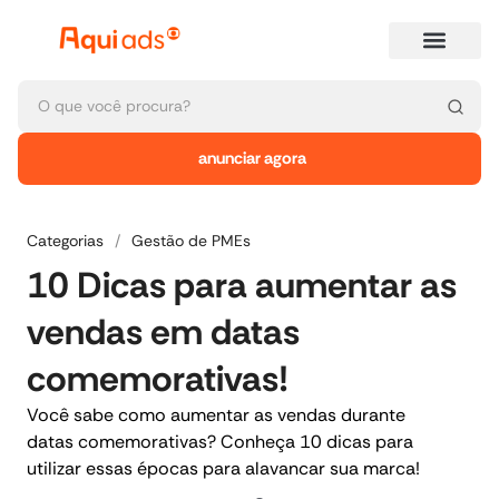
anunciar agora
Categorias
/
Gestão de PMEs
10 Dicas para aumentar as
vendas em datas
comemorativas!
Você sabe como aumentar as vendas durante
datas comemorativas? Conheça 10 dicas para
utilizar essas épocas para alavancar sua marca!