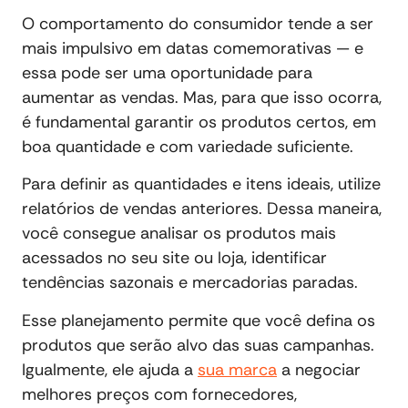
O comportamento do consumidor tende a ser
mais impulsivo em datas comemorativas — e
essa pode ser uma oportunidade para
aumentar as vendas. Mas, para que isso ocorra,
é fundamental garantir os produtos certos, em
boa quantidade e com variedade suficiente.
Para definir as quantidades e itens ideais, utilize
relatórios de vendas anteriores. Dessa maneira,
você consegue analisar os produtos mais
acessados no seu site ou loja, identificar
tendências sazonais e mercadorias paradas.
Esse planejamento permite que você defina os
produtos que serão alvo das suas campanhas.
Igualmente, ele ajuda a
sua marca
a negociar
melhores preços com fornecedores,