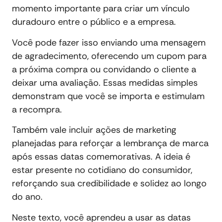
momento importante para criar um vínculo
duradouro entre o público e a empresa.
Você pode fazer isso enviando uma mensagem
de agradecimento, oferecendo um cupom para
a próxima compra ou convidando o cliente a
deixar uma avaliação. Essas medidas simples
demonstram que você se importa e estimulam
a recompra.
Também vale incluir ações de marketing
planejadas para reforçar a lembrança de marca
após essas datas comemorativas. A ideia é
estar presente no cotidiano do consumidor,
reforçando sua credibilidade e solidez ao longo
do ano.
Neste texto, você aprendeu a usar as datas