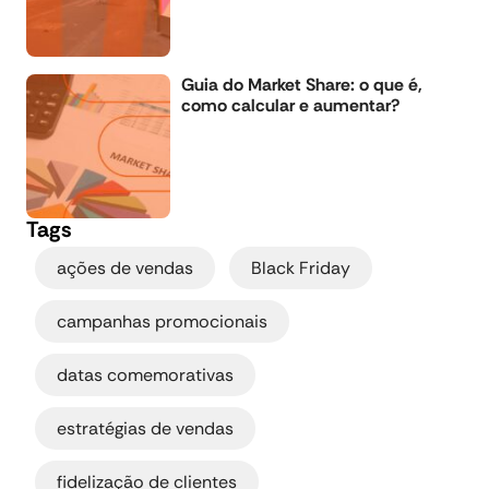
Guia do Market Share: o que é,
como calcular e aumentar?
Tags
,
,
ações de vendas
Black Friday
,
campanhas promocionais
,
datas comemorativas
,
estratégias de vendas
,
fidelização de clientes