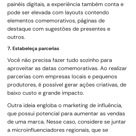
painéis digitais, a experiência também conta e
pode ser elevada com layouts contendo
elementos comemorativos, páginas de
destaque com sugestões de presentes e
outros.
7. Estabeleça parcerias
Você não precisa fazer tudo sozinho para
aproveitar as datas comemorativas. Ao realizar
parcerias com empresas locais e pequenos
produtores, é possível gerar ações criativas, de
baixo custo e grande impacto.
Outra ideia engloba o marketing de influência,
que possui potencial para aumentar as vendas
de uma marca. Nesse caso, considere se juntar
a microinfluenciadores regionais, que se