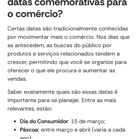
datas comemorativas para
o comércio?
Certas datas são tradicionalmente conhecidas
por movimentar mais o comércio. Nos dias que
as antecedem, as buscas do público por
produtos e serviços relacionados tendem a
crescer, permitindo que você se organize para
oferecer o que ele procura e aumentar as
vendas.
Saber exatamente quais são essas datas é
importante para se planejar. Entre as mais
relevantes, estão:
Dia do Consumidor
: 15 de março;
Páscoa
: entre março e abril (varia a cada
ano);