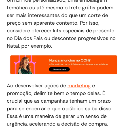
temática ou até mesmo o frete grátis podem
ser mais interessantes do que um corte de
preço sem aparente contexto. Por isso,
considere oferecer kits especiais de presente
no Dia dos Pais ou descontos progressivos no
Natal, por exemplo.
Ao desenvolver ações de
marketing
e
promoção, delimite bem o tempo delas. É
crucial que as campanhas tenham um prazo
para se encerrar e que o público saiba disso.
Essa é uma maneira de gerar um senso de
urgência, acelerando a decisão de compra.