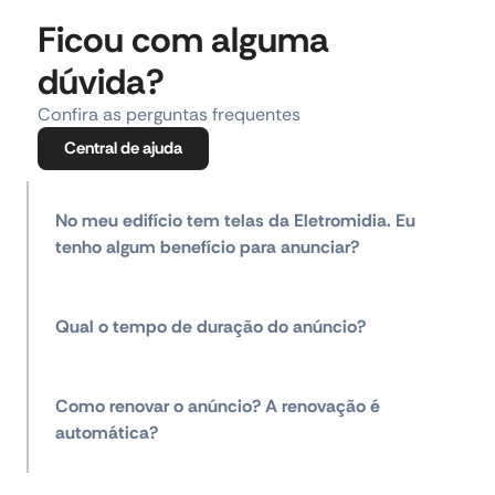
Ficou com alguma
dúvida?
Confira as perguntas frequentes
Central de ajuda
No meu edifício tem telas da Eletromidia. Eu
tenho algum benefício para anunciar?
Qual o tempo de duração do anúncio?
Como renovar o anúncio? A renovação é
automática?