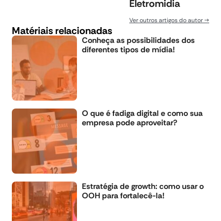
Eletromidia
Ver outros artigos do autor
Matériais relacionadas
Conheça as possibilidades dos
diferentes tipos de mídia!
O que é fadiga digital e como sua
empresa pode aproveitar?
Estratégia de growth: como usar o
OOH para fortalecê-la!