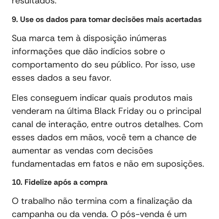
resultados.
9. Use os dados para tomar decisões mais acertadas
Sua marca tem à disposição inúmeras
informações que dão indícios sobre o
comportamento do seu público. Por isso, use
esses dados a seu favor.
Eles conseguem indicar quais produtos mais
venderam na última Black Friday ou o principal
canal de interação, entre outros detalhes. Com
esses dados em mãos, você tem a chance de
aumentar as vendas com decisões
fundamentadas em fatos e não em suposições.
10. Fidelize após a compra
O trabalho não termina com a finalização da
campanha ou da venda. O pós-venda é um