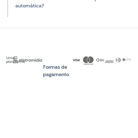
automática?
Uma
plataforma
Formas de
pagamento