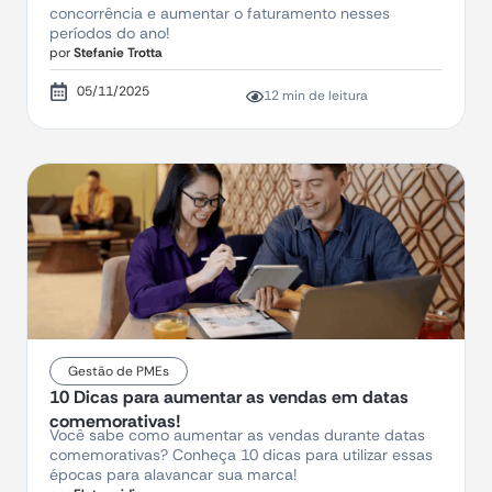
concorrência e aumentar o faturamento nesses
períodos do ano!
por
Stefanie Trotta
05/11/2025
12 min de leitura
Gestão de PMEs
10 Dicas para aumentar as vendas em datas
comemorativas!
Você sabe como aumentar as vendas durante datas
comemorativas? Conheça 10 dicas para utilizar essas
épocas para alavancar sua marca!