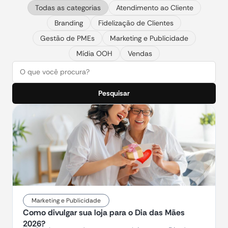
Todas as categorias
Atendimento ao Cliente
Branding
Fidelização de Clientes
Gestão de PMEs
Marketing e Publicidade
Mídia OOH
Vendas
Pesquisar
Marketing e Publicidade
Como divulgar sua loja para o Dia das Mães
2026?