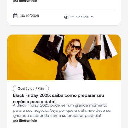
por
Eletromidia
10/10/2025
9 min de leitura
Gestão de PMEs
Black Friday 2025: saiba como preparar seu
negócio para a data!
A Black Friday 2025 pode ser um grande momento
para o seu negócio. Veja por que a data não deve ser
ignorada e aprenda como se preparar para ela!
por
Eletromidia