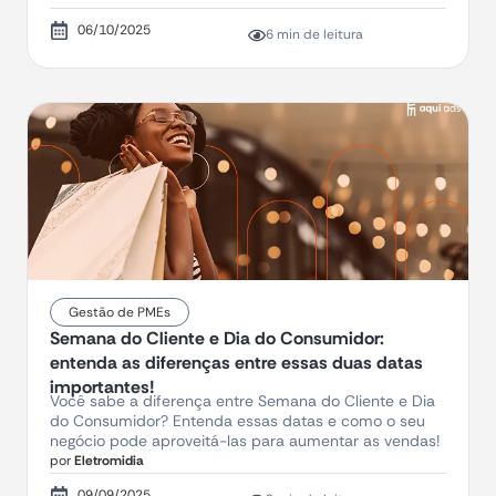
06/10/2025
6 min de leitura
Gestão de PMEs
Semana do Cliente e Dia do Consumidor:
entenda as diferenças entre essas duas datas
importantes!
Você sabe a diferença entre Semana do Cliente e Dia
do Consumidor? Entenda essas datas e como o seu
negócio pode aproveitá-las para aumentar as vendas!
por
Eletromidia
09/09/2025