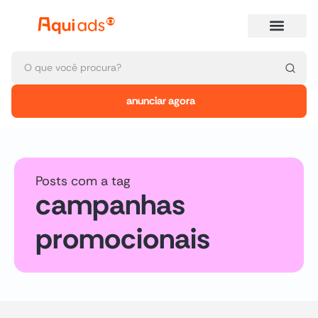
anunciar agora
Posts com a tag
campanhas
promocionais