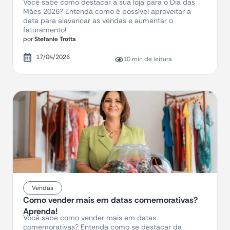
Você sabe como destacar a sua loja para o Dia das
Mães 2026? Entenda como é possível aproveitar a
data para alavancar as vendas e aumentar o
faturamento!
por
Stefanie Trotta
17/04/2026
10 min de leitura
Vendas
Como vender mais em datas comemorativas?
Aprenda!
Você sabe como vender mais em datas
comemorativas? Entenda como se destacar da