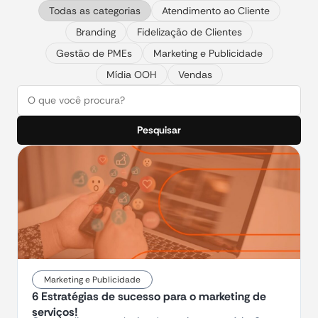
Todas as categorias
Atendimento ao Cliente
Branding
Fidelização de Clientes
Gestão de PMEs
Marketing e Publicidade
Mídia OOH
Vendas
Pesquisar
Marketing e Publicidade
6 Estratégias de sucesso para o marketing de
serviços!