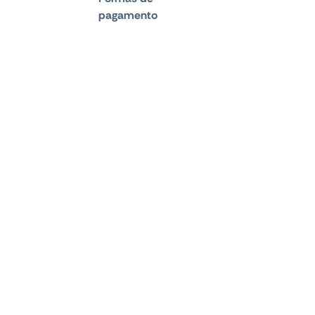
pagamento