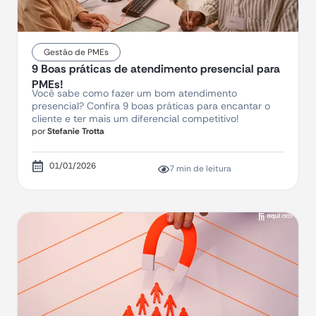
Gestão de PMEs
9 Boas práticas de atendimento presencial para
PMEs!
Você sabe como fazer um bom atendimento
presencial? Confira 9 boas práticas para encantar o
cliente e ter mais um diferencial competitivo!
por
Stefanie Trotta
01/01/2026
7 min de leitura