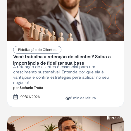
Fidelização de Clientes
Você trabalha a retenção de clientes? Saiba a
importância de fidelizar sua base
A retenção de clientes é essencial para um
crescimento sustentável. Entenda por que ela é
vantajosa e confira estratégias para aplicar no seu
negócio!
por
Stefanie Trotta
09/01/2026
6 min de leitura