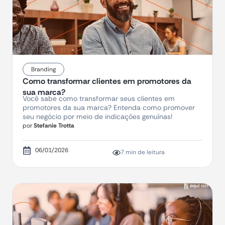
Branding
Como transformar clientes em promotores da
sua marca?
Você sabe como transformar seus clientes em
promotores da sua marca? Entenda como promover
seu negócio por meio de indicações genuínas!
por
Stefanie Trotta
06/01/2026
7 min de leitura