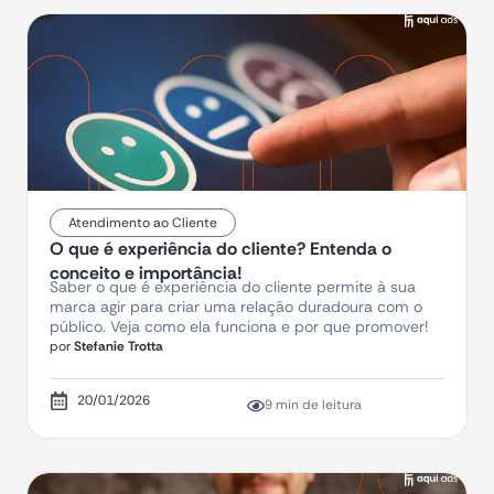
Atendimento ao Cliente
O que é experiência do cliente? Entenda o
conceito e importância!
Saber o que é experiência do cliente permite à sua
marca agir para criar uma relação duradoura com o
público. Veja como ela funciona e por que promover!
por
Stefanie Trotta
20/01/2026
9 min de leitura