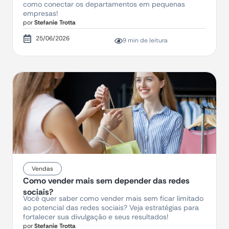
como conectar os departamentos em pequenas
empresas!
por
Stefanie Trotta
25/06/2026
9 min de leitura
Vendas
Como vender mais sem depender das redes
sociais?
Você quer saber como vender mais sem ficar limitado
ao potencial das redes sociais? Veja estratégias para
fortalecer sua divulgação e seus resultados!
por
Stefanie Trotta