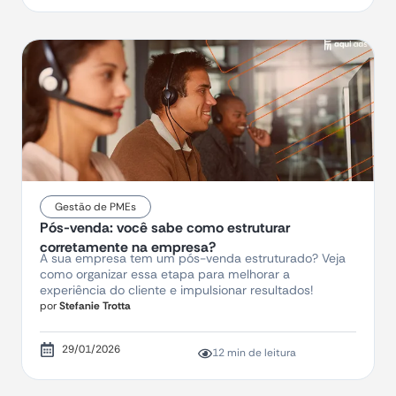
Gestão de PMEs
Pós-venda: você sabe como estruturar
corretamente na empresa?
A sua empresa tem um pós-venda estruturado? Veja
como organizar essa etapa para melhorar a
experiência do cliente e impulsionar resultados!
por
Stefanie Trotta
29/01/2026
12 min de leitura