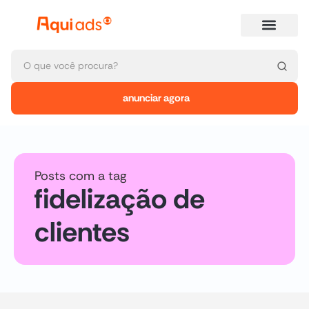
anunciar agora
Posts com a tag
fidelização de
clientes