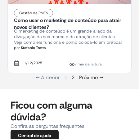
Gestão de PMEs
Como usar o marketing de conteúdo para atrair
novos clientes?
O marketing de conteúdo é um grande aliado da
divulgação da sua marca e da atração de clientes.
Veja como ele funciona e como colocá-lo em prática!
por
Stefanie Trotta
11/12/2025
7 min de leitura
← Anterior
1
2
Próximo →
Ficou com alguma
dúvida?
Confira as perguntas frequentes
Central de ajuda