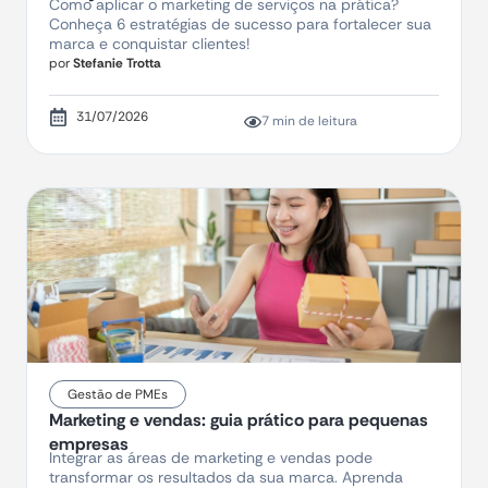
Como aplicar o marketing de serviços na prática?
Conheça 6 estratégias de sucesso para fortalecer sua
marca e conquistar clientes!
por
Stefanie Trotta
31/07/2026
7 min de leitura
Gestão de PMEs
Marketing e vendas: guia prático para pequenas
empresas
Integrar as áreas de marketing e vendas pode
transformar os resultados da sua marca. Aprenda