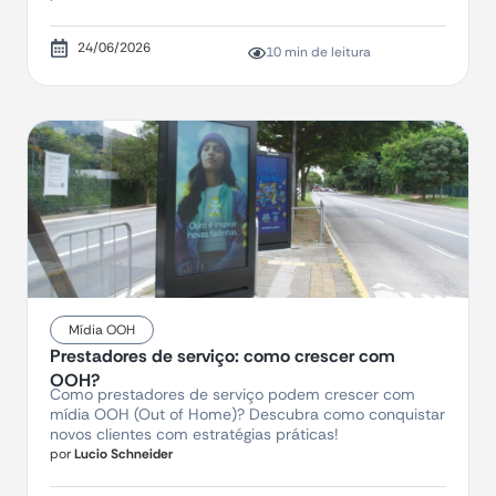
24/06/2026
10 min de leitura
Mídia OOH
Prestadores de serviço: como crescer com
OOH?
Como prestadores de serviço podem crescer com
mídia OOH (Out of Home)? Descubra como conquistar
novos clientes com estratégias práticas!
por
Lucio Schneider