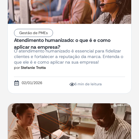
Gestão de PMEs
Atendimento humanizado: o que é e como
aplicar na empresa?
O atendimento humanizado é essencial para fidelizar
clientes e fortalecer a reputação da marca. Entenda o
que ele é e como aplicar na sua empresa!
por
Stefanie Trotta
02/01/2026
6 min de leitura