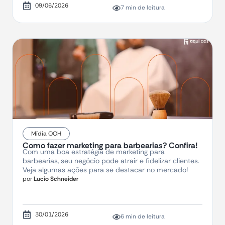
09/06/2026
7 min de leitura
Mídia OOH
Como fazer marketing para barbearias? Confira!
Com uma boa estratégia de marketing para
barbearias, seu negócio pode atrair e fidelizar clientes.
Veja algumas ações para se destacar no mercado!
por
Lucio Schneider
30/01/2026
6 min de leitura