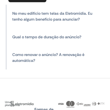
No meu edifício tem telas da Eletromidia. Eu
tenho algum benefício para anunciar?
Qual o tempo de duração do anúncio?
Como renovar o anúncio? A renovação é
automática?
Uma
plataforma
Formas de