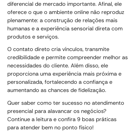
diferencial de mercado importante. Afinal, ele
oferece o que o ambiente online não reproduz
plenamente: a construção de relações mais
humanas e a experiência sensorial direta com
produtos e serviços.
O contato direto cria vínculos, transmite
credibilidade e permite compreender melhor as
necessidades do cliente. Além disso, ele
proporciona uma experiência mais próxima e
personalizada, fortalecendo a confiança e
aumentando as chances de fidelização.
Quer saber como ter sucesso no atendimento
presencial para alavancar os negócios?
Continue a leitura e confira 9 boas práticas
para atender bem no ponto físico!