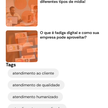
diferentes tipos de mídia!
O que é fadiga digital e como sua
empresa pode aproveitar?
Tags
,
atendimento ao cliente
,
atendimento de qualidade
,
atendimento humanizado
,