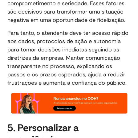
comprometimento e seriedade. Esses fatores
são decisivos para transformar uma situação
negativa em uma oportunidade de fidelização.
Para tanto, o atendente deve ter acesso rápido
aos dados, protocolos de ação e autonomia
para tomar decisões imediatas seguindo as
diretrizes da empresa. Manter comunicação
transparente no processo, explicando os
passos e os prazos esperados, ajuda a reduzir
frustrações e aumenta a confiança do público.
5. Personalizar a