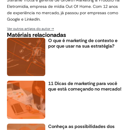
Stefanie Trotta é gerente de Growth Marketing & Produto na
Eletromidia, empresa de mídia Out Of Home. Com 12 anos
de experiência no mercado, já passou por empresas como
Google e LinkedIn.
Ver outros artigos do autor
Matériais relacionadas
O que é marketing de contexto e
por que usar na sua estratégia?
11 Dicas de marketing para você
que está começando no mercado!
Conheça as possibilidades dos