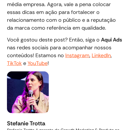
média empresa. Agora, vale a pena colocar
essas dicas em ação para fortalecer o
relacionamento com o público e a reputação
da marca como referência em qualidade.
Você gostou deste post? Então, siga o
Aqui Ads
nas redes sociais para acompanhar nossos
conteúdos! Estamos no
Instagram
,
LinkedIn
,
TikTok
e
YouTube
!
Stefanie Trotta