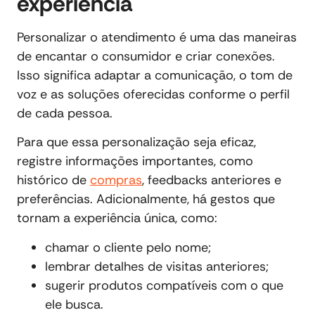
experiência
Personalizar o atendimento é uma das maneiras
de encantar o consumidor e criar conexões.
Isso significa adaptar a comunicação, o tom de
voz e as soluções oferecidas conforme o perfil
de cada pessoa.
Para que essa personalização seja eficaz,
registre informações importantes, como
histórico de
compras
, feedbacks anteriores e
preferências. Adicionalmente, há gestos que
tornam a experiência única, como:
chamar o cliente pelo nome;
lembrar detalhes de visitas anteriores;
sugerir produtos compatíveis com o que
ele busca.