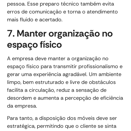
pessoa. Esse preparo técnico também evita
erros de comunicação e torna o atendimento
mais fluido e acertado.
7. Manter organização no
espaço físico
A empresa deve manter a organização no
espaço físico para transmitir profissionalismo e
gerar uma experiência agradável. Um ambiente
limpo, bem estruturado e livre de obstáculos
facilita a circulação, reduz a sensação de
desordem e aumenta a percepção de eficiência
da empresa.
Para tanto, a disposição dos móveis deve ser
estratégica, permitindo que o cliente se sinta