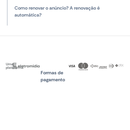
Como renovar o anúncio? A renovação é
automática?
Uma
plataforma
Formas de
pagamento