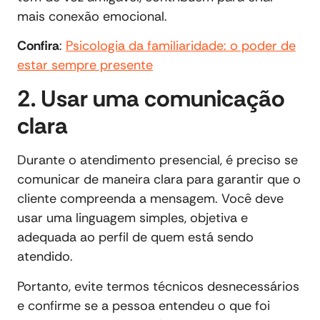
mais conexão emocional.
Confira
:
Psicologia da familiaridade: o poder de
estar sempre presente
2. Usar uma comunicação
clara
Durante o atendimento presencial, é preciso se
comunicar de maneira clara para garantir que o
cliente compreenda a mensagem. Você deve
usar uma linguagem simples, objetiva e
adequada ao perfil de quem está sendo
atendido.
Portanto, evite termos técnicos desnecessários
e confirme se a pessoa entendeu o que foi