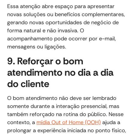
Essa atenção abre espaço para apresentar
novas soluções ou benefícios complementares,
gerando novas oportunidades de negócio de
forma natural e não invasiva. O
acompanhamento pode ocorrer por e-mail,
mensagens ou ligações.
9. Reforçar o bom
atendimento no dia a dia
do cliente
O bom atendimento não deve ser lembrado
somente durante a interação presencial, mas
também reforçado na rotina do público. Nesse
contexto, a
mídia Out of Home (OOH)
ajuda a
prolongar a experiência iniciada no ponto físico,