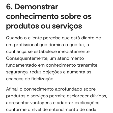
6. Demonstrar
conhecimento sobre os
produtos ou serviços
Quando o cliente percebe que está diante de
um profissional que domina o que faz, a
confiança se estabelece imediatamente.
Consequentemente, um atendimento
fundamentado em conhecimento transmite
segurança, reduz objeções e aumenta as
chances de fidelização.
Afinal, o conhecimento aprofundado sobre
produtos e serviços permite esclarecer dúvidas,
apresentar vantagens e adaptar explicações
conforme o nível de entendimento de cada