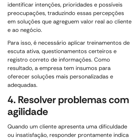
identificar intenções, prioridades e possíveis
preocupações, traduzindo essas percepções
em soluções que agreguem valor real ao cliente
e ao negócio.
Para isso, é necessário aplicar treinamentos de
escuta ativa, questionamentos certeiros e
registro correto de informações. Como
resultado, a empresa tem insumos para
oferecer soluções mais personalizadas e
adequadas.
4. Resolver problemas com
agilidade
Quando um cliente apresenta uma dificuldade
ou insatisfação, responder prontamente indica