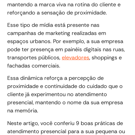
mantendo a marca viva na rotina do cliente e
reforçando a sensação de proximidade.
Esse tipo de mídia está presente nas
campanhas de marketing realizadas em
espaços urbanos. Por exemplo, a sua empresa
pode ter presença em painéis digitais nas ruas,
transportes públicos,
elevadores
, shoppings e
fachadas comerciais.
Essa dinâmica reforça a percepção de
proximidade e continuidade do cuidado que o
cliente já experimentou no atendimento
presencial, mantendo o nome da sua empresa
na memória.
Neste artigo, você conferiu 9 boas práticas de
atendimento presencial para a sua pequena ou