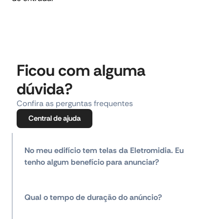
Ficou com alguma
dúvida?
Confira as perguntas frequentes
Central de ajuda
No meu edifício tem telas da Eletromidia. Eu
tenho algum benefício para anunciar?
Qual o tempo de duração do anúncio?