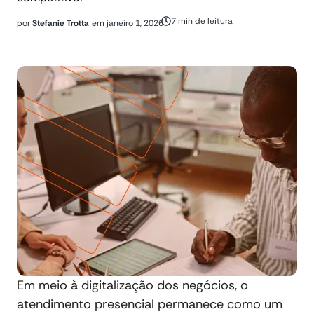
7 min de leitura
por
Stefanie Trotta
em
janeiro 1, 2026
Em meio à digitalização dos negócios, o
atendimento presencial permanece como um