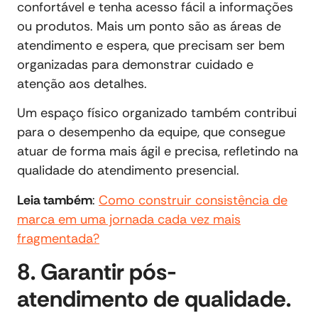
confortável e tenha acesso fácil a informações
ou produtos. Mais um ponto são as áreas de
atendimento e espera, que precisam ser bem
organizadas para demonstrar cuidado e
atenção aos detalhes.
Um espaço físico organizado também contribui
para o desempenho da equipe, que consegue
atuar de forma mais ágil e precisa, refletindo na
qualidade do atendimento presencial.
Leia também
:
Como construir consistência de
marca em uma jornada cada vez mais
fragmentada?
8. Garantir pós-
atendimento de qualidade.