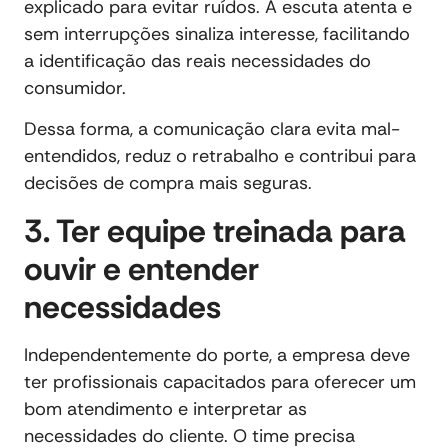
explicado para evitar ruídos. A escuta atenta e
sem interrupções sinaliza interesse, facilitando
a identificação das reais necessidades do
consumidor.
Dessa forma, a comunicação clara evita mal-
entendidos, reduz o retrabalho e contribui para
decisões de compra mais seguras.
3. Ter equipe treinada para
ouvir e entender
necessidades
Independentemente do porte, a empresa deve
ter profissionais capacitados para oferecer um
bom atendimento e interpretar as
necessidades do cliente. O time precisa