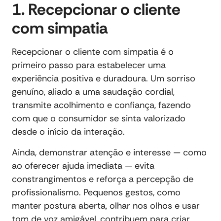
1. Recepcionar o cliente
com simpatia
Recepcionar o cliente com simpatia é o
primeiro passo para estabelecer uma
experiência positiva e duradoura. Um sorriso
genuíno, aliado a uma saudação cordial,
transmite acolhimento e confiança, fazendo
com que o consumidor se sinta valorizado
desde o início da interação.
Ainda, demonstrar atenção e interesse — como
ao oferecer ajuda imediata — evita
constrangimentos e reforça a percepção de
profissionalismo. Pequenos gestos, como
manter postura aberta, olhar nos olhos e usar
tom de voz amigável, contribuem para criar