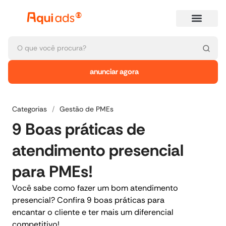
anunciar agora
Categorias
/
Gestão de PMEs
9 Boas práticas de
atendimento presencial
para PMEs!
Você sabe como fazer um bom atendimento
presencial? Confira 9 boas práticas para
encantar o cliente e ter mais um diferencial
competitivo!