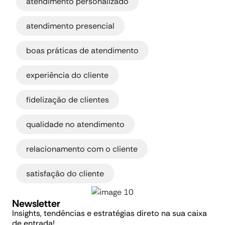
atendimento personalizado
,
atendimento presencial
,
boas práticas de atendimento
,
experiência do cliente
,
fidelização de clientes
,
qualidade no atendimento
,
relacionamento com o cliente
satisfação do cliente
Newsletter
Insights, tendências e estratégias direto na sua caixa
de entrada!