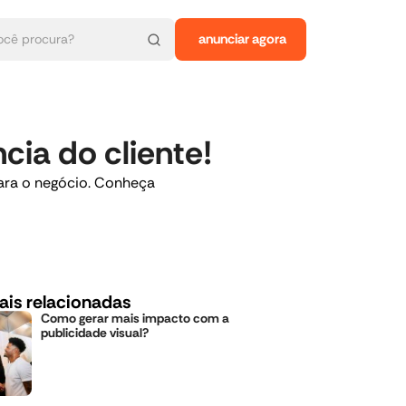
anunciar agora
cia do cliente!
para o negócio. Conheça
ais relacionadas
Como gerar mais impacto com a
publicidade visual?