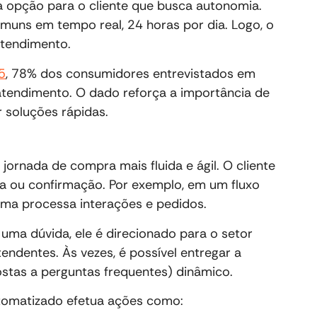
a opção para o cliente que busca autonomia.
muns em tempo real, 24 horas por dia. Logo, o
atendimento.
5
, 78% dos consumidores entrevistados em
atendimento. O dado reforça a importância de
r soluções rápidas.
ornada de compra mais fluida e ágil. O cliente
 ou confirmação. Por exemplo, em um fluxo
ma processa interações e pedidos.
 uma dúvida, ele é direcionado para o setor
endentes. Às vezes, é possível entregar a
stas a perguntas frequentes) dinâmico.
tomatizado efetua ações como: