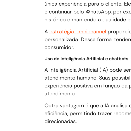
única experiência para o cliente. 
e continuar pelo WhatsApp, por ex
histórico e mantendo a qualidade e 
A
estratégia omnichannel
proporcio
personalizada. Dessa forma, tendem
consumidor.
Uso de Inteligência Artificial e chatbots
A Inteligência Artificial (IA) pode
atendimento humano. Suas possibi
experiência positiva em função da p
atendimento.
Outra vantagem é que a IA analisa 
eficiência, permitindo trazer reco
direcionadas.