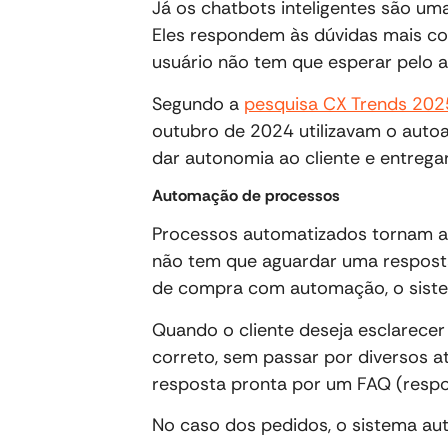
Já os chatbots inteligentes são um
Eles respondem às dúvidas mais co
usuário não tem que esperar pelo 
Segundo a
pesquisa CX Trends 202
outubro de 2024 utilizavam o auto
dar autonomia ao cliente e entrega
Automação de processos
Processos automatizados tornam a j
não tem que aguardar uma resposta
de compra com automação, o siste
Quando o cliente deseja esclarecer
correto, sem passar por diversos at
resposta pronta por um FAQ (respo
No caso dos pedidos, o sistema au