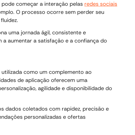
Ele pode começar a interação pelas
redes sociais
emplo. O processo ocorre sem perder seu
fluidez.
na uma jornada ágil, consistente e
 a aumentar a satisfação e a confiança do
 ser utilizada como um complemento ao
lidades de aplicação oferecem uma
ersonalização, agilidade e disponibilidade do
os dados coletados com rapidez, precisão e
mendações personalizadas e ofertas