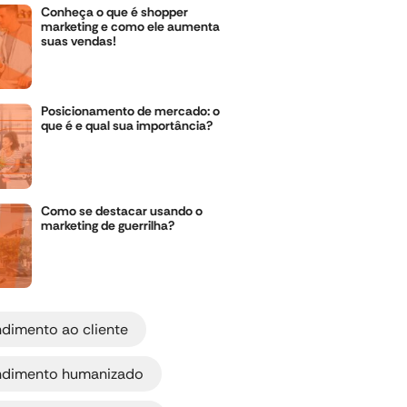
Conheça o que é shopper
marketing e como ele aumenta
suas vendas!
Posicionamento de mercado: o
que é e qual sua importância?
Como se destacar usando o
marketing de guerrilha?
,
ndimento ao cliente
,
ndimento humanizado
,