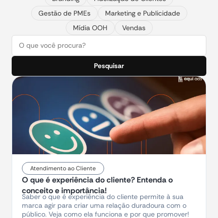
Gestão de PMEs
Marketing e Publicidade
Mídia OOH
Vendas
Pesquisar
Atendimento ao Cliente
O que é experiência do cliente? Entenda o
conceito e importância!
Saber o que é experiência do cliente permite à sua
marca agir para criar uma relação duradoura com o
público. Veja como ela funciona e por que promover!