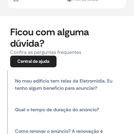
Ficou com alguma
dúvida?
Confira as perguntas frequentes
Central de ajuda
No meu edifício tem telas da Eletromidia. Eu
tenho algum benefício para anunciar?
Qual o tempo de duração do anúncio?
Como renovar o anúncio? A renovação é