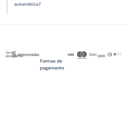
automática?
Uma
plataforma
Formas de
pagamento