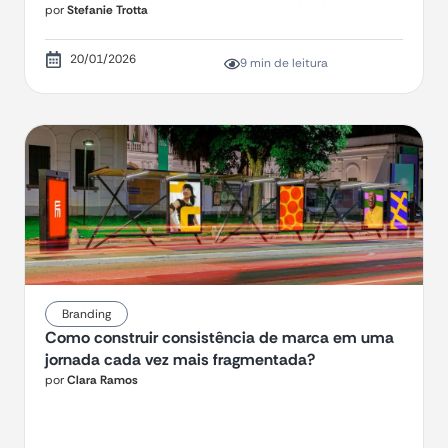
por
Stefanie Trotta
20/01/2026
9 min de leitura
Branding
Como construir consistência de marca em uma
jornada cada vez mais fragmentada?
por
Clara Ramos