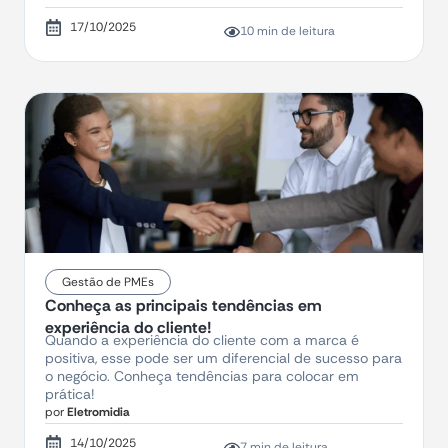
17/10/2025
10 min de leitura
Gestão de PMEs
Conheça as principais tendências em
experiência do cliente!
Quando a experiência do cliente com a marca é
positiva, esse pode ser um diferencial de sucesso para
o negócio. Conheça tendências para colocar em
prática!
por
Eletromidia
14/10/2025
7 min de leitura