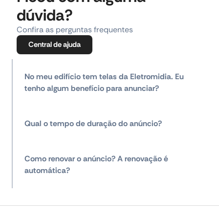
dúvida?
Confira as perguntas frequentes
Central de ajuda
No meu edifício tem telas da Eletromidia. Eu
tenho algum benefício para anunciar?
Qual o tempo de duração do anúncio?
Como renovar o anúncio? A renovação é
automática?