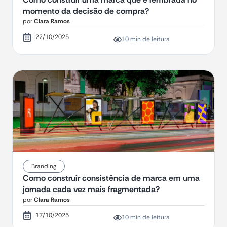
momento da decisão de compra?
por
Clara Ramos
22/10/2025
10 min de leitura
Branding
Como construir consistência de marca em uma
jornada cada vez mais fragmentada?
por
Clara Ramos
17/10/2025
10 min de leitura