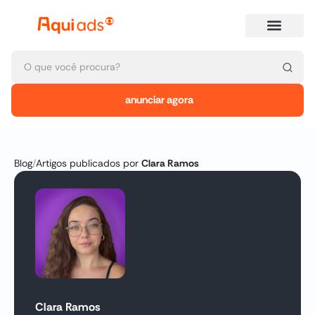
anunciar agora
Blog
/
Artigos publicados por
Clara Ramos
Clara Ramos