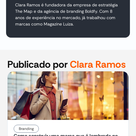
Clara Ramos é fundadora da empresa de estratégia
The Map e da agência de branding Boldfy. Com 8
anos de experiência no mercado, já trabalhou com
marcas como Magazine Luiza.
Publicado por
Clara Ramos
Branding
Como construir uma marca que é lembrada no