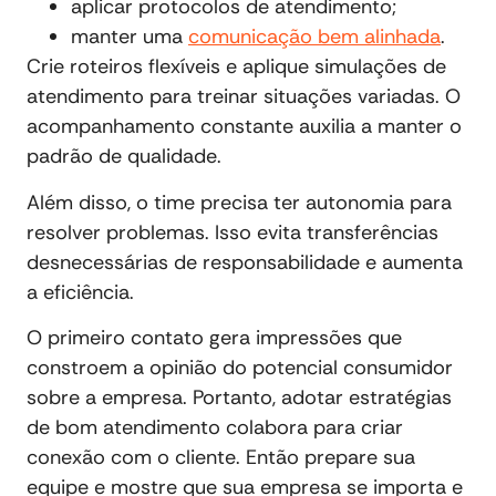
aplicar protocolos de atendimento;
manter uma
comunicação bem alinhada
.
Crie roteiros flexíveis e aplique simulações de
atendimento para treinar situações variadas. O
acompanhamento constante auxilia a manter o
padrão de qualidade.
Além disso, o time precisa ter autonomia para
resolver problemas. Isso evita transferências
desnecessárias de responsabilidade e aumenta
a eficiência.
O primeiro contato gera impressões que
constroem a opinião do potencial consumidor
sobre a empresa. Portanto, adotar estratégias
de bom atendimento colabora para criar
conexão com o cliente. Então prepare sua
equipe e mostre que sua empresa se importa e