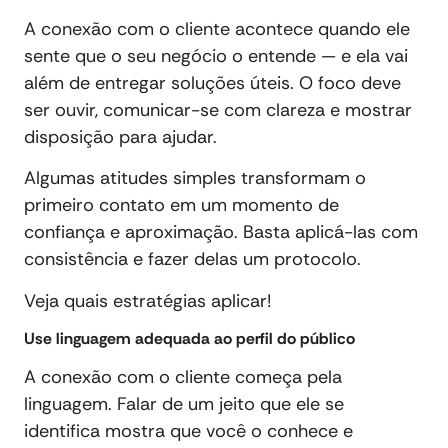
A conexão com o cliente acontece quando ele
sente que o seu negócio o entende — e ela vai
além de entregar soluções úteis. O foco deve
ser ouvir, comunicar-se com clareza e mostrar
disposição para ajudar.
Algumas atitudes simples transformam o
primeiro contato em um momento de
confiança e aproximação. Basta aplicá-las com
consistência e fazer delas um protocolo.
Veja quais estratégias aplicar!
Use linguagem adequada ao perfil do público
A conexão com o cliente começa pela
linguagem. Falar de um jeito que ele se
identifica mostra que você o conhece e