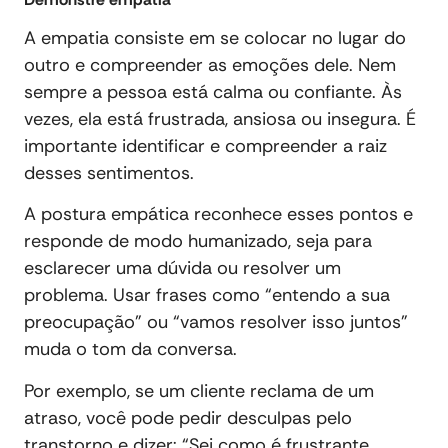
A empatia consiste em se colocar no lugar do
outro e compreender as emoções dele. Nem
sempre a pessoa está calma ou confiante. Às
vezes, ela está frustrada, ansiosa ou insegura. É
importante identificar e compreender a raiz
desses sentimentos.
A postura empática reconhece esses pontos e
responde de modo humanizado, seja para
esclarecer uma dúvida ou resolver um
problema. Usar frases como “entendo a sua
preocupação” ou “vamos resolver isso juntos”
muda o tom da conversa.
Por exemplo, se um cliente reclama de um
atraso, você pode pedir desculpas pelo
transtorno e dizer: “Sei como é frustrante