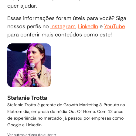
quer ajudar.
Essas informações foram úteis para você? Siga
nossos perfis no
Instagram
,
LinkedIn
e
YouTube
para conferir mais conteúdos como este!
Stefanie Trotta
Stefanie Trotta é gerente de Growth Marketing & Produto na
Eletromidia, empresa de mídia Out Of Home. Com 12 anos
de experiência no mercado, já passou por empresas como
Google e LinkedIn.
Ver outros artigos do autor