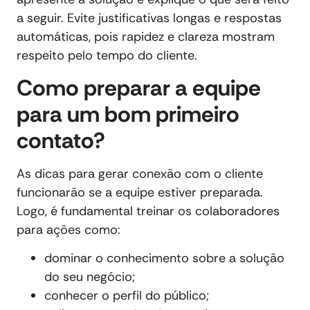
a seguir. Evite justificativas longas e respostas
automáticas, pois rapidez e clareza mostram
respeito pelo tempo do cliente.
Como preparar a equipe
para um bom primeiro
contato?
As dicas para gerar conexão com o cliente
funcionarão se a equipe estiver preparada.
Logo, é fundamental treinar os colaboradores
para ações como:
dominar o conhecimento sobre a solução
do seu negócio;
conhecer o perfil do público;