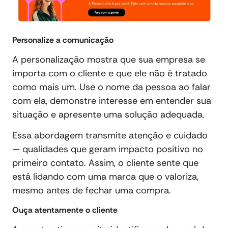
Personalize a comunicação
A personalização mostra que sua empresa se
importa com o cliente e que ele não é tratado
como mais um. Use o nome da pessoa ao falar
com ela, demonstre interesse em entender sua
situação e apresente uma solução adequada.
Essa abordagem transmite atenção e cuidado
— qualidades que geram impacto positivo no
primeiro contato. Assim, o cliente sente que
está lidando com uma marca que o valoriza,
mesmo antes de fechar uma compra.
Ouça atentamente o cliente