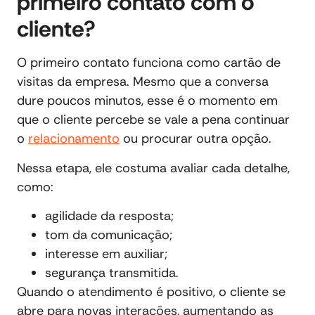
primeiro contato com o
cliente?
O primeiro contato funciona como cartão de
visitas da empresa. Mesmo que a conversa
dure poucos minutos, esse é o momento em
que o cliente percebe se vale a pena continuar
o
relacionamento
ou procurar outra opção.
Nessa etapa, ele costuma avaliar cada detalhe,
como:
agilidade da resposta;
tom da comunicação;
interesse em auxiliar;
segurança transmitida.
Quando o atendimento é positivo, o cliente se
abre para novas interações, aumentando as