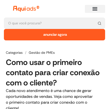
anunciar agora
Categorias
/
Gestão de PMEs
Como usar o primeiro
contato para criar conexão
com o cliente?
Cada novo atendimento é uma chance de gerar
oportunidades de vendas. Veja como aproveitar
o primeiro contato para criar conexão com o
cliente!