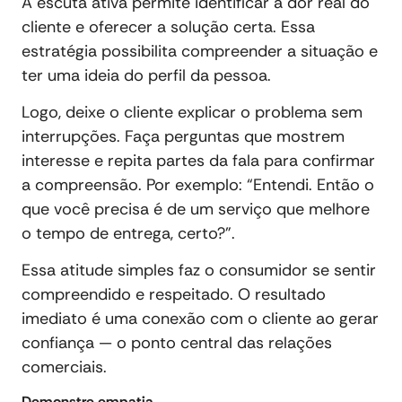
A escuta ativa permite identificar a dor real do
cliente e oferecer a solução certa. Essa
estratégia possibilita compreender a situação e
ter uma ideia do perfil da pessoa.
Logo, deixe o cliente explicar o problema sem
interrupções. Faça perguntas que mostrem
interesse e repita partes da fala para confirmar
a compreensão. Por exemplo: “Entendi. Então o
que você precisa é de um serviço que melhore
o tempo de entrega, certo?”.
Essa atitude simples faz o consumidor se sentir
compreendido e respeitado. O resultado
imediato é uma conexão com o cliente ao gerar
confiança — o ponto central das relações
comerciais.
Demonstre empatia