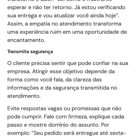
esperar e não ter retorno. Já estou verificando
sua entrega e vou atualizar você ainda hoje”.
Assim, a empatia no atendimento transforma
uma experiência ruim em uma oportunidade de
encantamento.
Transmita segurança
O cliente precisa sentir que pode confiar na sua
empresa. Atingir esse objetivo depende da
forma como você fala, da clareza das
informações e da segurança transmitida no
atendimento.
Evite respostas vagas ou promessas que não
pode cumprir. Fale com firmeza, explique cada
passo e mostre domínio do assunto. Por
exemplo: “Seu pedido será entregue até sexta-