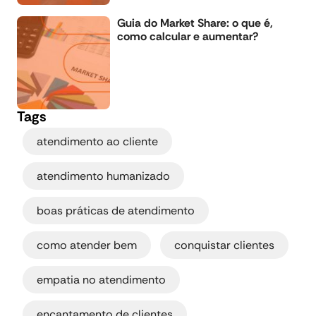
Guia do Market Share: o que é,
como calcular e aumentar?
Tags
,
atendimento ao cliente
,
atendimento humanizado
,
boas práticas de atendimento
,
,
como atender bem
conquistar clientes
,
empatia no atendimento
,
encantamento de clientes