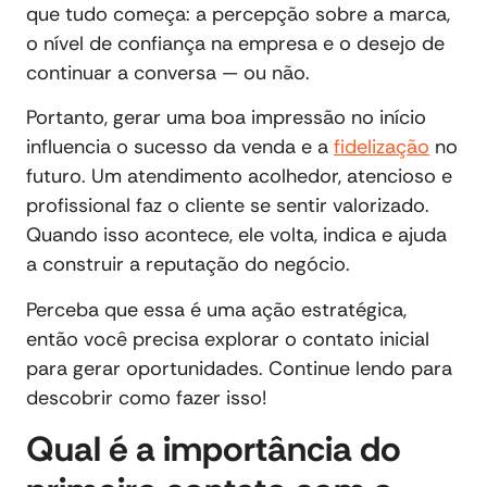
que tudo começa: a percepção sobre a marca,
o nível de confiança na empresa e o desejo de
continuar a conversa — ou não.
Portanto, gerar uma boa impressão no início
influencia o sucesso da venda e a
fidelização
no
futuro. Um atendimento acolhedor, atencioso e
profissional faz o cliente se sentir valorizado.
Quando isso acontece, ele volta, indica e ajuda
a construir a reputação do negócio.
Perceba que essa é uma ação estratégica,
então você precisa explorar o contato inicial
para gerar oportunidades. Continue lendo para
descobrir como fazer isso!
Qual é a importância do