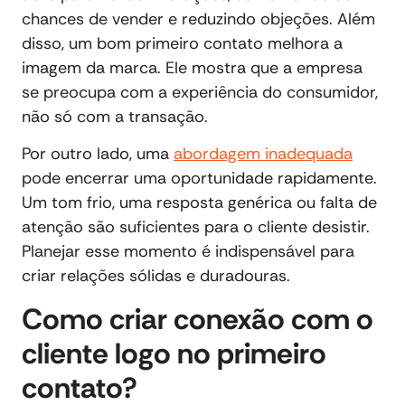
chances de vender e reduzindo objeções. Além
disso, um bom primeiro contato melhora a
imagem da marca. Ele mostra que a empresa
se preocupa com a experiência do consumidor,
não só com a transação.
Por outro lado, uma
abordagem inadequada
pode encerrar uma oportunidade rapidamente.
Um tom frio, uma resposta genérica ou falta de
atenção são suficientes para o cliente desistir.
Planejar esse momento é indispensável para
criar relações sólidas e duradouras.
Como criar conexão com o
cliente logo no primeiro
contato?