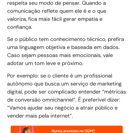
respeita seu modo de pensar. Quando a
comunicação reflete quem ele é e o que
valoriza, fica mais fácil gerar empatia e
confiança.
Se o público tem conhecimento técnico, prefira
uma linguagem objetiva e baseada em dados.
Caso sejam pessoas mais emocionais, vale
adotar um tom leve e próximo.
Por exemplo: se o cliente é um profissional
autônomo que busca um serviço de marketing
digital, pode ser complicado entender “métricas
de conversão omnichannel”. É preferível dizer:
“Vamos ajudar seu negócio a atrair público e
vender mais pela internet”.