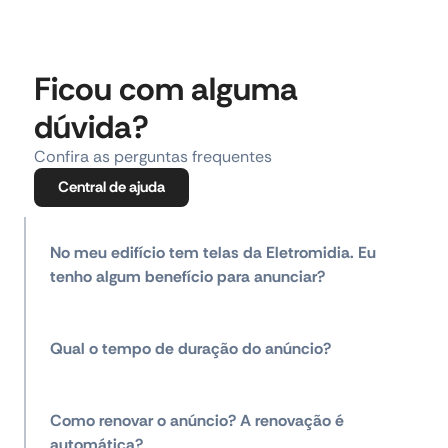
Ficou com alguma
dúvida?
Confira as perguntas frequentes
Central de ajuda
No meu edifício tem telas da Eletromidia. Eu
tenho algum benefício para anunciar?
Qual o tempo de duração do anúncio?
Como renovar o anúncio? A renovação é
automática?