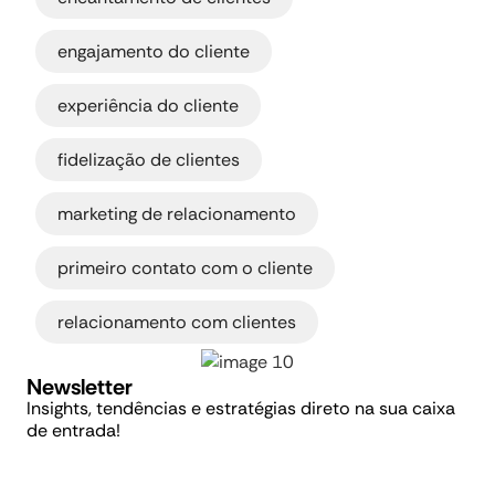
,
engajamento do cliente
,
experiência do cliente
,
fidelização de clientes
,
marketing de relacionamento
,
primeiro contato com o cliente
relacionamento com clientes
Newsletter
Insights, tendências e estratégias direto na sua caixa
de entrada!