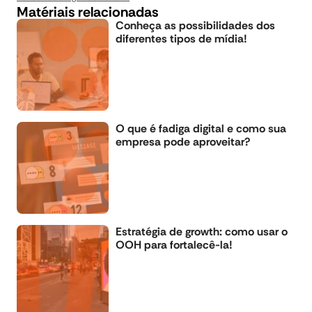
Matériais relacionadas
Conheça as possibilidades dos
diferentes tipos de mídia!
O que é fadiga digital e como sua
empresa pode aproveitar?
Estratégia de growth: como usar o
OOH para fortalecê-la!