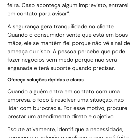
feira. Caso aconteça algum imprevisto, entrarei
em contato para avisar”.
A segurança gera tranquilidade no cliente.
Quando o consumidor sente que está em boas
mãos, ele se mantém fiel porque não vê sinal de
ameaça ou risco. A pessoa percebe que pode
fazer negócios sem medo porque não será
enganada e terá suporte quando precisar.
Ofereça soluções rápidas e claras
Quando alguém entra em contato com uma
empresa, o foco é resolver uma situação, não
lidar com burocracia. Por esse motivo, procure
prestar um atendimento direto e objetivo.
Escute ativamente, identifique a necessidade,
apresente a solução e explique o que será feito