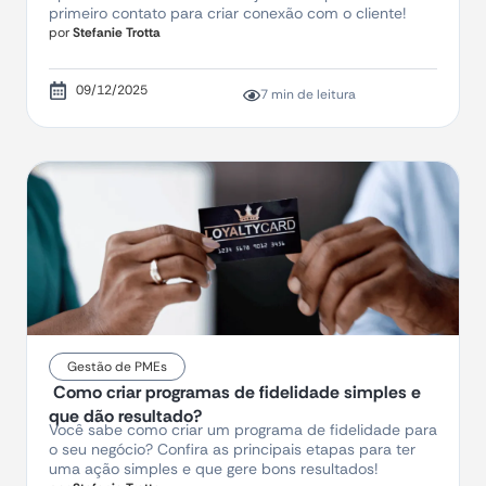
primeiro contato para criar conexão com o cliente!
por
Stefanie Trotta
09/12/2025
7 min de leitura
Gestão de PMEs
Como criar programas de fidelidade simples e
que dão resultado?
Você sabe como criar um programa de fidelidade para
o seu negócio? Confira as principais etapas para ter
uma ação simples e que gere bons resultados!