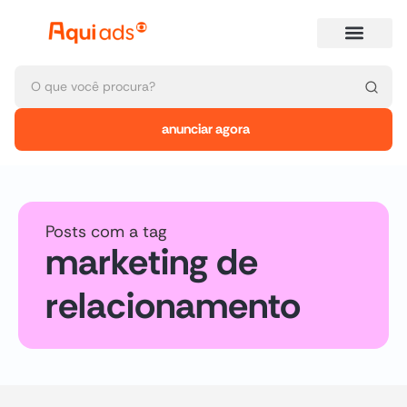
anunciar agora
Posts com a tag
marketing de
relacionamento