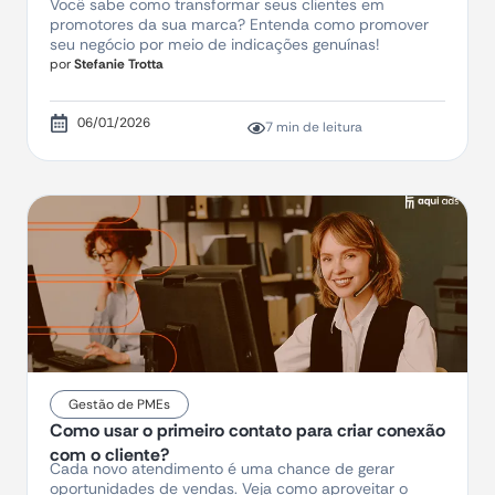
Você sabe como transformar seus clientes em
promotores da sua marca? Entenda como promover
seu negócio por meio de indicações genuínas!
por
Stefanie Trotta
06/01/2026
7 min de leitura
Gestão de PMEs
Como usar o primeiro contato para criar conexão
com o cliente?
Cada novo atendimento é uma chance de gerar
oportunidades de vendas. Veja como aproveitar o