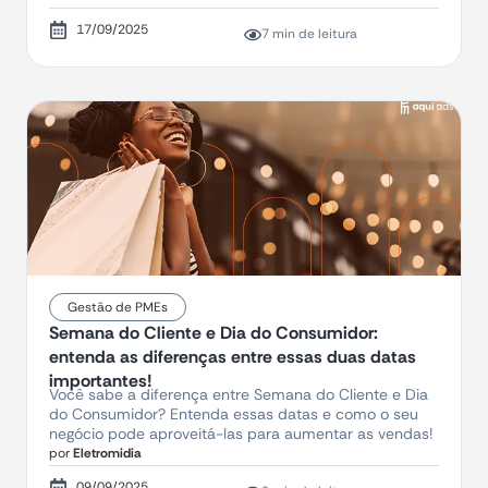
17/09/2025
7 min de leitura
Gestão de PMEs
Semana do Cliente e Dia do Consumidor:
entenda as diferenças entre essas duas datas
importantes!
Você sabe a diferença entre Semana do Cliente e Dia
do Consumidor? Entenda essas datas e como o seu
negócio pode aproveitá-las para aumentar as vendas!
por
Eletromidia
09/09/2025