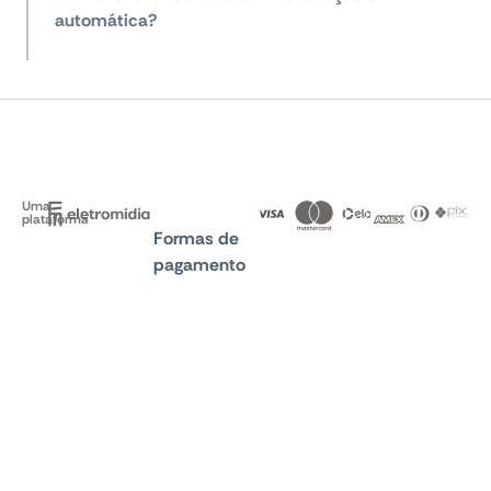
automática?
Uma
plataforma
Formas de
pagamento