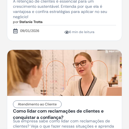
A retenção de clientes é essencial para um
crescimento sustentável. Entenda por que ela é
vantajosa e confira estratégias para aplicar no seu
negócio!
por
Stefanie Trotta
09/01/2026
6 min de leitura
Atendimento ao Cliente
Como lidar com reclamações de clientes e
conquistar a confiança?
Sua empresa sabe como lidar com reclamações de
clientes? Veja o que fazer nessas situações e aprenda