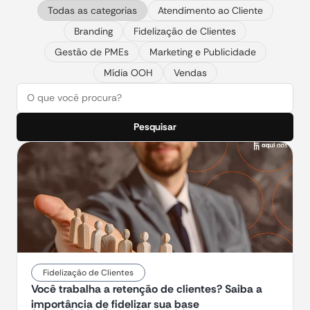
Todas as categorias
Atendimento ao Cliente
Branding
Fidelização de Clientes
Gestão de PMEs
Marketing e Publicidade
Mídia OOH
Vendas
Pesquisar
Fidelização de Clientes
Você trabalha a retenção de clientes? Saiba a
importância de fidelizar sua base