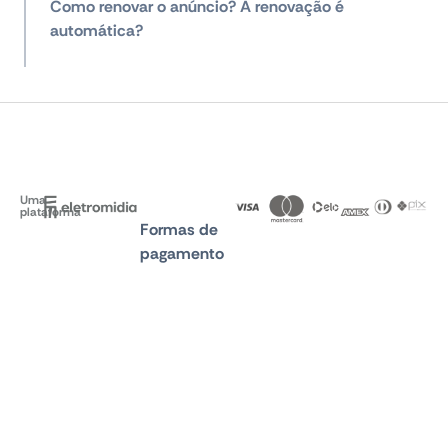
Como renovar o anúncio? A renovação é
automática?
Uma
plataforma
Formas de
pagamento