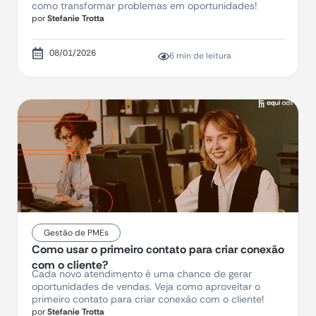
como transformar problemas em oportunidades!
por
Stefanie Trotta
08/01/2026
6 min de leitura
Gestão de PMEs
Como usar o primeiro contato para criar conexão
com o cliente?
Cada novo atendimento é uma chance de gerar
oportunidades de vendas. Veja como aproveitar o
primeiro contato para criar conexão com o cliente!
por
Stefanie Trotta