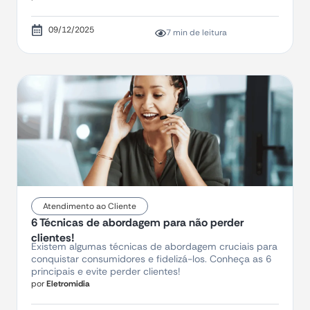
09/12/2025
7 min de leitura
Atendimento ao Cliente
6 Técnicas de abordagem para não perder
clientes!
Existem algumas técnicas de abordagem cruciais para
conquistar consumidores e fidelizá-los. Conheça as 6
principais e evite perder clientes!
por
Eletromidia