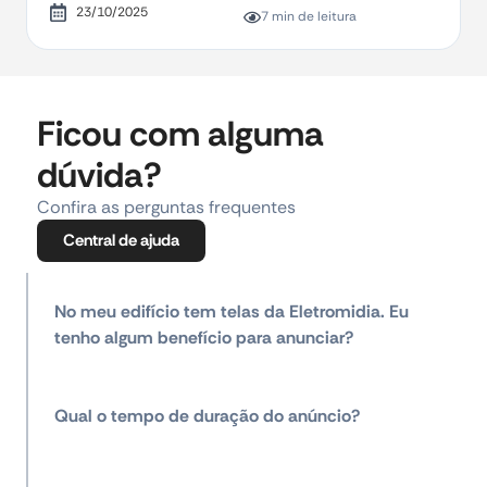
23/10/2025
7 min de leitura
Ficou com alguma
dúvida?
Confira as perguntas frequentes
Central de ajuda
No meu edifício tem telas da Eletromidia. Eu
tenho algum benefício para anunciar?
Qual o tempo de duração do anúncio?