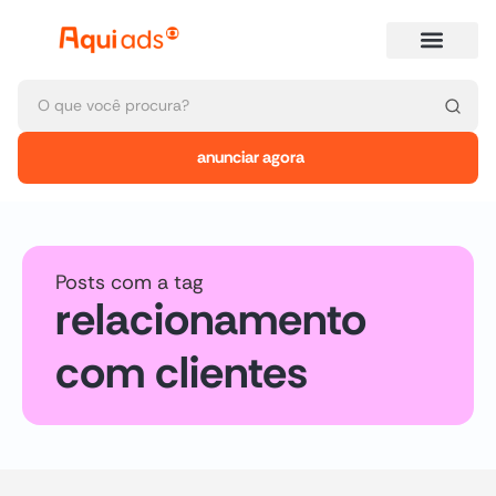
anunciar agora
Posts com a tag
relacionamento
com clientes