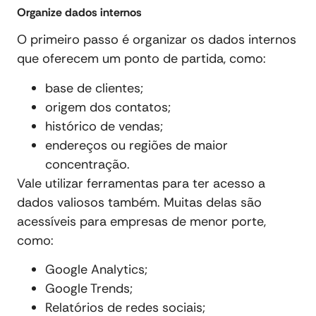
Organize dados internos
O primeiro passo é organizar os dados internos
que oferecem um ponto de partida, como:
base de clientes;
origem dos contatos;
histórico de vendas;
endereços ou regiões de maior
concentração.
Vale utilizar ferramentas para ter acesso a
dados valiosos também. Muitas delas são
acessíveis para empresas de menor porte,
como:
Google Analytics;
Google Trends;
Relatórios de redes sociais;