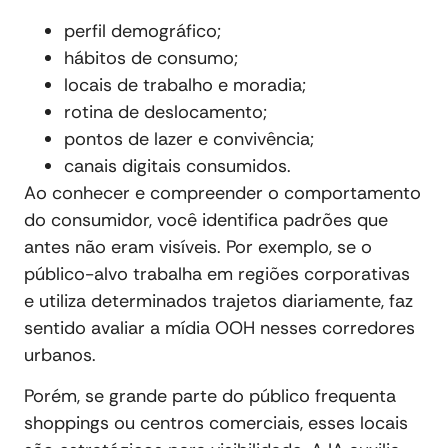
perfil demográfico;
hábitos de consumo;
locais de trabalho e moradia;
rotina de deslocamento;
pontos de lazer e convivência;
canais digitais consumidos.
Ao conhecer e compreender o comportamento
do consumidor, você identifica padrões que
antes não eram visíveis. Por exemplo, se o
público-alvo trabalha em regiões corporativas
e utiliza determinados trajetos diariamente, faz
sentido avaliar a mídia OOH nesses corredores
urbanos.
Porém, se grande parte do público frequenta
shoppings ou centros comerciais, esses locais