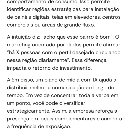
comportamento de consumo. Isso permite
identificar regiões estratégicas para instalação
de painéis digitais, telas em elevadores, centros
comerciais ou áreas de grande fluxo.
A intuição diz: “acho que esse bairro é bom”. O
marketing orientado por dados permite afirmar:
“há X pessoas com o perfil desejado circulando
nessa região diariamente”. Essa diferença
impacta o retorno do investimento.
Além disso, um plano de mídia com IA ajuda a
distribuir melhor a comunicação ao longo do
tempo. Em vez de concentrar toda a verba em
um ponto, você pode diversificar
estrategicamente. Assim, a empresa reforça a
presença em locais complementares e aumenta
a frequência de exposição.