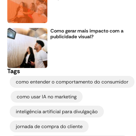
Como gerar mais impacto com a
publicidade visual?
Tags
como entender o comportamento do consumidor
,
,
como usar IA no marketing
,
inteligência artificial para divulgação
,
jornada de compra do cliente