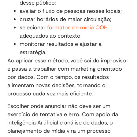
desse público;
avaliar o fluxo de pessoas nesses locais;
cruzar horários de maior circulação;
selecionar
formatos de mídia OOH
adequados ao contexto;
monitorar resultados e ajustar a
estratégia.
Ao aplicar esse método, você sai do improviso
e passa a trabalhar com marketing orientado
por dados. Com o tempo, os resultados
alimentam novas decisões, tornando o
processo cada vez mais eficiente.
Escolher onde anunciar não deve ser um
exercício de tentativa e erro. Com apoio da
Inteligência Artificial e análise de dados, o
planejamento de mídia vira um processo