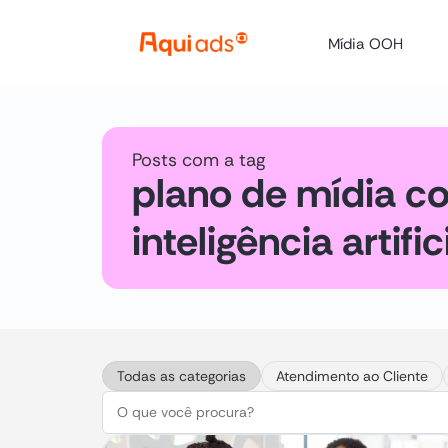
Mídia OOH
Posts com a tag
plano de mídia c
inteligência artific
Todas as categorias
Atendimento ao Cliente