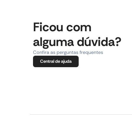
Ficou com
alguma dúvida?
Confira as perguntas frequentes
Central de ajuda