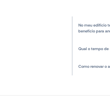
No meu edifício t
benefício para an
Qual o tempo de 
Como renovar o a