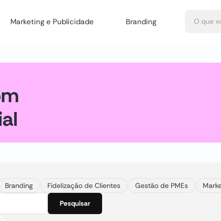
Marketing e Publicidade
Branding
om
ial
Branding
Fidelização de Clientes
Gestão de PMEs
Marke
Pesquisar