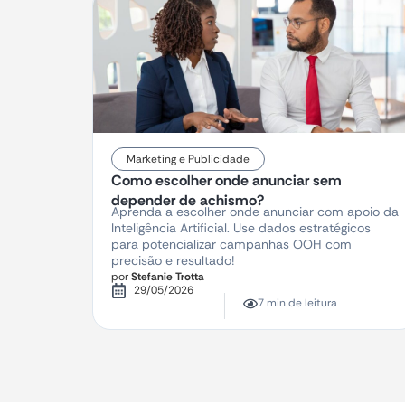
Marketing e Publicidade
Como escolher onde anunciar sem
depender de achismo?
Aprenda a escolher onde anunciar com apoio da
Inteligência Artificial. Use dados estratégicos
para potencializar campanhas OOH com
precisão e resultado!
por
Stefanie Trotta
29/05/2026
7 min de leitura