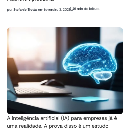
6 min de leitura
por
Stefanie Trotta
em
fevereiro 3, 2026
A inteligência artificial (IA) para empresas já é
uma realidade. A prova disso é um estudo