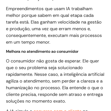
Empreendimentos que usam IA trabalham
melhor porque sabem em qual etapa cada
tarefa está. Elas ganham velocidade na gestão
e produção, uma vez que erram menos e,
consequentemente, executam mais processos
em um tempo menor.
Melhora no atendimento ao consumidor
O consumidor não gosta de esperar. Ele quer
que o seu problema seja solucionado
rapidamente. Nesse caso, a inteligência artificial
agiliza o atendimento, sem perder a clareza e a
humanização no processo. Ela entende o que o
cliente precisa, responde sem atraso e entrega
soluções no momento exato.