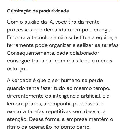
Otimização da produtividade
Com o auxílio da IA, você tira da frente
processos que demandam tempo e energia.
Embora a tecnologia não substitua a equipe, a
ferramenta pode organizar e agilizar as tarefas.
Consequentemente, cada colaborador
consegue trabalhar com mais foco e menos
esforço.
A verdade é que o ser humano se perde
quando tenta fazer tudo ao mesmo tempo,
diferentemente da inteligência artificial. Ela
lembra prazos, acompanha processos e
executa tarefas repetitivas sem desviar a
atenção. Dessa forma, a empresa mantém o
ritmo da operação no ponto certo.