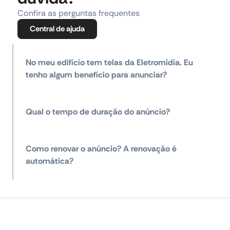
Confira as perguntas frequentes
Central de ajuda
No meu edifício tem telas da Eletromidia. Eu
tenho algum benefício para anunciar?
Qual o tempo de duração do anúncio?
Como renovar o anúncio? A renovação é
automática?