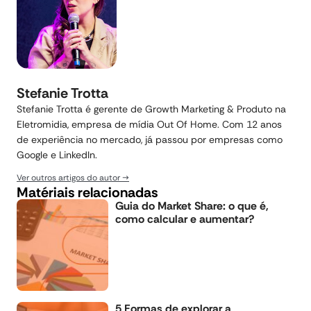
Stefanie Trotta
Stefanie Trotta é gerente de Growth Marketing & Produto na
Eletromidia, empresa de mídia Out Of Home. Com 12 anos
de experiência no mercado, já passou por empresas como
Google e LinkedIn.
Ver outros artigos do autor
Matériais relacionadas
Guia do Market Share: o que é,
como calcular e aumentar?
5 Formas de explorar a