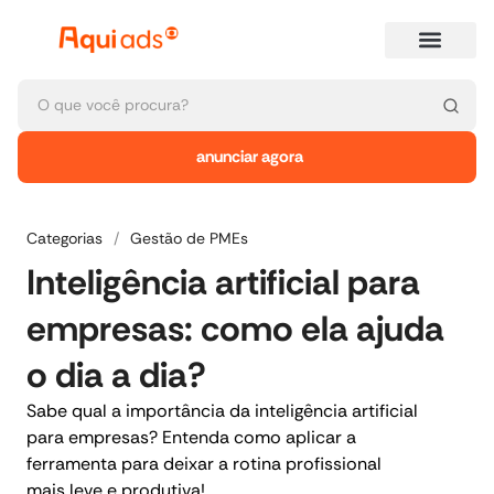
anunciar agora
Categorias
/
Gestão de PMEs
Inteligência artificial para
empresas: como ela ajuda
o dia a dia?
Sabe qual a importância da inteligência artificial
para empresas? Entenda como aplicar a
ferramenta para deixar a rotina profissional
mais leve e produtiva!