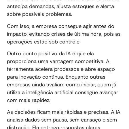
antecipa demandas, ajusta estoques e alerta
sobre possíveis problemas.
Com isso, a empresa consegue agir antes do
impacto, evitando crises de última hora, pois as
operações estão sob controle.
Outro ponto positivo da IA é que ela
proporciona uma vantagem competitiva. A
ferramenta acelera processos e abre espaço
para inovação contínua. Enquanto outras
empresas ainda avaliam como iniciar, quem já
utiliza a inteligência artificial consegue avançar
com mais rapidez.
As decisões ficam mais rápidas e precisas. A IA
analisa dados sem pausa, sem cansaço e sem
distração. Ela entrega respostas claras,