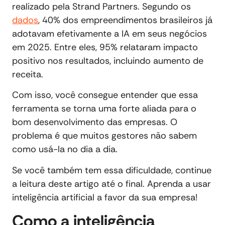
realizado pela Strand Partners. Segundo os
dados
, 40% dos empreendimentos brasileiros já
adotavam efetivamente a IA em seus negócios
em 2025. Entre eles, 95% relataram impacto
positivo nos resultados, incluindo aumento de
receita.
Com isso, você consegue entender que essa
ferramenta se torna uma forte aliada para o
bom desenvolvimento das empresas. O
problema é que muitos gestores não sabem
como usá-la no dia a dia.
Se você também tem essa dificuldade, continue
a leitura deste artigo até o final. Aprenda a usar
inteligência artificial a favor da sua empresa!
Como a inteligência