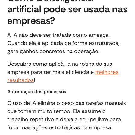
artificial pode ser usada nas
empresas?
A IA não deve ser tratada como ameaça.
Quando ela é aplicada de forma estruturada,
gera ganhos concretos na operação.
Descubra como aplicá-la na rotina da sua
empresa para ter mais eficiência e
melhores
resultados
!
Automação dos processos
O uso de IA elimina o peso das tarefas manuais
que tomam muito tempo. Ela assume o
trabalho repetitivo e deixa a equipe livre para
focar nas ações estratégicas da empresa.