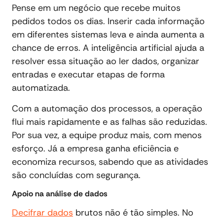
Pense em um negócio que recebe muitos
pedidos todos os dias. Inserir cada informação
em diferentes sistemas leva e ainda aumenta a
chance de erros. A inteligência artificial ajuda a
resolver essa situação ao ler dados, organizar
entradas e executar etapas de forma
automatizada.
Com a automação dos processos, a operação
flui mais rapidamente e as falhas são reduzidas.
Por sua vez, a equipe produz mais, com menos
esforço. Já a empresa ganha eficiência e
economiza recursos, sabendo que as atividades
são concluídas com segurança.
Apoio na análise de dados
Decifrar dados
brutos não é tão simples. No