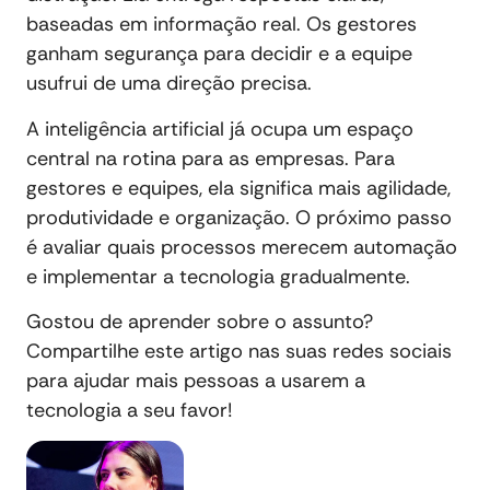
baseadas em informação real. Os gestores
ganham segurança para decidir e a equipe
usufrui de uma direção precisa.
A inteligência artificial já ocupa um espaço
central na rotina para as empresas. Para
gestores e equipes, ela significa mais agilidade,
produtividade e organização. O próximo passo
é avaliar quais processos merecem automação
e implementar a tecnologia gradualmente.
Gostou de aprender sobre o assunto?
Compartilhe este artigo nas suas redes sociais
para ajudar mais pessoas a usarem a
tecnologia a seu favor!