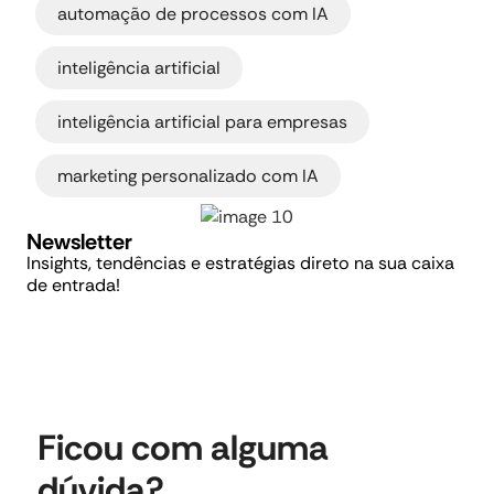
automação de processos com IA
,
inteligência artificial
,
inteligência artificial para empresas
marketing personalizado com IA
Newsletter
Insights, tendências e estratégias direto na sua caixa
de entrada!
Ficou com alguma
dúvida?