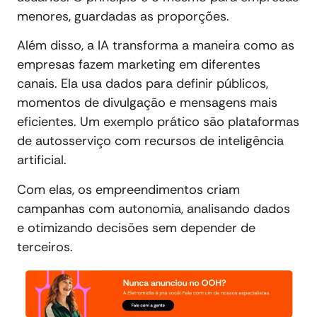
menores, guardadas as proporções.
Além disso, a IA transforma a maneira como as
empresas fazem marketing em diferentes
canais. Ela usa dados para definir públicos,
momentos de divulgação e mensagens mais
eficientes. Um exemplo prático são plataformas
de autosserviço com recursos de inteligência
artificial.
Com elas, os empreendimentos criam
campanhas com autonomia, analisando dados
e otimizando decisões sem depender de
terceiros.