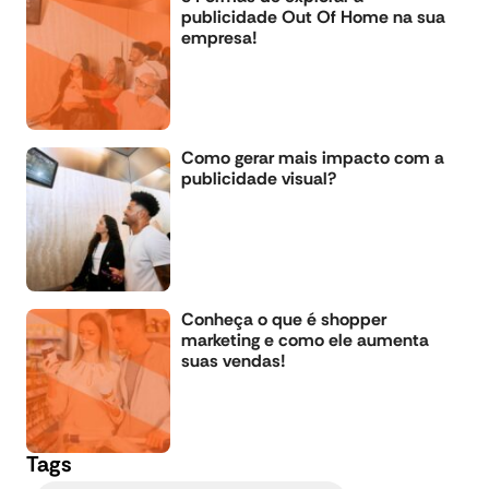
publicidade Out Of Home na sua
empresa!
Como gerar mais impacto com a
publicidade visual?
Conheça o que é shopper
marketing e como ele aumenta
suas vendas!
Tags
,