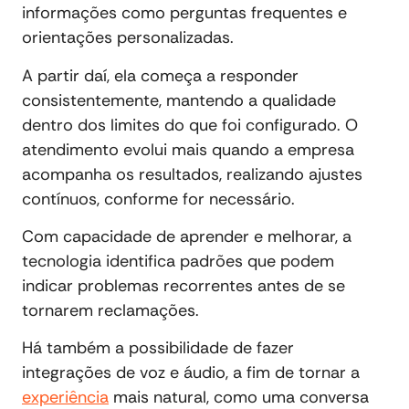
informações como perguntas frequentes e
orientações personalizadas.
A partir daí, ela começa a responder
consistentemente, mantendo a qualidade
dentro dos limites do que foi configurado. O
atendimento evolui mais quando a empresa
acompanha os resultados, realizando ajustes
contínuos, conforme for necessário.
Com capacidade de aprender e melhorar, a
tecnologia identifica padrões que podem
indicar problemas recorrentes antes de se
tornarem reclamações.
Há também a possibilidade de fazer
integrações de voz e áudio, a fim de tornar a
experiência
mais natural, como uma conversa