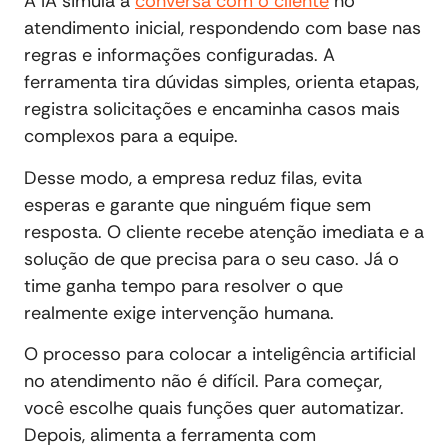
A IA simula a
conversa com o cliente
no
atendimento inicial, respondendo com base nas
regras e informações configuradas. A
ferramenta tira dúvidas simples, orienta etapas,
registra solicitações e encaminha casos mais
complexos para a equipe.
Desse modo, a empresa reduz filas, evita
esperas e garante que ninguém fique sem
resposta. O cliente recebe atenção imediata e a
solução de que precisa para o seu caso. Já o
time ganha tempo para resolver o que
realmente exige intervenção humana.
O processo para colocar a inteligência artificial
no atendimento não é difícil. Para começar,
você escolhe quais funções quer automatizar.
Depois, alimenta a ferramenta com