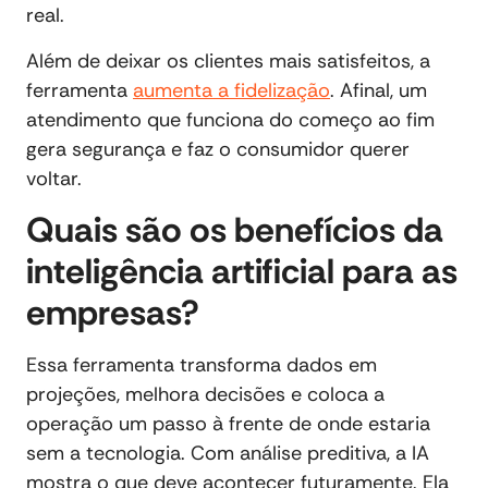
real.
Além de deixar os clientes mais satisfeitos, a
ferramenta
aumenta a fidelização
. Afinal, um
atendimento que funciona do começo ao fim
gera segurança e faz o consumidor querer
voltar.
Quais são os benefícios da
inteligência artificial para as
empresas?
Essa ferramenta transforma dados em
projeções, melhora decisões e coloca a
operação um passo à frente de onde estaria
sem a tecnologia. Com análise preditiva, a IA
mostra o que deve acontecer futuramente. Ela