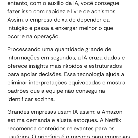
entanto, com o auxílio da IA, você consegue
fazer isso com rapidez e livre de achismos.
Assim, a empresa deixa de depender da
intuição e passa a enxergar melhor o que
ocorre na operação.
Processando uma quantidade grande de
informações em segundos, a IA cruza dados e
oferece insights mais rápidos e estruturados
para apoiar decisões. Essa tecnologia ajuda a
eliminar interpretações equivocadas e mostra
padrões que a equipe não conseguiria
identificar sozinha.
Grandes empresas usam IA assim: a Amazon
estima demanda e ajusta estoques. A Netflix
recomenda conteúdos relevantes para os
usuários. O princípio é o mesmo para empresas