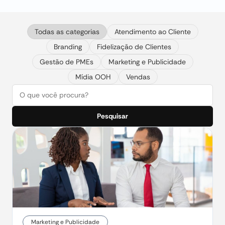
Todas as categorias
Atendimento ao Cliente
Branding
Fidelização de Clientes
Gestão de PMEs
Marketing e Publicidade
Mídia OOH
Vendas
Pesquisar
Marketing e Publicidade