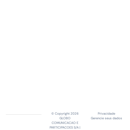
© Copyright 2026
Privacidade
GLOBO
Gerencie seus dados
COMUNICACAO E
PARTICIPACOES S/A |