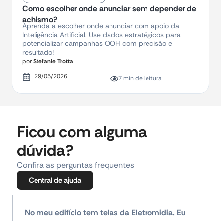
Como escolher onde anunciar sem depender de
achismo?
Aprenda a escolher onde anunciar com apoio da
Inteligência Artificial. Use dados estratégicos para
potencializar campanhas OOH com precisão e
resultado!
por
Stefanie Trotta
29/05/2026
7 min de leitura
Ficou com alguma
dúvida?
Confira as perguntas frequentes
Central de ajuda
No meu edifício tem telas da Eletromidia. Eu