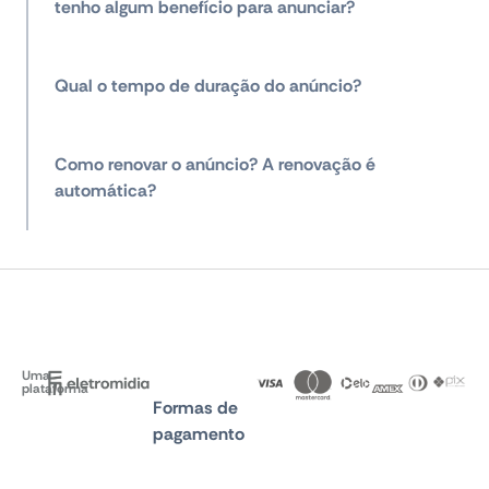
tenho algum benefício para anunciar?
Qual o tempo de duração do anúncio?
Como renovar o anúncio? A renovação é
automática?
Uma
plataforma
Formas de
pagamento