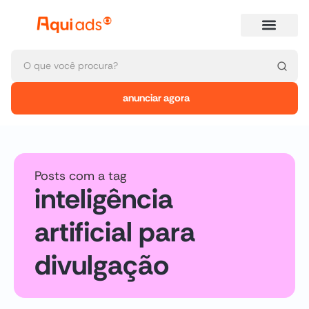
anunciar agora
Posts com a tag
inteligência
artificial para
divulgação