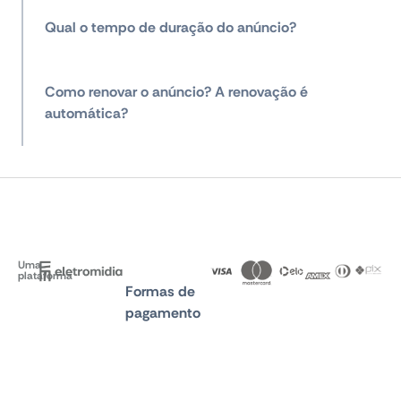
Qual o tempo de duração do anúncio?
Como renovar o anúncio? A renovação é
automática?
Uma
plataforma
Formas de
pagamento