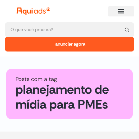
anunciar agora
Posts com a tag
planejamento de
mídia para PMEs