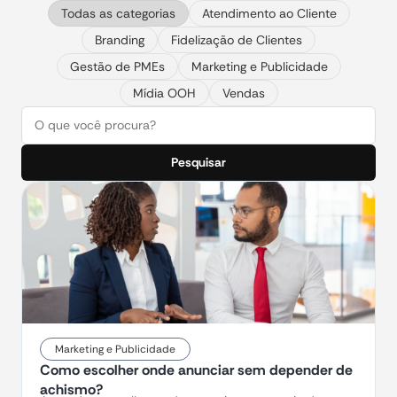
Todas as categorias
Atendimento ao Cliente
Branding
Fidelização de Clientes
Gestão de PMEs
Marketing e Publicidade
Mídia OOH
Vendas
Pesquisar
Marketing e Publicidade
Como escolher onde anunciar sem depender de
achismo?