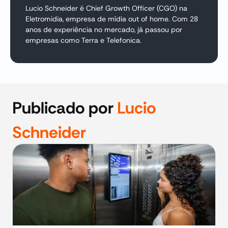
Lucio Schneider é Chief Growth Officer (CGO) na
Eletromidia, empresa de mídia out of home. Com 28
anos de experiência no mercado, já passou por
empresas como Terra e Telefonica.
Publicado por
Lucio
Schneider