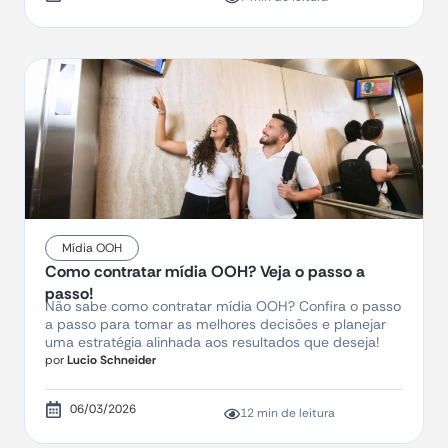
Mídia OOH
Como contratar mídia OOH? Veja o passo a
passo!
Não sabe como contratar mídia OOH? Confira o passo
a passo para tomar as melhores decisões e planejar
uma estratégia alinhada aos resultados que deseja!
por
Lucio Schneider
06/03/2026
12 min de leitura