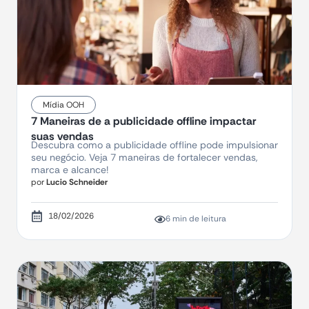
Mídia OOH
7 Maneiras de a publicidade offline impactar
suas vendas
Descubra como a publicidade offline pode impulsionar
seu negócio. Veja 7 maneiras de fortalecer vendas,
marca e alcance!
por
Lucio Schneider
18/02/2026
6 min de leitura