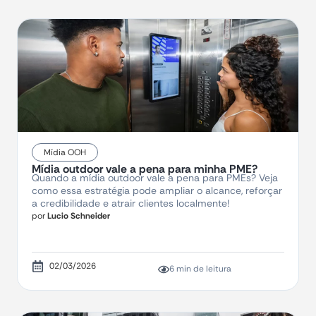
Mídia OOH
Mídia outdoor vale a pena para minha PME?
Quando a mídia outdoor vale a pena para PMEs? Veja
como essa estratégia pode ampliar o alcance, reforçar
a credibilidade e atrair clientes localmente!
por
Lucio Schneider
02/03/2026
6 min de leitura