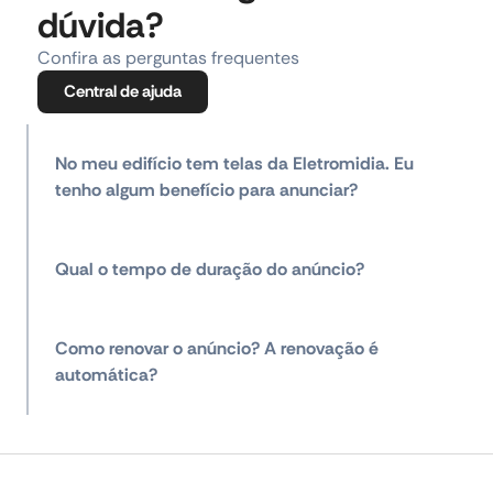
dúvida?
Confira as perguntas frequentes
Central de ajuda
No meu edifício tem telas da Eletromidia. Eu
tenho algum benefício para anunciar?
Qual o tempo de duração do anúncio?
Como renovar o anúncio? A renovação é
automática?