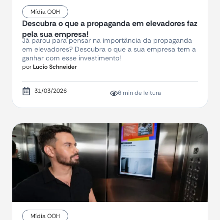
Mídia OOH
Descubra o que a propaganda em elevadores faz
pela sua empresa!
Já parou para pensar na importância da propaganda
em elevadores? Descubra o que a sua empresa tem a
ganhar com esse investimento!
por
Lucio Schneider
31/03/2026
6 min de leitura
Mídia OOH