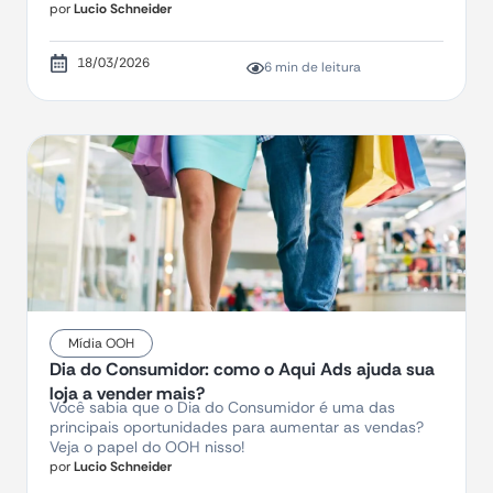
por
Lucio Schneider
18/03/2026
6 min de leitura
Mídia OOH
Dia do Consumidor: como o Aqui Ads ajuda sua
loja a vender mais?
Você sabia que o Dia do Consumidor é uma das
principais oportunidades para aumentar as vendas?
Veja o papel do OOH nisso!
por
Lucio Schneider