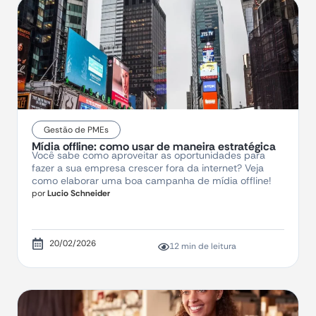
Gestão de PMEs
Mídia offline: como usar de maneira estratégica
Você sabe como aproveitar as oportunidades para
fazer a sua empresa crescer fora da internet? Veja
como elaborar uma boa campanha de mídia offline!
por
Lucio Schneider
20/02/2026
12 min de leitura