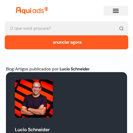
anunciar agora
Blog
/
Artigos publicados por
Lucio Schneider
Lucio Schneider