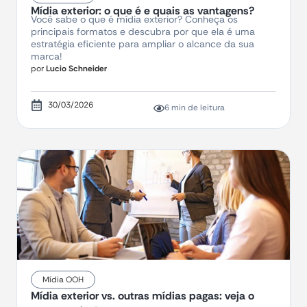
Mídia exterior: o que é e quais as vantagens?
Você sabe o que é mídia exterior? Conheça os
principais formatos e descubra por que ela é uma
estratégia eficiente para ampliar o alcance da sua
marca!
por
Lucio Schneider
30/03/2026
6 min de leitura
Mídia OOH
Mídia exterior vs. outras mídias pagas: veja o