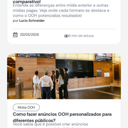
comparativo!
Entenda as diferenças entre mídia exterior e outras
mídias pagas. Veja onde cada formato se destaca e
como o OOH potencializa resultados!
por
Lucio Schneider
20/03/2026
6 min de leitura
Mídia OOH
Como fazer anúncios OOH personalizados para
diferentes públicos?
Você sabia que é possível criar anúncios