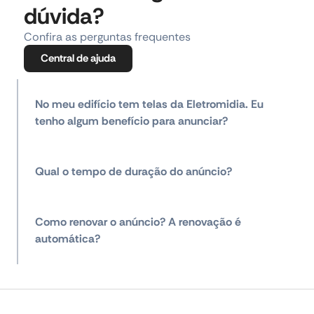
dúvida?
Confira as perguntas frequentes
Central de ajuda
No meu edifício tem telas da Eletromidia. Eu
tenho algum benefício para anunciar?
Qual o tempo de duração do anúncio?
Como renovar o anúncio? A renovação é
automática?