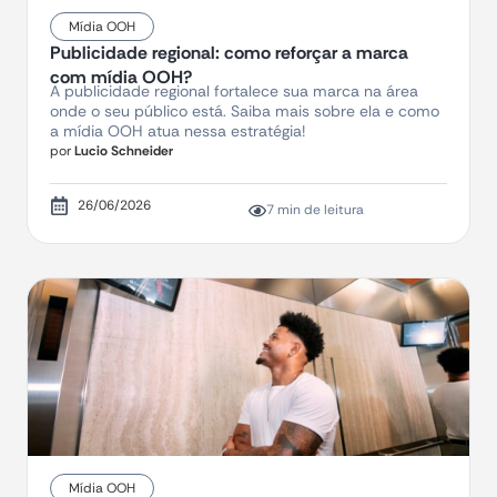
Mídia OOH
Publicidade regional: como reforçar a marca
com mídia OOH?
A publicidade regional fortalece sua marca na área
onde o seu público está. Saiba mais sobre ela e como
a mídia OOH atua nessa estratégia!
por
Lucio Schneider
26/06/2026
7 min de leitura
Mídia OOH