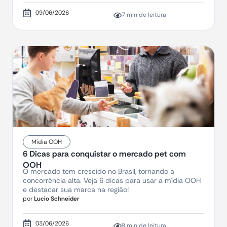
09/06/2026
7 min de leitura
Mídia OOH
6 Dicas para conquistar o mercado pet com
OOH
O mercado tem crescido no Brasil, tornando a
concorrência alta. Veja 6 dicas para usar a mídia OOH
e destacar sua marca na região!
por
Lucio Schneider
03/06/2026
9 min de leitura