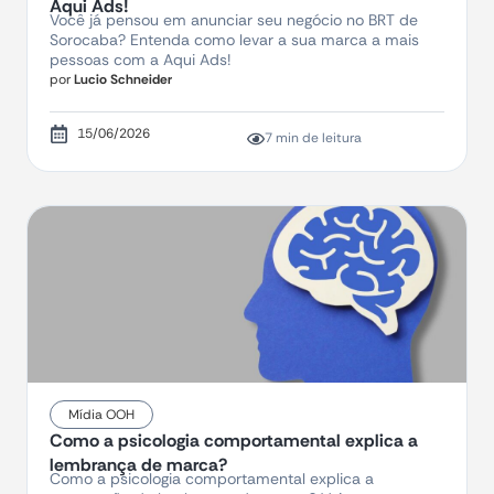
Aqui Ads!
Você já pensou em anunciar seu negócio no BRT de
Sorocaba? Entenda como levar a sua marca a mais
pessoas com a Aqui Ads!
por
Lucio Schneider
15/06/2026
7 min de leitura
Mídia OOH
Como a psicologia comportamental explica a
lembrança de marca?
Como a psicologia comportamental explica a