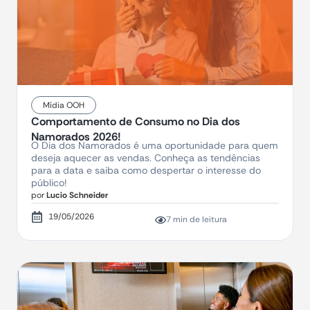
Mídia OOH
Comportamento de Consumo no Dia dos
Namorados 2026!
O Dia dos Namorados é uma oportunidade para quem
deseja aquecer as vendas. Conheça as tendências
para a data e saiba como despertar o interesse do
público!
por
Lucio Schneider
19/05/2026
7 min de leitura