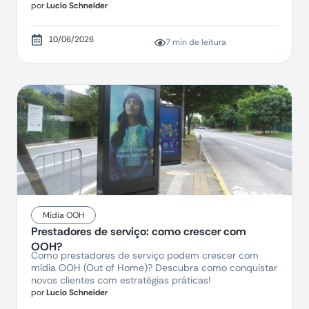
por
Lucio Schneider
10/06/2026
7 min de leitura
Mídia OOH
Prestadores de serviço: como crescer com
OOH?
Como prestadores de serviço podem crescer com
mídia OOH (Out of Home)? Descubra como conquistar
novos clientes com estratégias práticas!
por
Lucio Schneider