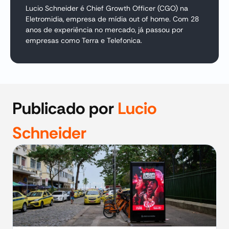
Lucio Schneider é Chief Growth Officer (CGO) na
Eletromidia, empresa de mídia out of home. Com 28
anos de experiência no mercado, já passou por
empresas como Terra e Telefonica.
Publicado por
Lucio
Schneider