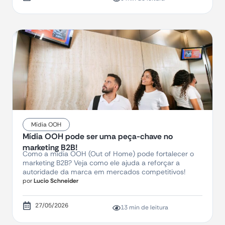
Mídia OOH
Mídia OOH pode ser uma peça-chave no
marketing B2B!
Como a mídia OOH (Out of Home) pode fortalecer o
marketing B2B? Veja como ele ajuda a reforçar a
autoridade da marca em mercados competitivos!
por
Lucio Schneider
27/05/2026
13 min de leitura