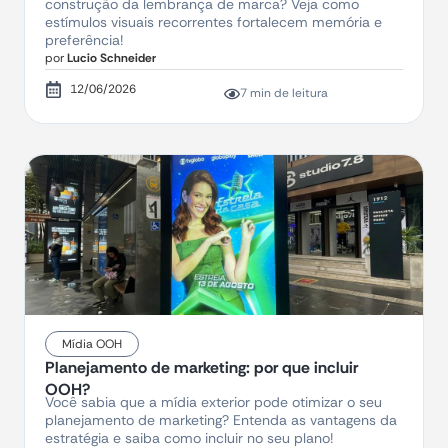
construção da lembrança de marca? Veja como
estímulos visuais recorrentes fortalecem memória e
preferência!
por
Lucio Schneider
12/06/2026
7 min de leitura
Mídia OOH
Planejamento de marketing: por que incluir
OOH?
Você sabia que a mídia exterior pode otimizar o seu
planejamento de marketing? Entenda as vantagens da
estratégia e saiba como incluir no seu plano!