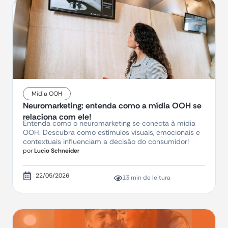
Mídia OOH
Neuromarketing: entenda como a mídia OOH se
relaciona com ele!
Entenda como o neuromarketing se conecta à mídia
OOH. Descubra como estímulos visuais, emocionais e
contextuais influenciam a decisão do consumidor!
por
Lucio Schneider
22/05/2026
13 min de leitura