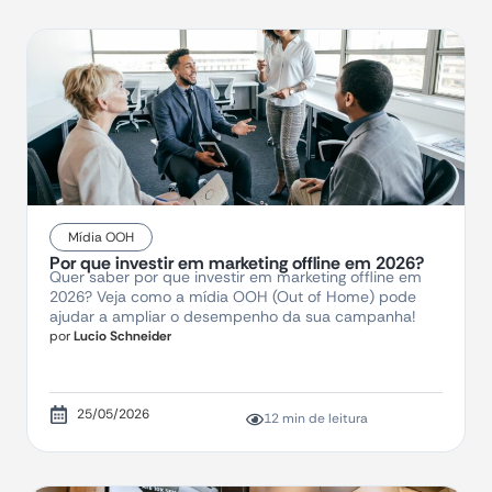
Mídia OOH
Por que investir em marketing offline em 2026?
Quer saber por que investir em marketing offline em
2026? Veja como a mídia OOH (Out of Home) pode
ajudar a ampliar o desempenho da sua campanha!
por
Lucio Schneider
25/05/2026
12 min de leitura