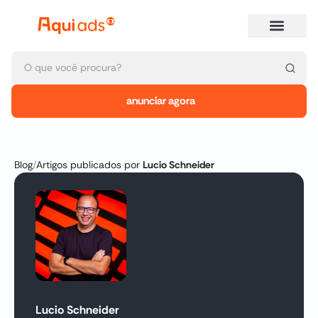
anunciar agora
Blog
/
Artigos publicados por
Lucio Schneider
Lucio Schneider