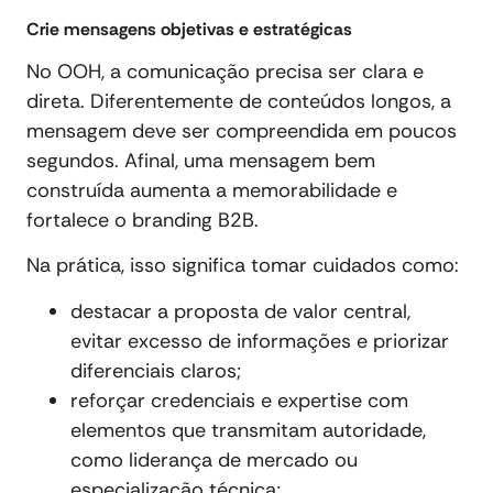
Crie mensagens objetivas e estratégicas
No OOH, a comunicação precisa ser clara e
direta. Diferentemente de conteúdos longos, a
mensagem deve ser compreendida em poucos
segundos. Afinal, uma mensagem bem
construída aumenta a memorabilidade e
fortalece o branding B2B.
Na prática, isso significa tomar cuidados como:
destacar a proposta de valor central,
evitar excesso de informações e priorizar
diferenciais claros;
reforçar credenciais e expertise com
elementos que transmitam autoridade,
como liderança de mercado ou
especialização técnica;