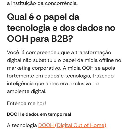
a instituição da concorrência.
Qual é o papel da
tecnologia e dos dados no
OOH para B2B?
Você já compreendeu que a transformação
digital não substituiu o papel da mídia offline no
marketing corporativo. A mídia OOH se apoia
fortemente em dados e tecnologia, trazendo
inteligência que antes era exclusiva do
ambiente digital.
Entenda melhor!
DOOH e dados em tempo real
A tecnologia
DOOH (Digital Out of Home)