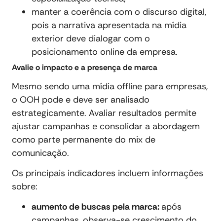
manter a coerência com o discurso digital,
pois a narrativa apresentada na mídia
exterior deve dialogar com o
posicionamento online da empresa.
Avalie o impacto e a presença de marca
Mesmo sendo uma mídia offline para empresas,
o OOH pode e deve ser analisado
estrategicamente. Avaliar resultados permite
ajustar campanhas e consolidar a abordagem
como parte permanente do mix de
comunicação.
Os principais indicadores incluem informações
sobre:
aumento de buscas pela marca:
após
campanhas, observa-se crescimento do