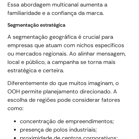
Essa abordagem multicanal aumenta a
familiaridade e a confiança da marca.
Segmentação estratégica
A segmentação geográfica é crucial para
empresas que atuam com nichos específicos
ou mercados regionais. Ao alinhar mensagem,
local e público, a campanha se torna mais
estratégica e certeira.
Diferentemente do que muitos imaginam, o
OOH permite planejamento direcionado. A
escolha de regiões pode considerar fatores
como:
concentração de empreendimentos;
presença de polos industriais;
proximidade de centros corporativos;