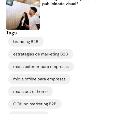
publicidade visual?
Tags
,
branding B2B
,
estratégias de marketing B2B
,
mídia exterior para empresas
,
mídia offline para empresas
,
mídia out of home
,
OOH no marketing B2B