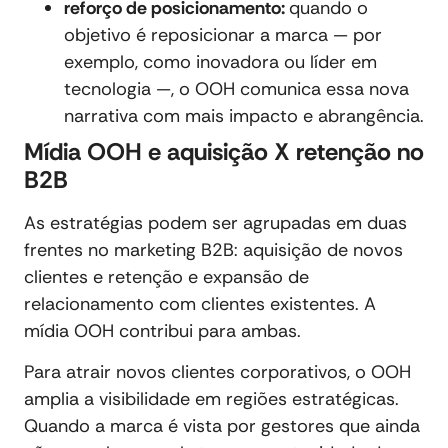
reforço de posicionamento:
quando o
objetivo é reposicionar a marca — por
exemplo, como inovadora ou líder em
tecnologia —, o OOH comunica essa nova
narrativa com mais impacto e abrangência.
Mídia OOH e aquisição X retenção no
B2B
As estratégias podem ser agrupadas em duas
frentes no marketing B2B: aquisição de novos
clientes e retenção e expansão de
relacionamento com clientes existentes. A
mídia OOH contribui para ambas.
Para atrair novos clientes corporativos, o OOH
amplia a visibilidade em regiões estratégicas.
Quando a marca é vista por gestores que ainda