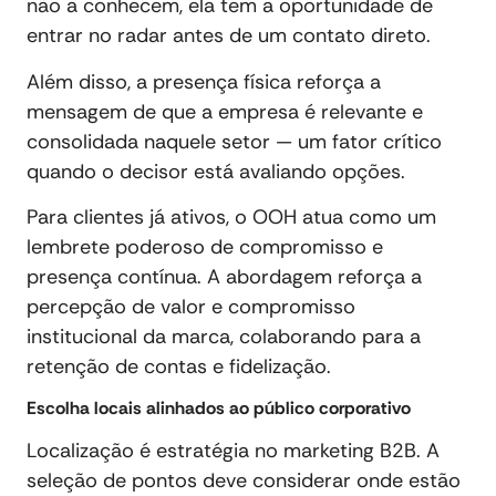
não a conhecem, ela tem a oportunidade de
entrar no radar antes de um contato direto.
Além disso, a presença física reforça a
mensagem de que a empresa é relevante e
consolidada naquele setor — um fator crítico
quando o decisor está avaliando opções.
Para clientes já ativos, o OOH atua como um
lembrete poderoso de compromisso e
presença contínua. A abordagem reforça a
percepção de valor e compromisso
institucional da marca, colaborando para a
retenção de contas e fidelização.
Escolha locais alinhados ao público corporativo
Localização é estratégia no marketing B2B. A
seleção de pontos deve considerar onde estão