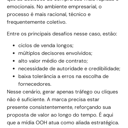
emocionais. No ambiente empresarial, o
processo é mais racional, técnico e
frequentemente coletivo.
Entre os principais desafios nesse caso, estão:
ciclos de venda longos;
múltiplos decisores envolvidos;
alto valor médio de contrato;
necessidade de autoridade e credibilidade;
baixa tolerância a erros na escolha de
fornecedores.
Nesse cenário, gerar apenas tráfego ou cliques
não é suficiente. A marca precisa estar
presente consistentemente, reforçando sua
proposta de valor ao longo do tempo. É aqui
que a mídia OOH atua como aliada estratégica.