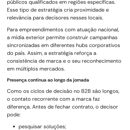
públicos qualificados em regiões específicas.
Esse tipo de estratégia cria proximidade e
relevância para decisores nesses locais.
Para empreendimentos com atuação nacional,
a mídia exterior permite construir campanhas
sincronizadas em diferentes hubs corporativos
do país. Assim, a estratégia reforça a
consistência de marca e o seu reconhecimento
em múltiplos mercados.
Presença contínua ao longo da jornada
Como os ciclos de decisão no B2B são longos,
o contato recorrente com a marca faz
diferença. Antes de fechar contrato, o decisor
pode:
pesquisar soluções;