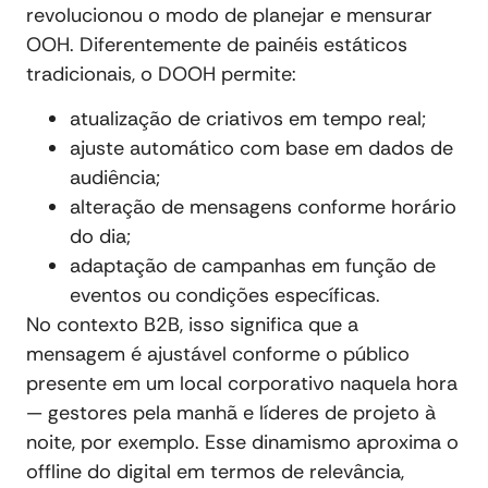
revolucionou o modo de planejar e mensurar
OOH. Diferentemente de painéis estáticos
tradicionais, o DOOH permite:
atualização de criativos em tempo real;
ajuste automático com base em dados de
audiência;
alteração de mensagens conforme horário
do dia;
adaptação de campanhas em função de
eventos ou condições específicas.
No contexto B2B, isso significa que a
mensagem é ajustável conforme o público
presente em um local corporativo naquela hora
— gestores pela manhã e líderes de projeto à
noite, por exemplo. Esse dinamismo aproxima o
offline do digital em termos de relevância,