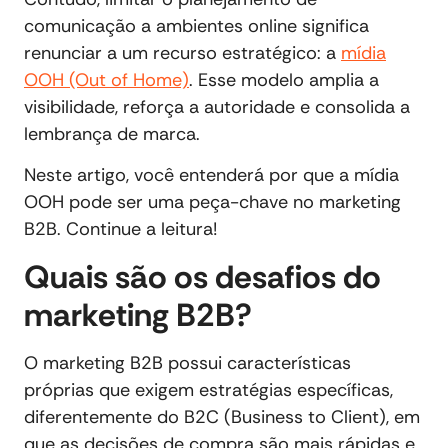
comunicação a ambientes online significa
renunciar a um recurso estratégico: a
mídia
OOH (Out of Home)
. Esse modelo amplia a
visibilidade, reforça a autoridade e consolida a
lembrança de marca.
Neste artigo, você entenderá por que a mídia
OOH pode ser uma peça-chave no marketing
B2B. Continue a leitura!
Quais são os desafios do
marketing B2B?
O marketing B2B possui características
próprias que exigem estratégias específicas,
diferentemente do B2C (Business to Client), em
que as decisões de compra são mais rápidas e