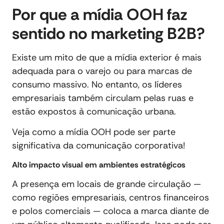
Por que a mídia OOH faz
sentido no marketing B2B?
Existe um mito de que a mídia exterior é mais
adequada para o varejo ou para marcas de
consumo massivo. No entanto, os líderes
empresariais também circulam pelas ruas e
estão expostos à comunicação urbana.
Veja como a mídia OOH pode ser parte
significativa da comunicação corporativa!
Alto impacto visual em ambientes estratégicos
A presença em locais de grande circulação —
como regiões empresariais, centros financeiros
e polos comerciais — coloca a marca diante de