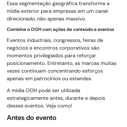
Essa segmentação geográfica transforma a
mídia exterior para empresas em um canal
direcionado, não apenas massivo.
Combine o OOH com ações de conteúdo e eventos
Eventos industriais, congressos, feiras de
negócios e encontros corporativos são
momentos privilegiados para reforçar
posicionamento. Entretanto, as marcas muitas
vezes continuam concentrando esforços
apenas em patrocínios ou estandes.
A mídia OOH pode ser utilizada
estrategicamente antes, durante e depois
desses eventos. Veja como!
Antes do evento