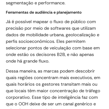
segmentação e performance.
Ferramentas de audiência e planejamento
Já é possível mapear o fluxo de público com
precisão por meio de softwares que utilizam
dados de mobilidade urbana, geolocalização e
perfis socioeconômicos. Eles permitem
selecionar pontos de veiculação com base em
onde estão os decisores B2B, e não apenas
onde há grande fluxo.
Dessa maneira, as marcas podem descobrir
quais regiões concentram mais executivos, em
quais horários os gestores transitam mais ou
que locais têm maior concentração de tráfego
corporativo. Esse tipo de inteligência faz com
que o OOH deixe de ser um canal genérico e