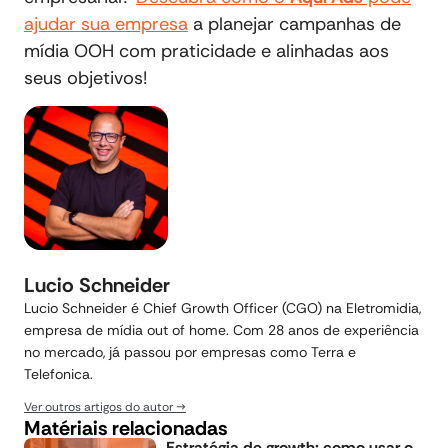
ajudar sua empresa
a planejar campanhas de
mídia OOH com praticidade e alinhadas aos
seus objetivos!
Lucio Schneider
Lucio Schneider é Chief Growth Officer (CGO) na Eletromidia,
empresa de mídia out of home. Com 28 anos de experiência
no mercado, já passou por empresas como Terra e
Telefonica.
Ver outros artigos do autor
Matériais relacionadas
Estratégia de growth: como usar o