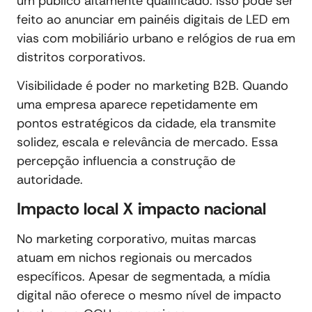
um público altamente qualificado. Isso pode ser
feito ao anunciar em painéis digitais de LED em
vias com mobiliário urbano e relógios de rua em
distritos corporativos.
Visibilidade é poder no marketing B2B. Quando
uma empresa aparece repetidamente em
pontos estratégicos da cidade, ela transmite
solidez, escala e relevância de mercado. Essa
percepção influencia a construção de
autoridade.
Impacto local X impacto nacional
No marketing corporativo, muitas marcas
atuam em nichos regionais ou mercados
específicos. Apesar de segmentada, a mídia
digital não oferece o mesmo nível de impacto