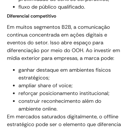
fluxo de público qualificado.
Diferencial competitivo
Em muitos segmentos B2B, a comunicação
continua concentrada em ações digitais e
eventos do setor. Isso abre espaço para
diferenciação por meio do OOH. Ao investir em
mídia exterior para empresas, a marca pode:
ganhar destaque em ambientes físicos
estratégicos;
ampliar share of voice;
reforçar posicionamento institucional;
construir reconhecimento além do
ambiente online.
Em mercados saturados digitalmente, o offline
estratégico pode ser o elemento que diferencia