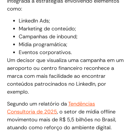
integrada a estratégias envolvendo elementos
como:
LinkedIn Ads;
Marketing de conteúdo;
Campanhas de inbound;
Mídia programática;
Eventos corporativos.
Um decisor que visualiza uma campanha em um
aeroporto ou centro financeiro reconhece a
marca com mais facilidade ao encontrar
conteúdos patrocinados no LinkedIn, por
exemplo.
Segundo um relatório da
Tendências
Consultoria de 2025
, o setor de mídia offline
movimentou mais de R$ 5,5 bilhões no Brasil,
atuando como reforço do ambiente digital.