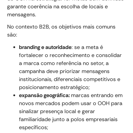
garante coerência na escolha de locais e
mensagens.
No contexto B2B, os objetivos mais comuns
são:
branding e autoridade
: se a meta é
fortalecer o reconhecimento e consolidar
a marca como referência no setor, a
campanha deve priorizar mensagens
institucionais, diferenciais competitivos e
posicionamento estratégico;
expansão geográfica:
marcas entrando em
novos mercados podem usar o OOH para
sinalizar presença local e gerar
familiaridade junto a polos empresariais
específicos;