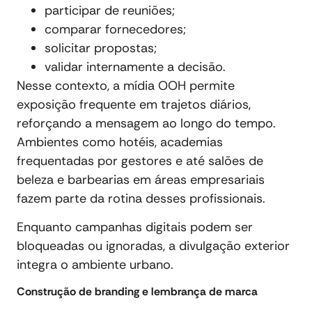
participar de reuniões;
comparar fornecedores;
solicitar propostas;
validar internamente a decisão.
Nesse contexto, a mídia OOH permite
exposição frequente em trajetos diários,
reforçando a mensagem ao longo do tempo.
Ambientes como hotéis, academias
frequentadas por gestores e até salões de
beleza e barbearias em áreas empresariais
fazem parte da rotina desses profissionais.
Enquanto campanhas digitais podem ser
bloqueadas ou ignoradas, a divulgação exterior
integra o ambiente urbano.
Construção de branding e lembrança de marca