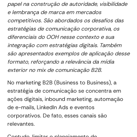
papel na construção de autoridade, visibilidade
e lembrança de marca em mercados
competitivos. São abordados os desafios das
estratégias de comunicação corporativa, os
diferenciais do OOH nesse contexto e sua
integração com estratégias digitais. Também
são apresentados exemplos de aplicação desse
formato, reforçando a relevância da mídia
exterior no mix de comunicação B2B.
No marketing B2B (Business to Business), a
estratégia de comunicação se concentra em
ações digitais, inbound marketing, automação
de e-mails, LinkedIn Ads e eventos
corporativos. De fato, esses canais são
relevantes.
Contudo, limitar o planejamento de