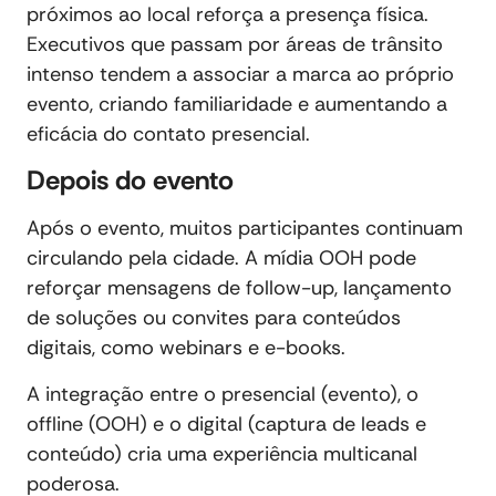
próximos ao local reforça a presença física.
Executivos que passam por áreas de trânsito
intenso tendem a associar a marca ao próprio
evento, criando familiaridade e aumentando a
eficácia do contato presencial.
Depois do evento
Após o evento, muitos participantes continuam
circulando pela cidade. A mídia OOH pode
reforçar mensagens de follow-up, lançamento
de soluções ou convites para conteúdos
digitais, como webinars e e-books.
A integração entre o presencial (evento), o
offline (OOH) e o digital (captura de leads e
conteúdo) cria uma experiência multicanal
poderosa.