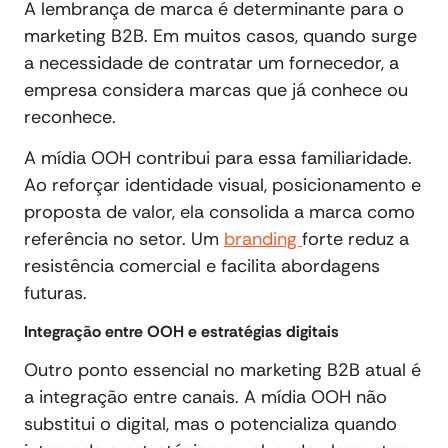
A lembrança de marca é determinante para o
marketing B2B. Em muitos casos, quando surge
a necessidade de contratar um fornecedor, a
empresa considera marcas que já conhece ou
reconhece.
A mídia OOH contribui para essa familiaridade.
Ao reforçar identidade visual, posicionamento e
proposta de valor, ela consolida a marca como
referência no setor. Um
branding
forte reduz a
resistência comercial e facilita abordagens
futuras.
Integração entre OOH e estratégias digitais
Outro ponto essencial no marketing B2B atual é
a integração entre canais. A mídia OOH não
substitui o digital, mas o potencializa quando