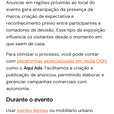
Anunciar em regiões próximas ao local do
evento gera antecipação da presença da
marca, criação de expectativa e
reconhecimento prévio entre participantes e
tomadores de decisão. Esse tipo de exposição
influencia os visitantes desde o momento em
que saem de casa.
Para otimizar o processo, você pode contar
com
plataformas especializadas em mídia OOH
,
como o
Aqui Ads
. Facilitamos a criação e
publicação de anúncios, permitindo elaborar e
gerenciar campanhas comerciais com
autonomia.
Durante o evento
Usar
painéis digitais
ou mobiliário urbano