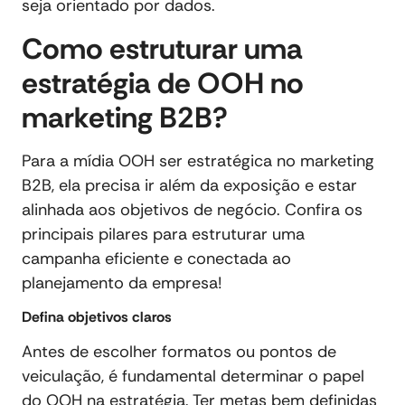
seja orientado por dados.
Como estruturar uma
estratégia de OOH no
marketing B2B?
Para a mídia OOH ser estratégica no marketing
B2B, ela precisa ir além da exposição e estar
alinhada aos objetivos de negócio. Confira os
principais pilares para estruturar uma
campanha eficiente e conectada ao
planejamento da empresa!
Defina objetivos claros
Antes de escolher formatos ou pontos de
veiculação, é fundamental determinar o papel
do OOH na estratégia. Ter metas bem definidas