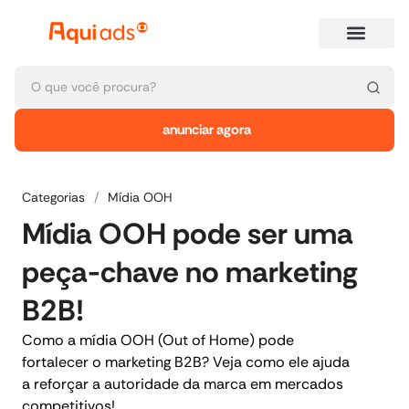
anunciar agora
Categorias
/
Mídia OOH
Mídia OOH pode ser uma
peça-chave no marketing
B2B!
Como a mídia OOH (Out of Home) pode
fortalecer o marketing B2B? Veja como ele ajuda
a reforçar a autoridade da marca em mercados
competitivos!