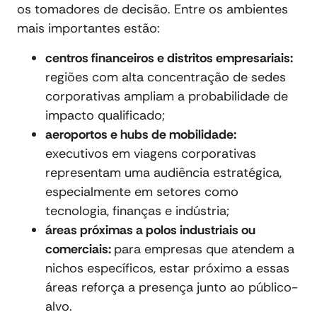
os tomadores de decisão. Entre os ambientes
mais importantes estão:
centros financeiros e distritos empresariais:
regiões com alta concentração de sedes
corporativas ampliam a probabilidade de
impacto qualificado;
aeroportos e hubs de mobilidade:
executivos em viagens corporativas
representam uma audiência estratégica,
especialmente em setores como
tecnologia, finanças e indústria;
áreas próximas a polos industriais ou
comerciais:
para empresas que atendem a
nichos específicos, estar próximo a essas
áreas reforça a presença junto ao público-
alvo.