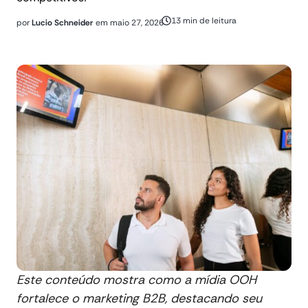
13 min de leitura
por
Lucio Schneider
em
maio 27, 2026
Este conteúdo mostra como a mídia OOH
fortalece o marketing B2B, destacando seu