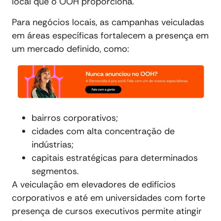
local que o OOH proporciona.
Para negócios locais, as campanhas veiculadas
em áreas específicas fortalecem a presença em
um mercado definido, como:
bairros corporativos;
cidades com alta concentração de
indústrias;
capitais estratégicas para determinados
segmentos.
A veiculação em elevadores de edifícios
corporativos e até em universidades com forte
presença de cursos executivos permite atingir