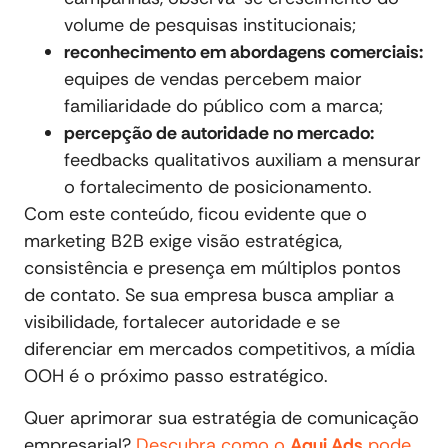
volume de pesquisas institucionais;
reconhecimento em abordagens comerciais:
equipes de vendas percebem maior
familiaridade do público com a marca;
percepção de autoridade no mercado:
feedbacks qualitativos auxiliam a mensurar
o fortalecimento de posicionamento.
Com este conteúdo, ficou evidente que o
marketing B2B exige visão estratégica,
consistência e presença em múltiplos pontos
de contato. Se sua empresa busca ampliar a
visibilidade, fortalecer autoridade e se
diferenciar em mercados competitivos, a mídia
OOH é o próximo passo estratégico.
Quer aprimorar sua estratégia de comunicação
empresarial?
Descubra como o
Aqui Ads
pode