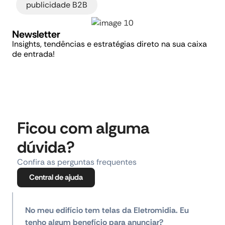
publicidade B2B
Newsletter
Insights, tendências e estratégias direto na sua caixa
de entrada!
Ficou com alguma
dúvida?
Confira as perguntas frequentes
Central de ajuda
No meu edifício tem telas da Eletromidia. Eu
tenho algum benefício para anunciar?