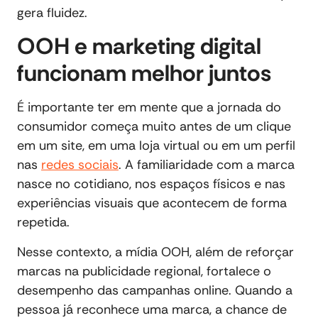
gera fluidez.
OOH e marketing digital
funcionam melhor juntos
É importante ter em mente que a jornada do
consumidor começa muito antes de um clique
em um site, em uma loja virtual ou em um perfil
nas
redes sociais
. A familiaridade com a marca
nasce no cotidiano, nos espaços físicos e nas
experiências visuais que acontecem de forma
repetida.
Nesse contexto, a mídia OOH, além de reforçar
marcas na publicidade regional, fortalece o
desempenho das campanhas online. Quando a
pessoa já reconhece uma marca, a chance de