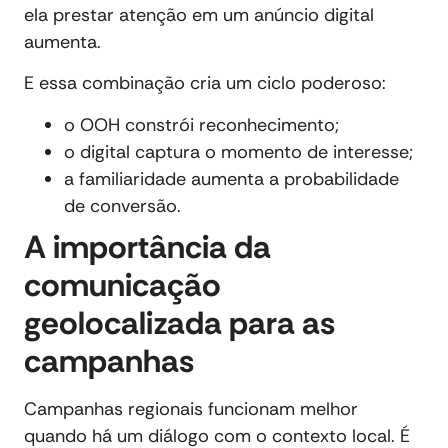
ela prestar atenção em um anúncio digital
aumenta.
E essa combinação cria um ciclo poderoso:
o OOH constrói reconhecimento;
o digital captura o momento de interesse;
a familiaridade aumenta a probabilidade
de conversão.
A importância da
comunicação
geolocalizada para as
campanhas
Campanhas regionais funcionam melhor
quando há um diálogo com o contexto local. É