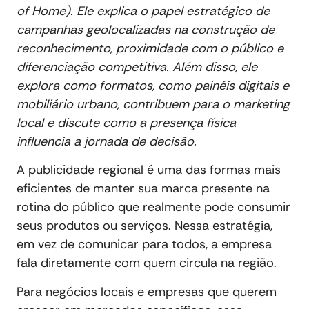
of Home). Ele explica o papel estratégico de
campanhas geolocalizadas na construção de
reconhecimento, proximidade com o público e
diferenciação competitiva. Além disso, ele
explora como formatos, como painéis digitais e
mobiliário urbano, contribuem para o marketing
local e discute como a presença física
influencia a jornada de decisão.
A publicidade regional é uma das formas mais
eficientes de manter sua marca presente na
rotina do público que realmente pode consumir
seus produtos ou serviços. Nessa estratégia,
em vez de comunicar para todos, a empresa
fala diretamente com quem circula na região.
Para negócios locais e empresas que querem