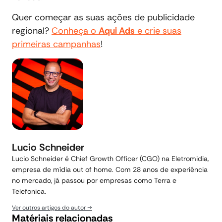
Quer começar as suas ações de publicidade
regional?
Conheça o
Aqui Ads
e crie suas
primeiras campanhas
!
Lucio Schneider
Lucio Schneider é Chief Growth Officer (CGO) na Eletromidia,
empresa de mídia out of home. Com 28 anos de experiência
no mercado, já passou por empresas como Terra e
Telefonica.
Ver outros artigos do autor
Matériais relacionadas