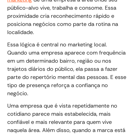
público-alvo vive, trabalha e consome. Essa
proximidade cria reconhecimento rápido e
posiciona negócios como parte da rotina na
localidade.
Essa lógica é central no marketing local.
Quando uma empresa aparece com frequência
em um determinado bairro, região ou nos
trajetos diários do público, ela passa a fazer
parte do repertório mental das pessoas. E esse
tipo de presença reforça a confiança no
negócio.
Uma empresa que é vista repetidamente no
cotidiano parece mais estabelecida, mais
confiável e mais relevante para quem vive
naquela área. Além disso, quando a marca está