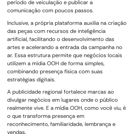
período de veiculação e publicar a
comunicação com poucos passos.
Inclusive, a própria plataforma auxilia na criação
das peças com recursos de inteligência
artificial, facilitando o desenvolvimento das
artes e acelerando a entrada da campanha no
ar. Essa estrutura permite que negócios locais
utilizem a mídia OOH de forma simples,
combinando presença física com suas
estratégias digitais.
A publicidade regional fortalece marcas ao
divulgar negócios em lugares onde o público
realmente vive. E a mídia OOH, como você viu, é
o que transforma presença em
reconhecimento, familiaridade, lembrança e
vendas.