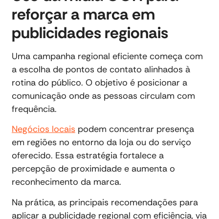
reforçar a marca em
publicidades regionais
Uma campanha regional eficiente começa com
a escolha de pontos de contato alinhados à
rotina do público. O objetivo é posicionar a
comunicação onde as pessoas circulam com
frequência.
Negócios locais
podem concentrar presença
em regiões no entorno da loja ou do serviço
oferecido. Essa estratégia fortalece a
percepção de proximidade e aumenta o
reconhecimento da marca.
Na prática, as principais recomendações para
aplicar a publicidade regional com eficiência, via