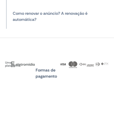
Como renovar o anúncio? A renovação é
automática?
Uma
plataforma
Formas de
pagamento