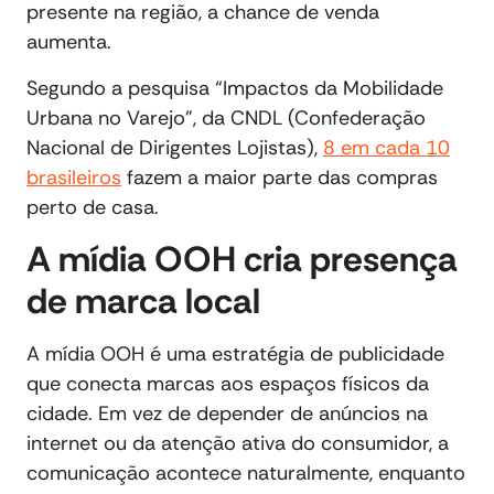
presente na região, a chance de venda
aumenta.
Segundo a pesquisa “Impactos da Mobilidade
Urbana no Varejo”, da CNDL (Confederação
Nacional de Dirigentes Lojistas),
8 em cada 10
brasileiros
fazem a maior parte das compras
perto de casa.
A mídia OOH cria presença
de marca local
A mídia OOH é uma estratégia de publicidade
que conecta marcas aos espaços físicos da
cidade. Em vez de depender de anúncios na
internet ou da atenção ativa do consumidor, a
comunicação acontece naturalmente, enquanto