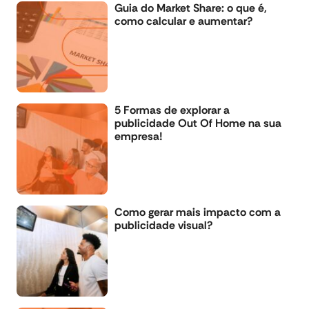
Guia do Market Share: o que é,
como calcular e aumentar?
5 Formas de explorar a
publicidade Out Of Home na sua
empresa!
Como gerar mais impacto com a
publicidade visual?