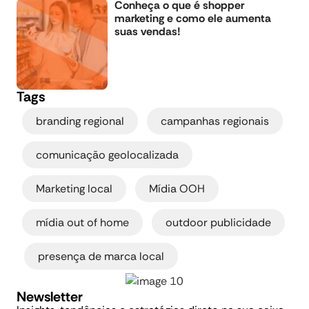
Conheça o que é shopper
marketing e como ele aumenta
suas vendas!
Tags
,
,
branding regional
campanhas regionais
,
comunicação geolocalizada
,
,
Marketing local
Mídia OOH
,
mídia out of home
outdoor publicidade
,
presença de marca local
Newsletter