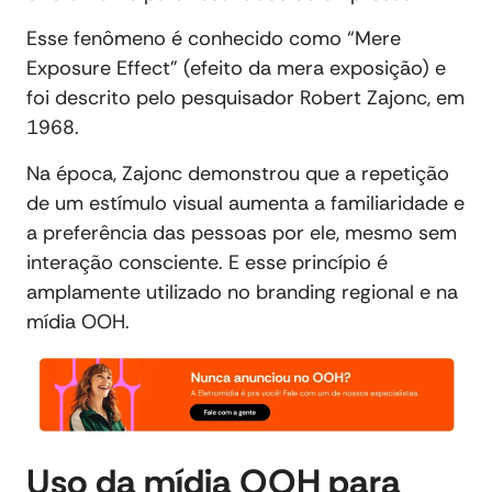
Esse fenômeno é conhecido como “Mere
Exposure Effect” (efeito da mera exposição) e
foi descrito pelo pesquisador Robert Zajonc, em
1968.
Na época, Zajonc demonstrou que a repetição
de um estímulo visual aumenta a familiaridade e
a preferência das pessoas por ele, mesmo sem
interação consciente. E esse princípio é
amplamente utilizado no branding regional e na
mídia OOH.
Uso da mídia OOH para