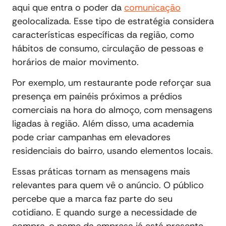
aqui que entra o poder da
comunicação
geolocalizada. Esse tipo de estratégia considera
características específicas da região, como
hábitos de consumo, circulação de pessoas e
horários de maior movimento.
Por exemplo, um restaurante pode reforçar sua
presença em painéis próximos a prédios
comerciais na hora do almoço, com mensagens
ligadas à região. Além disso, uma academia
pode criar campanhas em elevadores
residenciais do bairro, usando elementos locais.
Essas práticas tornam as mensagens mais
relevantes para quem vê o anúncio. O público
percebe que a marca faz parte do seu
cotidiano. E quando surge a necessidade de