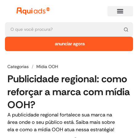
anunciar agora
Categorias
/
Mídia OOH
Publicidade regional: como
reforçar a marca com mídia
OOH?
A publicidade regional fortalece sua marca na
área onde o seu público está. Saiba mais sobre
ela e como a mídia OOH atua nessa estratégia!