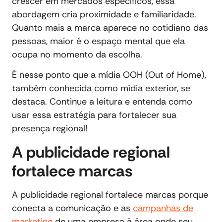
crescer em mercados específicos, essa
abordagem cria proximidade e familiaridade.
Quanto mais a marca aparece no cotidiano das
pessoas, maior é o espaço mental que ela
ocupa no momento da escolha.
É nesse ponto que a mídia OOH (Out of Home),
também conhecida como mídia exterior, se
destaca. Continue a leitura e entenda como
usar essa estratégia para fortalecer sua
presença regional!
A publicidade regional
fortalece marcas
A publicidade regional fortalece marcas porque
conecta a comunicação e as
campanhas de
marketing
de uma empresa à área onde seu