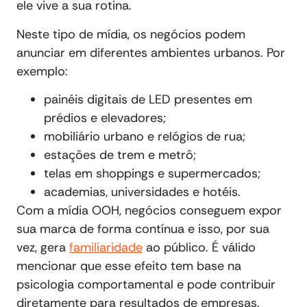
ele vive a sua rotina.
Neste tipo de mídia, os negócios podem
anunciar em diferentes ambientes urbanos. Por
exemplo:
painéis digitais de LED presentes em
prédios e elevadores;
mobiliário urbano e relógios de rua;
estações de trem e metrô;
telas em shoppings e supermercados;
academias, universidades e hotéis.
Com a mídia OOH, negócios conseguem expor
sua marca de forma contínua e isso, por sua
vez, gera
familiaridade
ao público. É válido
mencionar que esse efeito tem base na
psicologia comportamental e pode contribuir
diretamente para resultados de empresas.