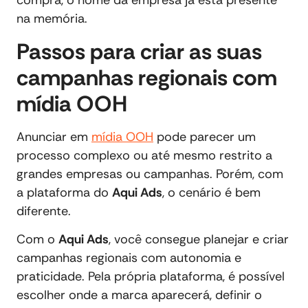
compra, o nome da empresa já está presente
na memória.
Passos para criar as suas
campanhas regionais com
mídia OOH
Anunciar em
mídia OOH
pode parecer um
processo complexo ou até mesmo restrito a
grandes empresas ou campanhas. Porém, com
a plataforma do
Aqui Ads
, o cenário é bem
diferente.
Com o
Aqui Ads
, você consegue planejar e criar
campanhas regionais com autonomia e
praticidade. Pela própria plataforma, é possível
escolher onde a marca aparecerá, definir o