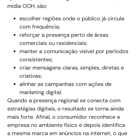
mídia OOH, são:
escolher regiões onde o público já circula
com frequência;
reforçar a presença perto de áreas
comerciais ou residenciais;
manter a comunicação visível por períodos
consistentes;
criar mensagens claras, simples, diretas e
criativas;
alinhar as campanhas com ações de
marketing digital.
Quando a presença regional se conecta com
estratégias digitais, o resultado se torna ainda
mais forte. Afinal, o consumidor reconhece a
empresa no ambiente físico e depois identifica
a mesma marca em anúncios na internet, o que