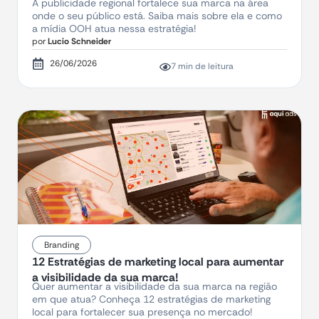
A publicidade regional fortalece sua marca na área
onde o seu público está. Saiba mais sobre ela e como
a mídia OOH atua nessa estratégia!
por
Lucio Schneider
26/06/2026
7 min de leitura
Branding
12 Estratégias de marketing local para aumentar
a visibilidade da sua marca!
Quer aumentar a visibilidade da sua marca na região
em que atua? Conheça 12 estratégias de marketing
local para fortalecer sua presença no mercado!