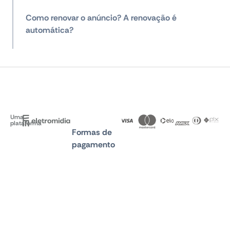
Como renovar o anúncio? A renovação é
automática?
Uma
plataforma
Formas de
pagamento