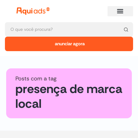
anunciar agora
Posts com a tag
presença de marca
local