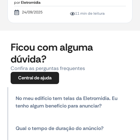
por
Eletromidia
24/09/2025
11 min de leitura
Ficou com alguma
dúvida?
Confira as perguntas frequentes
Central de ajuda
No meu edifício tem telas da Eletromidia. Eu
tenho algum benefício para anunciar?
Qual o tempo de duração do anúncio?