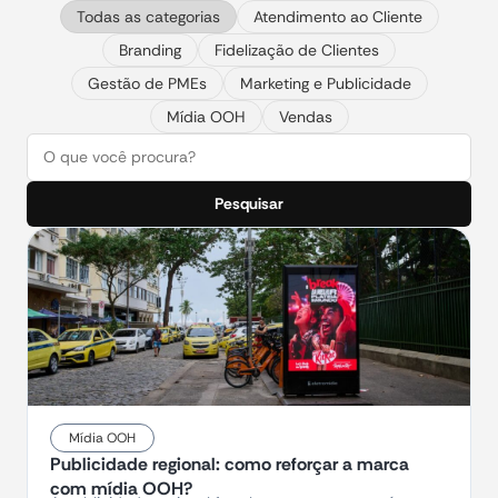
Todas as categorias
Atendimento ao Cliente
Branding
Fidelização de Clientes
Gestão de PMEs
Marketing e Publicidade
Mídia OOH
Vendas
Pesquisar
Mídia OOH
Publicidade regional: como reforçar a marca
com mídia OOH?