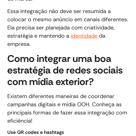
Essa integração não deve ser resumida a
colocar o mesmo anúncio em canais diferentes.
Ela precisa ser planejada com criatividade,
estratégia e mantendo a
identidade
da
empresa.
Como integrar uma boa
estratégia de redes sociais
com mídia exterior?
Existem diferentes maneiras de coordenar
campanhas digitais e mídia OOH. Conheça as
principais formas de fazer essa integração com
eficiência!
Use QR codes e hashtags