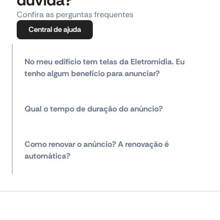
Confira as perguntas frequentes
Central de ajuda
No meu edifício tem telas da Eletromidia. Eu
tenho algum benefício para anunciar?
Qual o tempo de duração do anúncio?
Como renovar o anúncio? A renovação é
automática?