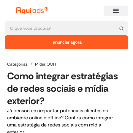
anunciar agora
Categorias
/
Mídia OOH
Como integrar estratégias
de redes sociais e mídia
exterior?
Já pensou em impactar potenciais clientes no
ambiente online e offline? Confira como integrar
uma estratégia de redes sociais com mídia
exterior!