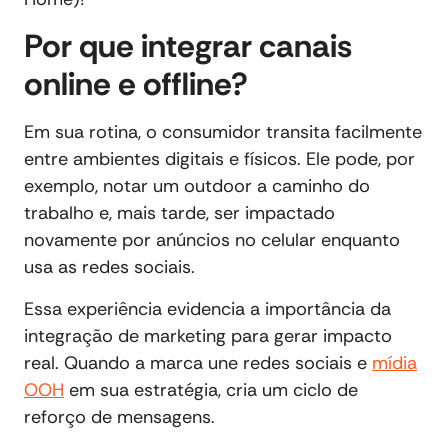
Por que integrar canais
online e offline?
Em sua rotina, o consumidor transita facilmente
entre ambientes digitais e físicos. Ele pode, por
exemplo, notar um outdoor a caminho do
trabalho e, mais tarde, ser impactado
novamente por anúncios no celular enquanto
usa as redes sociais.
Essa experiência evidencia a importância da
integração de marketing para gerar impacto
real. Quando a marca une redes sociais e
mídia
OOH
em sua estratégia, cria um ciclo de
reforço de mensagens.