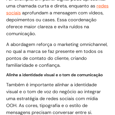
uma chamada curta e direta, enquanto as
redes
sociais
aprofundam a mensagem com vídeos,
depoimentos ou cases. Essa coordenação
oferece maior clareza e evita ruídos na
comunicação.
A abordagem reforça o marketing omnichannel,
no qual a marca se faz presente em todos os
pontos de contato do cliente, criando
familiaridade e confiança.
Alinhe a identidade visual e o tom de comunicação
Também é importante alinhar a identidade
visual e o tom de voz do negócio ao integrar
uma estratégia de redes sociais com mídia
OOH. As cores, tipografia e o estilo de
mensagens precisam conversar entre si.