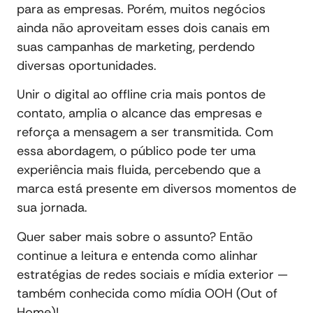
para as empresas. Porém, muitos negócios
ainda não aproveitam esses dois canais em
suas campanhas de marketing, perdendo
diversas oportunidades.
Unir o digital ao offline cria mais pontos de
contato, amplia o alcance das empresas e
reforça a mensagem a ser transmitida. Com
essa abordagem, o público pode ter uma
experiência mais fluida, percebendo que a
marca está presente em diversos momentos de
sua jornada.
Quer saber mais sobre o assunto? Então
continue a leitura e entenda como alinhar
estratégias de redes sociais e mídia exterior —
também conhecida como mídia OOH (Out of
Home)!