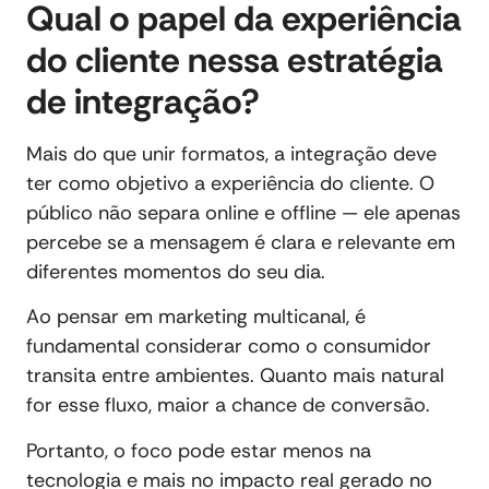
Qual o papel da experiência
do cliente nessa estratégia
de integração?
Mais do que unir formatos, a integração deve
ter como objetivo a experiência do cliente. O
público não separa online e offline — ele apenas
percebe se a mensagem é clara e relevante em
diferentes momentos do seu dia.
Ao pensar em marketing multicanal, é
fundamental considerar como o consumidor
transita entre ambientes. Quanto mais natural
for esse fluxo, maior a chance de conversão.
Portanto, o foco pode estar menos na
tecnologia e mais no impacto real gerado no