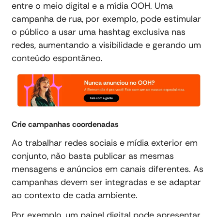
entre o meio digital e a mídia OOH. Uma
campanha de rua, por exemplo, pode estimular
o público a usar uma hashtag exclusiva nas
redes, aumentando a visibilidade e gerando um
conteúdo espontâneo.
Crie campanhas coordenadas
Ao trabalhar redes sociais e mídia exterior em
conjunto, não basta publicar as mesmas
mensagens e anúncios em canais diferentes. As
campanhas devem ser integradas e se adaptar
ao contexto de cada ambiente.
Por exemplo, um painel digital pode apresentar