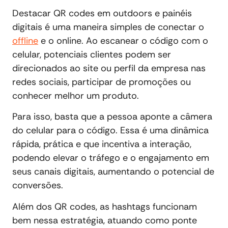
Destacar QR codes em outdoors e painéis
digitais é uma maneira simples de conectar o
offline
e o online. Ao escanear o código com o
celular, potenciais clientes podem ser
direcionados ao site ou perfil da empresa nas
redes sociais, participar de promoções ou
conhecer melhor um produto.
Para isso, basta que a pessoa aponte a câmera
do celular para o código. Essa é uma dinâmica
rápida, prática e que incentiva a interação,
podendo elevar o tráfego e o engajamento em
seus canais digitais, aumentando o potencial de
conversões.
Além dos QR codes, as hashtags funcionam
bem nessa estratégia, atuando como ponte