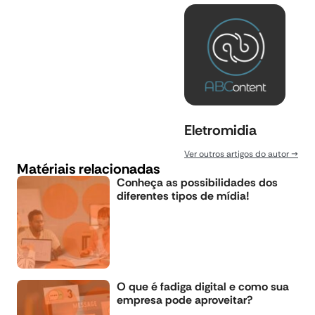
Eletromidia
Ver outros artigos do autor
Matériais relacionadas
Conheça as possibilidades dos
diferentes tipos de mídia!
O que é fadiga digital e como sua
empresa pode aproveitar?