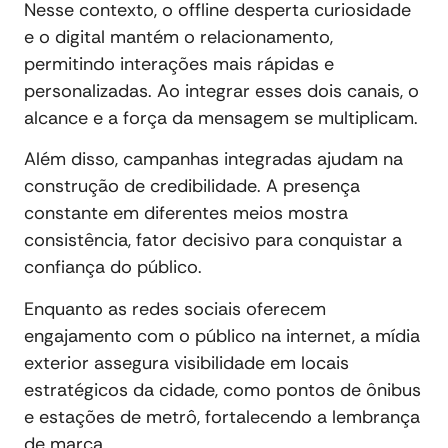
Nesse contexto, o offline desperta curiosidade
e o digital mantém o relacionamento,
permitindo interações mais rápidas e
personalizadas. Ao integrar esses dois canais, o
alcance e a força da mensagem se multiplicam.
Além disso, campanhas integradas ajudam na
construção de credibilidade. A presença
constante em diferentes meios mostra
consistência, fator decisivo para conquistar a
confiança do público.
Enquanto as redes sociais oferecem
engajamento com o público na internet, a mídia
exterior assegura visibilidade em locais
estratégicos da cidade, como pontos de ônibus
e estações de metrô, fortalecendo a lembrança
de marca.