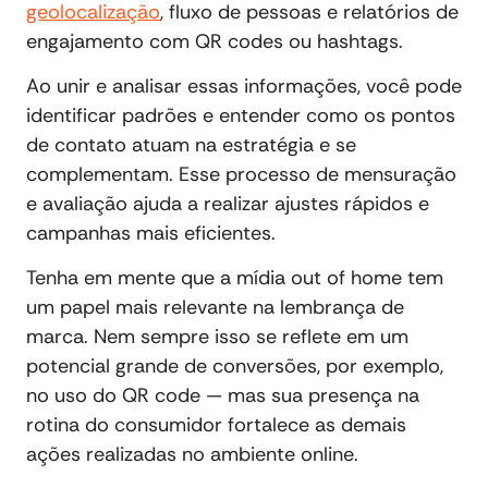
geolocalização
, fluxo de pessoas e relatórios de
engajamento com QR codes ou hashtags.
Ao unir e analisar essas informações, você pode
identificar padrões e entender como os pontos
de contato atuam na estratégia e se
complementam. Esse processo de mensuração
e avaliação ajuda a realizar ajustes rápidos e
campanhas mais eficientes.
Tenha em mente que a mídia out of home tem
um papel mais relevante na lembrança de
marca. Nem sempre isso se reflete em um
potencial grande de conversões, por exemplo,
no uso do QR code — mas sua presença na
rotina do consumidor fortalece as demais
ações realizadas no ambiente online.