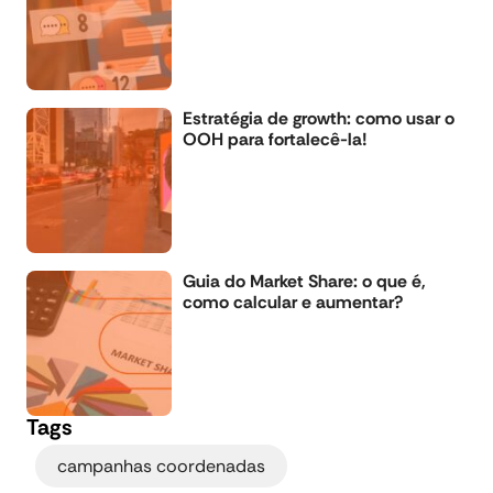
Estratégia de growth: como usar o
OOH para fortalecê-la!
Guia do Market Share: o que é,
como calcular e aumentar?
Tags
,
campanhas coordenadas