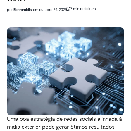
7 min de leitura
por
Eletromidia
em
outubro 29, 2025
Uma boa estratégia de redes sociais alinhada à
mídia exterior pode gerar ótimos resultados