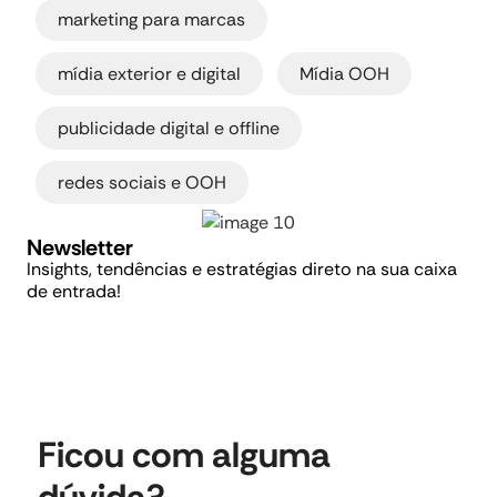
,
marketing para marcas
,
,
mídia exterior e digital
Mídia OOH
,
publicidade digital e offline
redes sociais e OOH
Newsletter
Insights, tendências e estratégias direto na sua caixa
de entrada!
Ficou com alguma
dúvida?