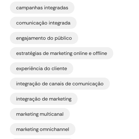
,
campanhas integradas
,
comunicação integrada
,
engajamento do público
,
estratégias de marketing online e offline
,
experiência do cliente
,
integração de canais de comunicação
,
integração de marketing
,
marketing multicanal
,
marketing omnichannel