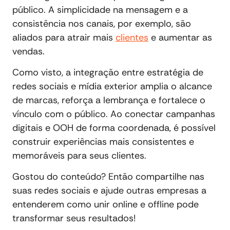
público. A simplicidade na mensagem e a
consistência nos canais, por exemplo, são
aliados para atrair mais
clientes
e aumentar as
vendas.
Como visto, a integração entre estratégia de
redes sociais e mídia exterior amplia o alcance
de marcas, reforça a lembrança e fortalece o
vínculo com o público. Ao conectar campanhas
digitais e OOH de forma coordenada, é possível
construir experiências mais consistentes e
memoráveis para seus clientes.
Gostou do conteúdo? Então compartilhe nas
suas redes sociais e ajude outras empresas a
entenderem como unir online e offline pode
transformar seus resultados!