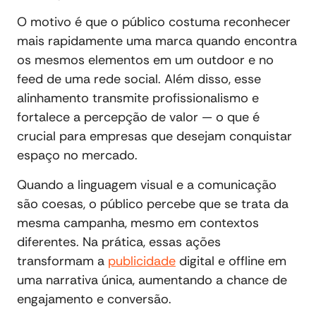
O motivo é que o público costuma reconhecer
mais rapidamente uma marca quando encontra
os mesmos elementos em um outdoor e no
feed de uma rede social. Além disso, esse
alinhamento transmite profissionalismo e
fortalece a percepção de valor — o que é
crucial para empresas que desejam conquistar
espaço no mercado.
Quando a linguagem visual e a comunicação
são coesas, o público percebe que se trata da
mesma campanha, mesmo em contextos
diferentes. Na prática, essas ações
transformam a
publicidade
digital e offline em
uma narrativa única, aumentando a chance de
engajamento e conversão.