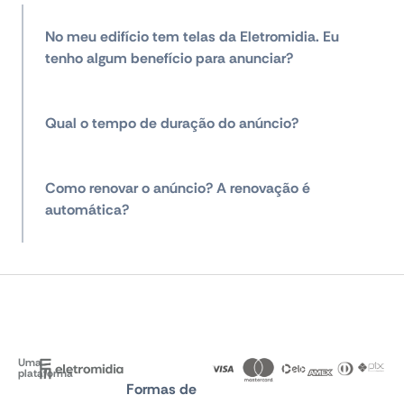
No meu edifício tem telas da Eletromidia. Eu
tenho algum benefício para anunciar?
Qual o tempo de duração do anúncio?
Como renovar o anúncio? A renovação é
automática?
Uma
plataforma
Formas de