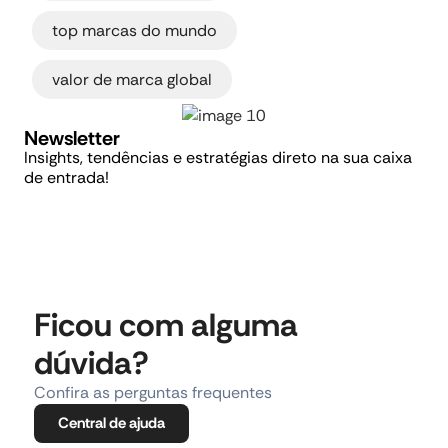
,
top marcas do mundo
valor de marca global
Newsletter
Insights, tendências e estratégias direto na sua caixa
de entrada!
Ficou com alguma
dúvida?
Confira as perguntas frequentes
Central de ajuda