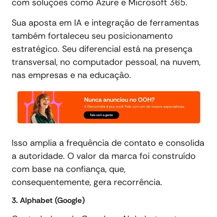
com soluções como Azure e Microsoft 365.
Sua aposta em IA e integração de ferramentas
também fortaleceu seu posicionamento
estratégico. Seu diferencial está na presença
transversal, no computador pessoal, na nuvem,
nas empresas e na educação.
Isso amplia a frequência de contato e consolida
a autoridade. O valor da marca foi construído
com base na confiança, que,
consequentemente, gera recorrência.
3. Alphabet (Google)