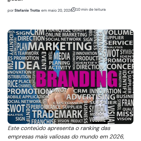
10 min de leitura
por
Stefanie Trotta
em
maio 20, 2026
Este conteúdo apresenta o ranking das
empresas mais valiosas do mundo em 2026,