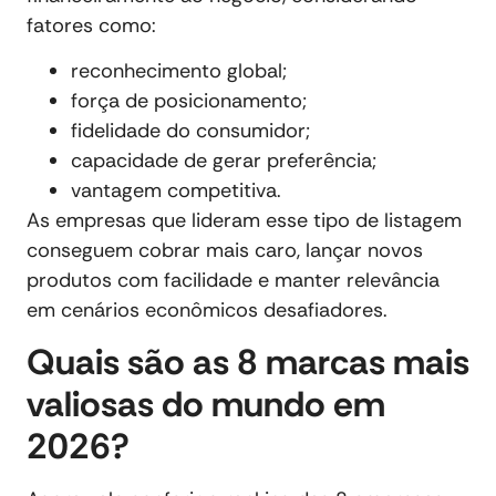
fatores como:
reconhecimento global;
força de posicionamento;
fidelidade do consumidor;
capacidade de gerar preferência;
vantagem competitiva.
As empresas que lideram esse tipo de listagem
conseguem cobrar mais caro, lançar novos
produtos com facilidade e manter relevância
em cenários econômicos desafiadores.
Quais são as 8 marcas mais
valiosas do mundo em
2026?