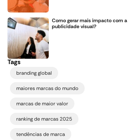
Como gerar mais impacto com a
publicidade visual?
Tags
,
branding global
,
maiores marcas do mundo
,
marcas de maior valor
,
ranking de marcas 2025
,
tendências de marca