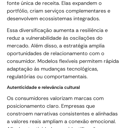
fonte única de receita. Elas expandem o
portfólio, criam serviços complementares e
desenvolvem ecossistemas integrados.
Essa diversificação aumenta a resiliência e
reduz a vulnerabilidade às oscilações do
mercado. Além disso, a estratégia amplia
oportunidades de relacionamento com o
consumidor. Modelos flexíveis permitem rápida
adaptação às mudanças tecnológicas,
regulatórias ou comportamentais.
Autenticidade e relevância cultural
Os consumidores valorizam marcas com
posicionamento claro. Empresas que
constroem narrativas consistentes e alinhadas
a valores reais ampliam a conexão emocional.