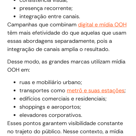
presença recorrente;
integração entre canais.
Campanhas que combinam
digital e mídia OOH
têm mais efetividade do que aquelas que usam
essas abordagens separadamente, pois a
integração de canais amplia o resultado.
Desse modo, as grandes marcas utilizam mídia
OOH em:
ruas e mobiliário urbano;
transportes como
metrô e suas estações
;
edifícios comerciais e residenciais;
shoppings e aeroportos;
elevadores corporativos.
Esses pontos garantem visibilidade constante
no trajeto do público. Nesse contexto, a mídia