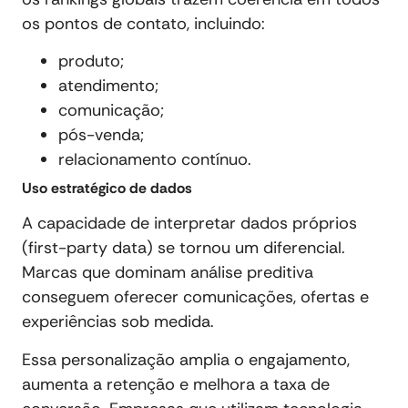
os pontos de contato, incluindo:
produto;
atendimento;
comunicação;
pós-venda;
relacionamento contínuo.
Uso estratégico de dados
A capacidade de interpretar dados próprios
(first-party data) se tornou um diferencial.
Marcas que dominam análise preditiva
conseguem oferecer comunicações, ofertas e
experiências sob medida.
Essa personalização amplia o engajamento,
aumenta a retenção e melhora a taxa de