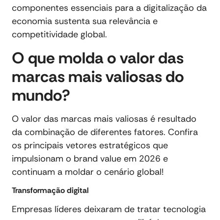
componentes essenciais para a digitalização da
economia sustenta sua relevância e
competitividade global.
O que molda o valor das
marcas mais valiosas do
mundo?
O valor das marcas mais valiosas é resultado
da combinação de diferentes fatores. Confira
os principais vetores estratégicos que
impulsionam o brand value em 2026 e
continuam a moldar o cenário global!
Transformação digital
Empresas líderes deixaram de tratar tecnologia