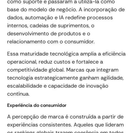
como suporte e passaram a utilizá-la como
base do modelo de negócio. A incorporação de
dados, automação e IA redefine processos
internos, cadeias de suprimentos, o
desenvolvimento de produtos e o
relacionamento com o consumidor.
Essa maturidade tecnológica amplia a eficiência
operacional, reduz custos e fortalece a
competitividade global. Marcas que integram
tecnologia estrategicamente ganham agilidade,
escalabilidade e capacidade de inovação
contínua.
Experiência do consumidor
A percepção de marca é construída a partir de
experiências consistentes. Aqueles que lideram
os rankings globais trazem coerência em todos