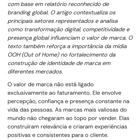
com base em relatório reconhecido de
branding global. O artigo contextualiza os
principais setores representados e analisa
como transformação digital, competitividade e
presença global influenciam o valor de marca. O
texto também reforça a importância da mídia
OOH (Out of Home) no fortalecimento da
construção de identidade de marca em
diferentes mercados.
O valor de marca não está ligado
exclusivamente ao faturamento. Ele envolve
percepção, confiança e presença constante na
vida das pessoas. As marcas mais valiosas do
mundo não chegaram ao topo por vender. Elas
construíram relevância e criaram experiências
positivas e consistentes para o cliente.