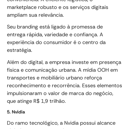
marketplace robusto e os serviços digitais
ampliam sua relevância.
Seu branding está ligado à promessa de
entrega rápida, variedade e confiança. A
experiência do consumidor é o centro da
estratégia.
Além do digital, a empresa investe em presença
física e comunicação urbana. A mídia OOH em
transportes e mobiliário urbano reforça
reconhecimento e recorrência. Esses elementos
impulsionaram o valor de marca do negócio,
que atinge R$ 1,9 trilhão.
5. Nvidia
Do ramo tecnológico, a Nvidia possui alcance