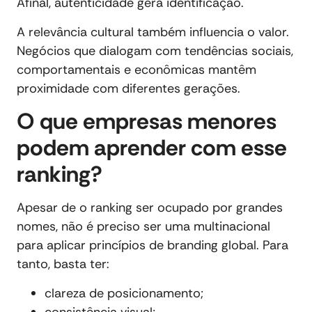
Afinal, autenticidade gera identificação.
A relevância cultural também influencia o valor.
Negócios que dialogam com tendências sociais,
comportamentais e econômicas mantêm
proximidade com diferentes gerações.
O que empresas menores
podem aprender com esse
ranking?
Apesar de o ranking ser ocupado por grandes
nomes, não é preciso ser uma multinacional
para aplicar princípios de branding global. Para
tanto, basta ter:
clareza de posicionamento;
consistência visual;