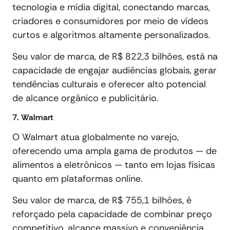
tecnologia e mídia digital, conectando marcas,
criadores e consumidores por meio de vídeos
curtos e algoritmos altamente personalizados.
Seu valor de marca, de R$ 822,3 bilhões, está na
capacidade de engajar audiências globais, gerar
tendências culturais e oferecer alto potencial
de alcance orgânico e publicitário.
7. Walmart
O Walmart atua globalmente no varejo,
oferecendo uma ampla gama de produtos — de
alimentos a eletrônicos — tanto em lojas físicas
quanto em plataformas online.
Seu valor de marca, de R$ 755,1 bilhões, é
reforçado pela capacidade de combinar preço
competitivo, alcance massivo e conveniência