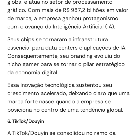
global e atua no setor de processamento
gráfico. Com mais de R$ 987,2 bilhões em valor
de marca, a empresa ganhou protagonismo
com o avanço da Inteligência Artificial (IA).
Seus chips se tornaram a infraestrutura
essencial para data centers e aplicações de IA.
Consequentemente, seu branding evoluiu do
nicho gamer para se tornar o pilar estratégico
da economia digital.
Essa inovação tecnológica sustentou seu
crescimento acelerado, deixando claro que uma
marca forte nasce quando a empresa se
posiciona no centro de uma tendência global.
6. TikTok/Douyin
A TikTok/Douyin se consolidou no ramo da