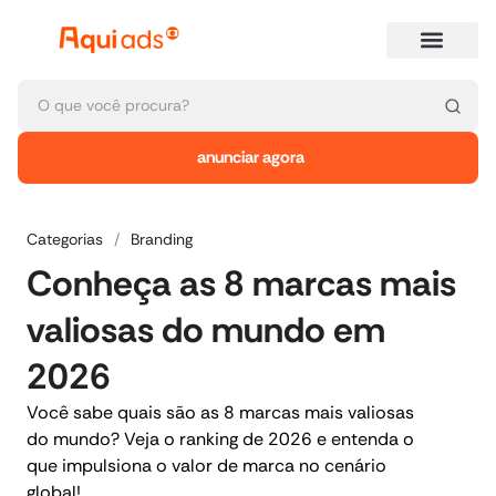
anunciar agora
Categorias
/
Branding
Conheça as 8 marcas mais
valiosas do mundo em
2026
Você sabe quais são as 8 marcas mais valiosas
do mundo? Veja o ranking de 2026 e entenda o
que impulsiona o valor de marca no cenário
global!