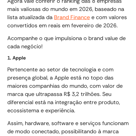
Agora vale conferir o ranking das 8 empresas
mais valiosas do mundo em 2026, baseado na
lista atualizada da
Brand Finance
e com valores
convertidos em reais em fevereiro de 2026.
Acompanhe o que impulsiona o brand value de
cada negócio!
1. Apple
Pertencente ao setor de tecnologia e com
presença global, a Apple está no topo das
maiores companhias do mundo, com valor de
marca que ultrapassa R$ 3,2 trilhões. Seu
diferencial está na integração entre produto,
ecossistema e experiência.
Assim, hardware, software e serviços funcionam
de modo conectado, possibilitando à marca