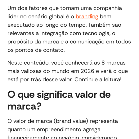
Um dos fatores que tornam uma companhia
líder no cenário global é o
branding
bem
executado ao longo do tempo. Também são
relevantes a integração com tecnologia, o
propósito da marca e a comunicação em todos
os pontos de contato.
Neste conteúdo, você conhecerá as 8 marcas
mais valiosas do mundo em 2026 e verá o que
está por trás desse valor. Continue a leitura!
O que significa valor de
marca?
O valor de marca (brand value) representa
quanto um empreendimento agrega
financeiramente ao negócio, considerando