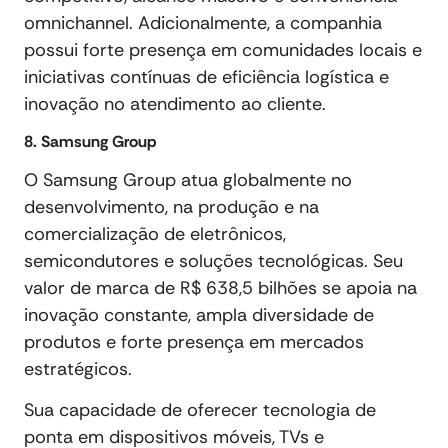
omnichannel. Adicionalmente, a companhia
possui forte presença em comunidades locais e
iniciativas contínuas de eficiência logística e
inovação no atendimento ao cliente.
8. Samsung Group
O Samsung Group atua globalmente no
desenvolvimento, na produção e na
comercialização de eletrônicos,
semicondutores e soluções tecnológicas. Seu
valor de marca de R$ 638,5 bilhões se apoia na
inovação constante, ampla diversidade de
produtos e forte presença em mercados
estratégicos.
Sua capacidade de oferecer tecnologia de
ponta em dispositivos móveis, TVs e