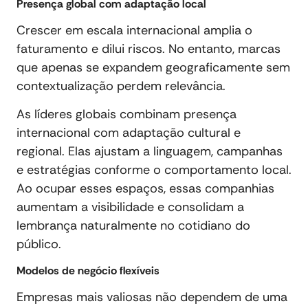
Presença global com adaptação local
Crescer em escala internacional amplia o
faturamento e dilui riscos. No entanto, marcas
que apenas se expandem geograficamente sem
contextualização perdem relevância.
As líderes globais combinam presença
internacional com adaptação cultural e
regional. Elas ajustam a linguagem, campanhas
e estratégias conforme o comportamento local.
Ao ocupar esses espaços, essas companhias
aumentam a visibilidade e consolidam a
lembrança naturalmente no cotidiano do
público.
Modelos de negócio flexíveis
Empresas mais valiosas não dependem de uma