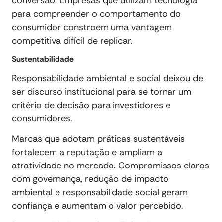
conversão. Empresas que utilizam tecnologia
para compreender o comportamento do
consumidor constroem uma vantagem
competitiva difícil de replicar.
Sustentabilidade
Responsabilidade ambiental e social deixou de
ser discurso institucional para se tornar um
critério de decisão para investidores e
consumidores.
Marcas que adotam práticas sustentáveis
fortalecem a reputação e ampliam a
atratividade no mercado. Compromissos claros
com governança, redução de impacto
ambiental e responsabilidade social geram
confiança e aumentam o valor percebido.