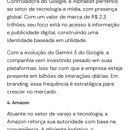
Controladora do Google, a Alphabet pertence
ao setor de tecnologia e mídia, com presença
global. Com um valor de marca de R$ 2,3
trilhões, seu foco está no acesso à informação
e publicidade digital, construindo uma
identidade baseada em utilidade.
Com a evolução do Gemini 3 do Google, a
companhia vem investindo pesado em suas
plataformas. Isso faz com que a empresa esteja
presente em bilhões de interações diárias. Em
branding, essa frequência é estratégica para
crescer no mercado.
4. Amazon
Atuante no setor de varejo e tecnologia, a
Amazon reforça sua autoridade com base na
conveniência. A eficiente logística, o