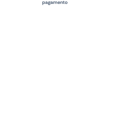
pagamento