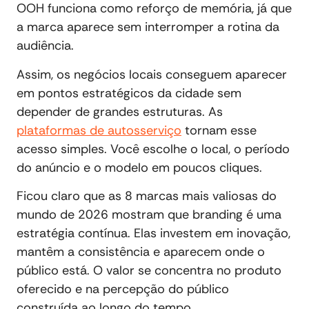
OOH funciona como reforço de memória, já que
a marca aparece sem interromper a rotina da
audiência.
Assim, os negócios locais conseguem aparecer
em pontos estratégicos da cidade sem
depender de grandes estruturas. As
plataformas de autosserviço
tornam esse
acesso simples. Você escolhe o local, o período
do anúncio e o modelo em poucos cliques.
Ficou claro que as 8 marcas mais valiosas do
mundo de 2026 mostram que branding é uma
estratégia contínua. Elas investem em inovação,
mantêm a consistência e aparecem onde o
público está. O valor se concentra no produto
oferecido e na percepção do público
construída ao longo do tempo.