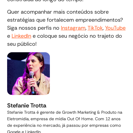
Quer acompanhar mais conteúdos sobre
estratégias que fortalecem empreendimentos?
Siga nossos perfis no
Instagram
,
TikTok
,
YouTube
e
LinkedIn
e coloque seu negócio no trajeto do
seu público!
Stefanie Trotta
Stefanie Trotta é gerente de Growth Marketing & Produto na
Eletromidia, empresa de mídia Out Of Home. Com 12 anos
de experiência no mercado, já passou por empresas como
Google e LinkedIn.