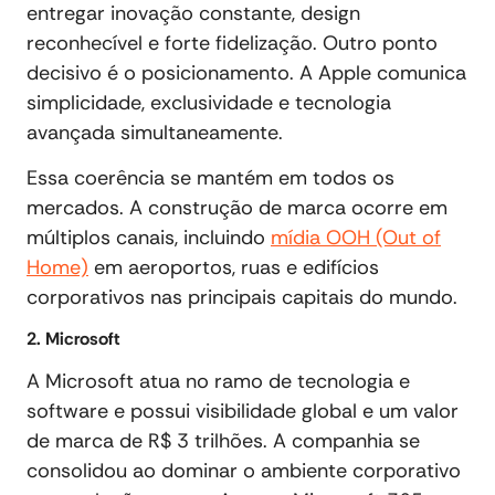
entregar inovação constante, design
reconhecível e forte fidelização. Outro ponto
decisivo é o posicionamento. A Apple comunica
simplicidade, exclusividade e tecnologia
avançada simultaneamente.
Essa coerência se mantém em todos os
mercados. A construção de marca ocorre em
múltiplos canais, incluindo
mídia OOH (Out of
Home)
em aeroportos, ruas e edifícios
corporativos nas principais capitais do mundo.
2. Microsoft
A Microsoft atua no ramo de tecnologia e
software e possui visibilidade global e um valor
de marca de R$ 3 trilhões. A companhia se
consolidou ao dominar o ambiente corporativo